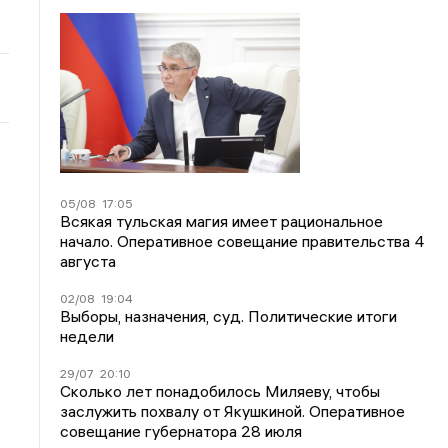
05/08
17:05
Всякая тульская магия имеет рациональное
начало. Оперативное совещание правительства 4
августа
02/08
19:04
Выборы, назначения, суд. Политические итоги
недели
29/07
20:10
Сколько лет понадобилось Миляеву, чтобы
заслужить похвалу от Якушкиной. Оперативное
совещание губернатора 28 июля