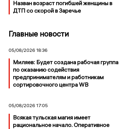
Назван возраст погибшей женщины в
ДТП со скорой в Заречье
Главные новости
05/08/2026 18:36
Миляев: Будет создана рабочая группа
по оказанию содействия
предпринимателям и работникам
сортировочного центра WB
05/08/2026 17:05
Всякая тульская магия имеет
рациональное начало. Оперативное