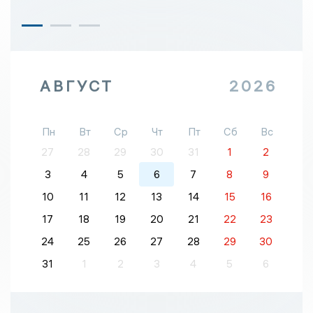
АВГУСТ
2026
Пн
Вт
Ср
Чт
Пт
Сб
Вс
27
28
29
30
31
1
2
3
4
5
6
7
8
9
10
11
12
13
14
15
16
17
18
19
20
21
22
23
24
25
26
27
28
29
30
31
1
2
3
4
5
6