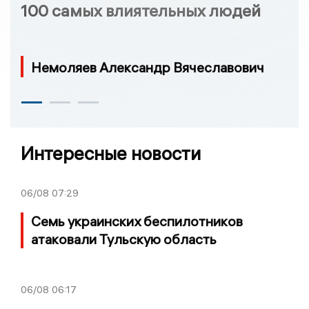
100 самых влиятельных людей
Немоляев Александр Вячеславович
Интересные новости
06/08
07:29
Семь украинских беспилотников
атаковали Тульскую область
06/08
06:17