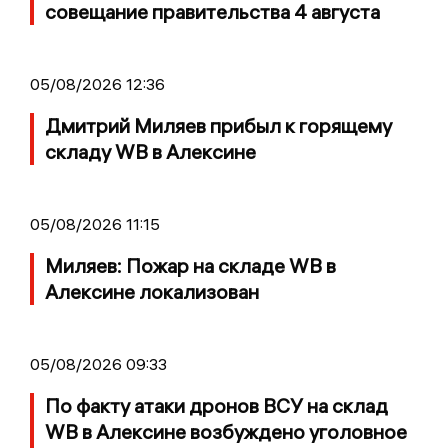
совещание правительства 4 августа
05/08/2026 12:36
Дмитрий Миляев прибыл к горящему
складу WB в Алексине
05/08/2026 11:15
Миляев: Пожар на складе WB в
Алексине локализован
05/08/2026 09:33
По факту атаки дронов ВСУ на склад
WB в Алексине возбуждено уголовное