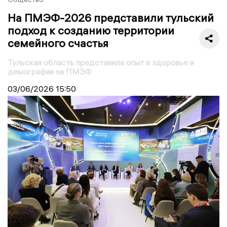
На ПМЭФ-2026 представили тульский
подход к созданию территории
семейного счастья
Тульская область представила опыт в здоровье и
демографии на ПМЭФ
03/06/2026
15:50