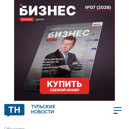
ТУЛЬСКИЕ
НОВОСТИ
Общество