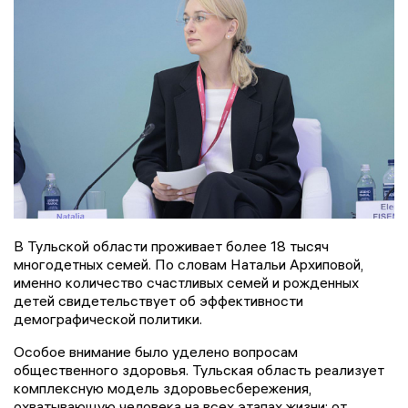
В Тульской области проживает более 18 тысяч
многодетных семей. По словам Натальи Архиповой,
именно количество счастливых семей и рожденных
детей свидетельствует об эффективности
демографической политики.
Особое внимание было уделено вопросам
общественного здоровья. Тульская область реализует
комплексную модель здоровьесбережения,
охватывающую человека на всех этапах жизни: от