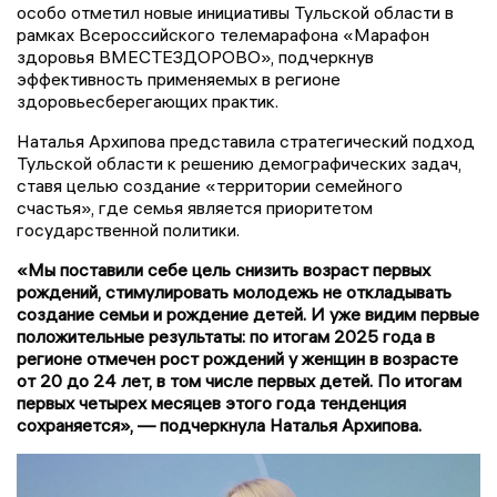
особо отметил новые инициативы Тульской области в
рамках Всероссийского телемарафона «Марафон
здоровья ВМЕСТЕЗДОРОВО», подчеркнув
эффективность применяемых в регионе
здоровьесберегающих практик.
Наталья Архипова представила стратегический подход
Тульской области к решению демографических задач,
ставя целью создание «территории семейного
счастья», где семья является приоритетом
государственной политики.
«Мы поставили себе цель снизить возраст первых
рождений, стимулировать молодежь не откладывать
создание семьи и рождение детей. И уже видим первые
положительные результаты: по итогам 2025 года в
регионе отмечен рост рождений у женщин в возрасте
от 20 до 24 лет, в том числе первых детей. По итогам
первых четырех месяцев этого года тенденция
сохраняется», — подчеркнула Наталья Архипова.