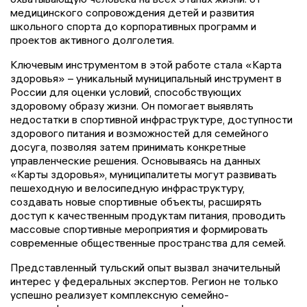
медицинского сопровождения детей и развития
школьного спорта до корпоративных программ и
проектов активного долголетия.
Ключевым инструментом в этой работе стала «Карта
здоровья» – уникальный муниципальный инструмент в
России для оценки условий, способствующих
здоровому образу жизни. Он помогает выявлять
недостатки в спортивной инфраструктуре, доступности
здорового питания и возможностей для семейного
досуга, позволяя затем принимать конкретные
управленческие решения. Основываясь на данных
«Карты здоровья», муниципалитеты могут развивать
пешеходную и велосипедную инфраструктуру,
создавать новые спортивные объекты, расширять
доступ к качественным продуктам питания, проводить
массовые спортивные мероприятия и формировать
современные общественные пространства для семей.
Представленный тульский опыт вызвал значительный
интерес у федеральных экспертов. Регион не только
успешно реализует комплексную семейно-