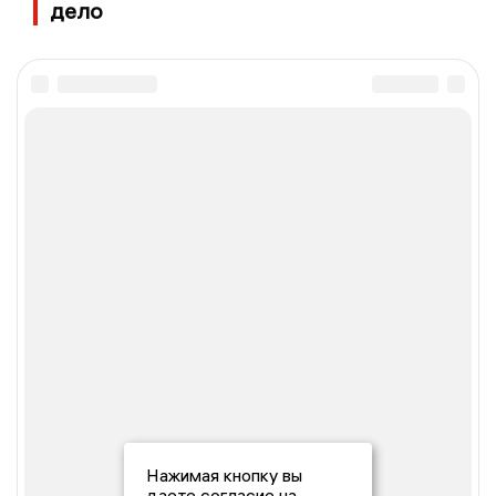
дело
Нажимая кнопку вы
даете согласие на