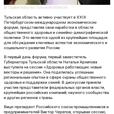
© Правительство Тульской области
Тульская область активно участвует в XXIX
Петербургском международном экономическом
форуме, представляя свои наработки в области
общественного здоровья и семейно-демографической
политики. Это является одной из крупнейших площадок
для обсуждения ключевых аспектов экономического и
социального развития России.
В первый день форума, первый заместитель
Губернатора Тульской области Наталья Архипова
выступила на сессии «Здоровье работающих: новые
векторы и решения». Она поделилась успешным
региональным опытом в сфере охраны общественного
здоровья и поддержки семей. В дискуссии приняли
участие представители федеральных органов власти,
крупнейших российских компаний, научного сообщества
и других регионов страны.
Вице-президент Российского союза промышленников и
предпринимателей Виктор Черепов, открывая сессию,