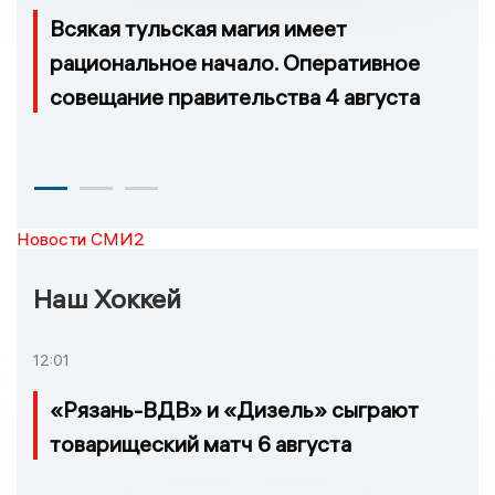
Всякая тульская магия имеет
рациональное начало. Оперативное
совещание правительства 4 августа
Новости СМИ2
Наш Хоккей
12:01
«Рязань-ВДВ» и «Дизель» сыграют
товарищеский матч 6 августа