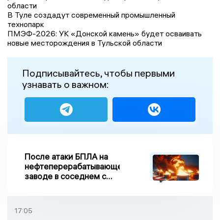
области
В Туле создадут современный промышленный
технопарк
ПМЭФ-2026: УК «Донской камень» будет осваивать
новые месторождения в Тульской области
Подписывайтесь, чтобы первыми
узнавать о важном:
После атаки БПЛА на
нефтеперерабатывающем
заводе в соседнем с
Ивановской областью
регионе произошло
возгорание
17:05