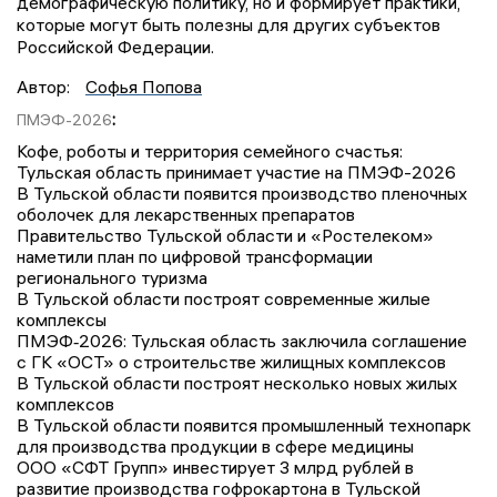
демографическую политику, но и формирует практики,
которые могут быть полезны для других субъектов
Российской Федерации.
Автор:
Софья Попова
:
ПМЭФ-2026
Кофе, роботы и территория семейного счастья:
Тульская область принимает участие на ПМЭФ-2026
В Тульской области появится производство пленочных
оболочек для лекарственных препаратов
Правительство Тульской области и «Ростелеком»
наметили план по цифровой трансформации
регионального туризма
В Тульской области построят современные жилые
комплексы
ПМЭФ‑2026: Тульская область заключила соглашение
с ГК «ОСТ» о строительстве жилищных комплексов
В Тульской области построят несколько новых жилых
комплексов
В Тульской области появится промышленный технопарк
для производства продукции в сфере медицины
ООО «СФТ Групп» инвестирует 3 млрд рублей в
развитие производства гофрокартона в Тульской