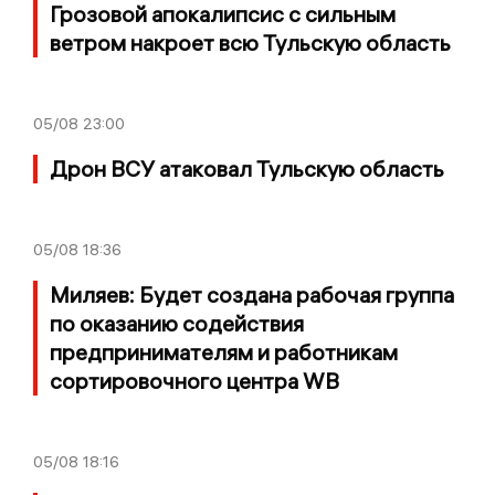
Грозовой апокалипсис с сильным
ветром накроет всю Тульскую область
05/08
23:00
Дрон ВСУ атаковал Тульскую область
05/08
18:36
Миляев: Будет создана рабочая группа
по оказанию содействия
предпринимателям и работникам
сортировочного центра WB
05/08
18:16