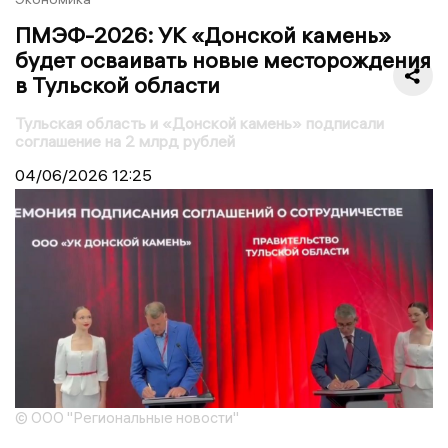
ПМЭФ-2026: УК «Донской камень»
будет осваивать новые месторождения
в Тульской области
Тульская область и «Донской камень» подписали
соглашение на 2 млрд рублей
04/06/2026
12:25
© ООО "Региональные новости"