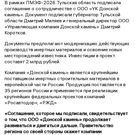
В рамках ПМЭФ-2026 Тульская область подписала
соглашение о сотрудничестве с ООО «УК Донской
камень». Документ подписали губернатор Тульской
области Дмитрий Миляев и генеральный директор ООО
«Управляющая компания Донской камень» Дмитрий
Коротков.
Документы предполагают модернизацию действующих
производств инертных материалов и освоение новых
месторождений известняка. Инвестиции в проект
составят 2 млрд рублей.
Компания «Донской камень» является крупнейшим
поставщиком инертных строительных материалов в
европейской части России. Продукция поставляется в
35 регионов России и применяется при реализации
крупнейших федеральных проектов компаний
«Росавтодор», «РЖД»
«Соглашение, которое мы подписали, свидетельствует
о том, что ООО «Донской камень» продолжает
развиваться и двигаться дальше. Правительство
региона со своей стороны окажет компании