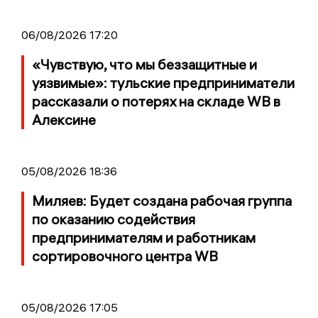
06/08/2026 17:20
«Чувствую, что мы беззащитные и
уязвимые»: тульские предприниматели
рассказали о потерях на складе WB в
Алексине
05/08/2026 18:36
Миляев: Будет создана рабочая группа
по оказанию содействия
предпринимателям и работникам
сортировочного центра WB
05/08/2026 17:05