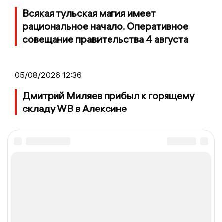
Всякая тульская магия имеет
рациональное начало. Оперативное
совещание правительства 4 августа
05/08/2026 12:36
Дмитрий Миляев прибыл к горящему
складу WB в Алексине