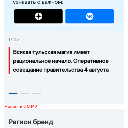
узнавать о важном:
17:05
Всякая тульская магия имеет
рациональное начало. Оперативное
совещание правительства 4 августа
Новости СМИ2
Регион бренд