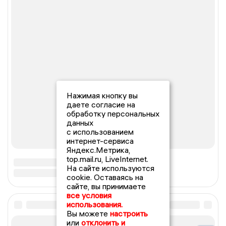
Нажимая кнопку вы
даете согласие на
обработку персональных
данных
с использованием
интернет-сервиса
Яндекс.Метрика,
top.mail.ru, LiveInternet.
На сайте используются
cookie. Оставаясь на
сайте, вы принимаете
все условия
использования.
Вы можете
настроить
или
отклонить и