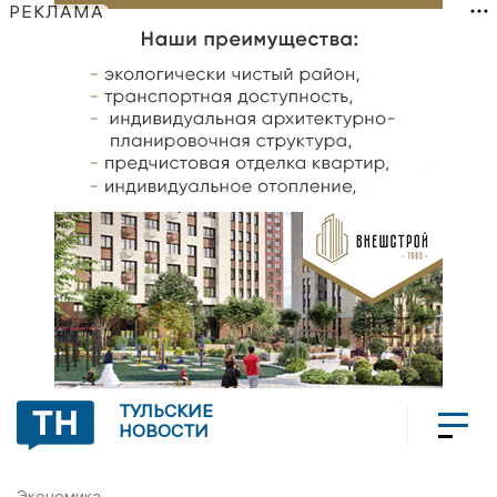
РЕКЛАМА
ТУЛЬСКИЕ
НОВОСТИ
Экономика