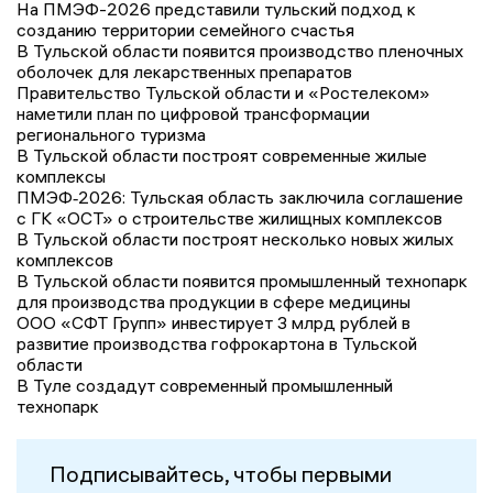
На ПМЭФ-2026 представили тульский подход к
созданию территории семейного счастья
В Тульской области появится производство пленочных
оболочек для лекарственных препаратов
Правительство Тульской области и «Ростелеком»
наметили план по цифровой трансформации
регионального туризма
В Тульской области построят современные жилые
комплексы
ПМЭФ‑2026: Тульская область заключила соглашение
с ГК «ОСТ» о строительстве жилищных комплексов
В Тульской области построят несколько новых жилых
комплексов
В Тульской области появится промышленный технопарк
для производства продукции в сфере медицины
ООО «СФТ Групп» инвестирует 3 млрд рублей в
развитие производства гофрокартона в Тульской
области
В Туле создадут современный промышленный
технопарк
Подписывайтесь, чтобы первыми