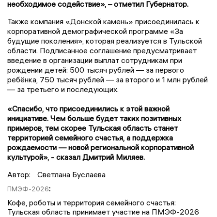
необходимое содействие», – отметил Губернатор.
Также компания «Донской камень» присоединилась к
корпоративной демографической программе «За
будущие поколения», которая реализуется в Тульской
области. Подписанное соглашение предусматривает
введение в организации выплат сотрудникам при
рождении детей: 500 тысяч рублей — за первого
ребёнка, 750 тысяч рублей — за второго и 1 млн рублей
— за третьего и последующих.
«Спасибо, что присоединились к этой важной
инициативе. Чем больше будет таких позитивных
примеров, тем скорее Тульская область станет
территорией семейного счастья, а поддержка
рождаемости — новой региональной корпоративной
культурой», - сказал Дмитрий Миляев.
Автор:
Светлана Буслаева
:
ПМЭФ-2026
Кофе, роботы и территория семейного счастья:
Тульская область принимает участие на ПМЭФ-2026