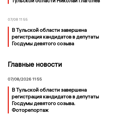
Тульской области Николай Глаголев
07/08
11:55
В Тульской области завершена
регистрация кандидатов в депутаты
Госдумы девятого созыва
Главные новости
07/08/2026 11:55
В Тульской области завершена
регистрация кандидатов в депутаты
Госдумы девятого созыва.
Фоторепортаж