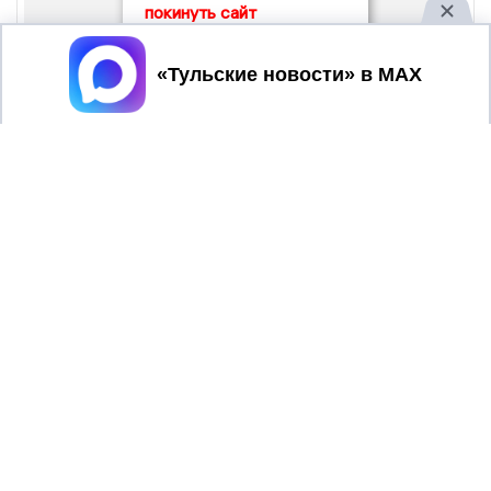
покинуть сайт
Принять