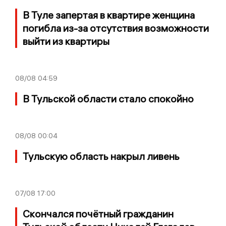
В Туле запертая в квартире женщина
погибла из-за отсутствия возможности
выйти из квартиры
08/08
04:59
В Тульской области стало спокойно
08/08
00:04
Тульскую область накрыл ливень
07/08
17:00
Скончался почётный гражданин