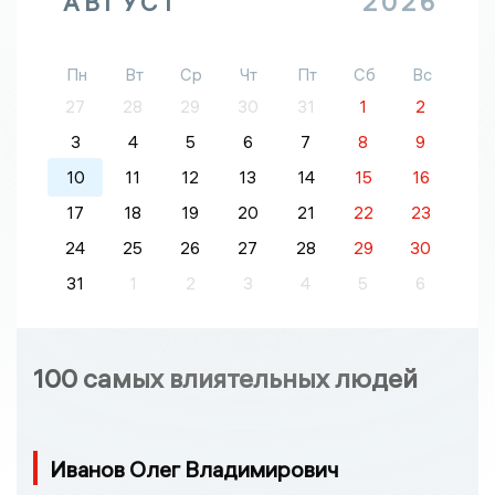
АВГУСТ
2026
Пн
Вт
Ср
Чт
Пт
Сб
Вс
27
28
29
30
31
1
2
3
4
5
6
7
8
9
10
11
12
13
14
15
16
17
18
19
20
21
22
23
24
25
26
27
28
29
30
31
1
2
3
4
5
6
100 самых влиятельных людей
Иванов Олег Владимирович