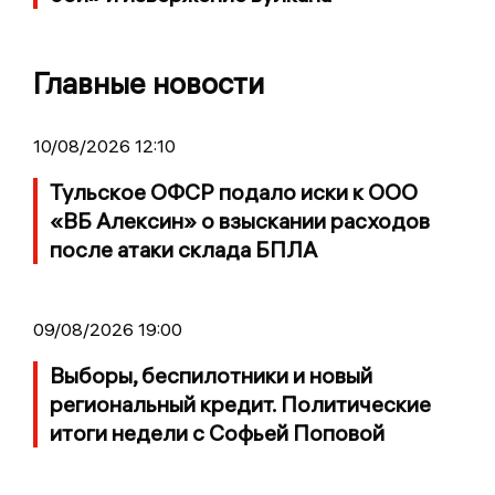
Главные новости
10/08/2026 12:10
Тульское ОФСР подало иски к ООО
«ВБ Алексин» о взыскании расходов
после атаки склада БПЛА
09/08/2026 19:00
Выборы, беспилотники и новый
региональный кредит. Политические
итоги недели с Софьей Поповой