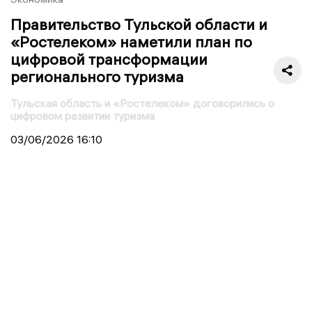
Правительство Тульской области и
«Ростелеком» наметили план по
цифровой трансформации
регионального туризма
Тульская область и «Ростелеком» договорились о
цифровом развитии туризма
03/06/2026
16:10