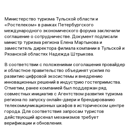
Министерство туризма Тульской области и
«Ростелеком» в рамках Петербургского
международного экономического форума заключили
соглашение о сотрудничестве. Документ подписали
министр туризма региона Елена Мартынова и
заместитель директора филиала компании в Тульской и
Рязанской областях Надежда Штрыкова.
В соответствии с положениями соголашения провайдер
и областное правительство объединят усилия по
развитию цифровой экосистемы и внедрению
инновационных решений в индустрию гостеприимства.
Отметим, ранее компанией был поддержан ряд
совместных инициатив с Агентством развития туризма
региона по запуску онлайн-двери и брендированию
телекоммуникационных шкафов в историческом центре
города. Для соответствия запросам туристов
действующий арсенал механизмов требует
верификации и обновления.