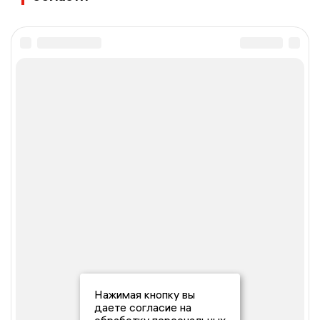
Нажимая кнопку вы
даете согласие на