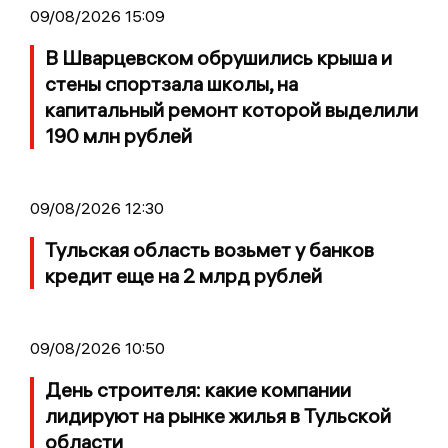
09/08/2026 15:09
В Шварцевском обрушились крыша и
стены спортзала школы, на
капитальный ремонт которой выделили
190 млн рублей
09/08/2026 12:30
Тульская область возьмет у банков
кредит еще на 2 млрд рублей
09/08/2026 10:50
День строителя: какие компании
лидируют на рынке жилья в Тульской
области