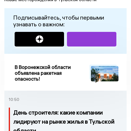
Подписывайтесь, чтобы первыми
узнавать о важном:
В Воронежской области
объявлена ракетная
опасность!
10:50
День строителя: какие компании
лидируют на рынке жилья в Тульской
области