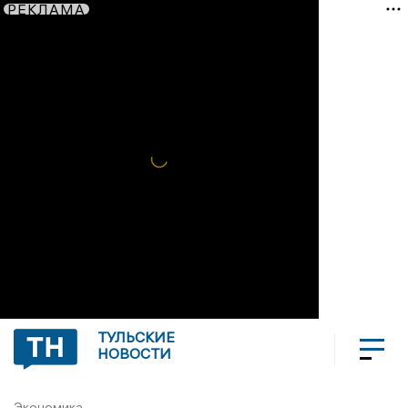
РЕКЛАМА
ТУЛЬСКИЕ
НОВОСТИ
Экономика