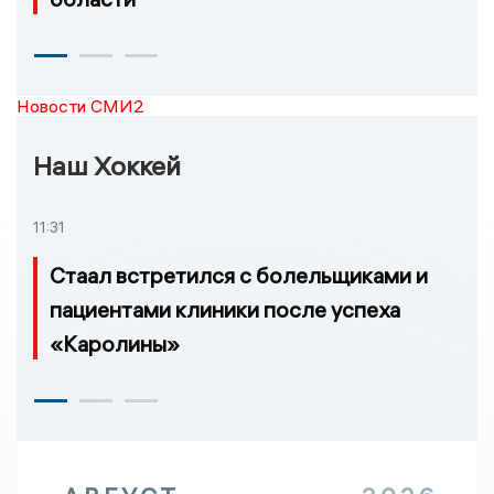
Новости СМИ2
Наш Хоккей
11:31
Стаал встретился с болельщиками и
пациентами клиники после успеха
«Каролины»