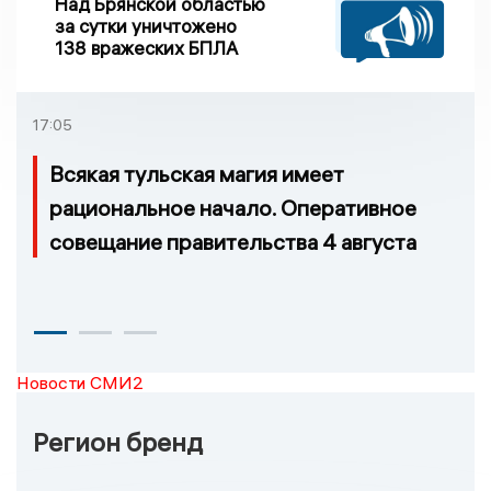
Над Брянской областью
за сутки уничтожено
138 вражеских БПЛА
17:05
Всякая тульская магия имеет
рациональное начало. Оперативное
совещание правительства 4 августа
Новости СМИ2
Регион бренд