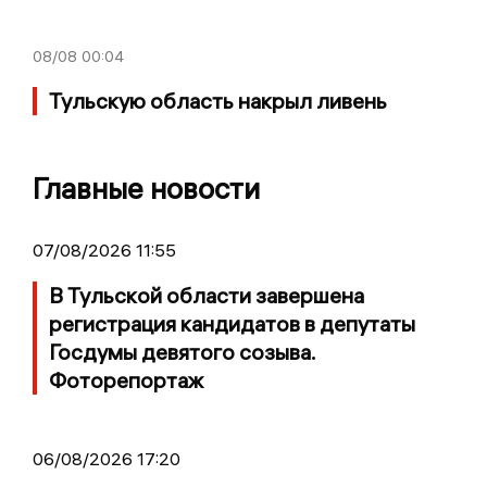
08/08
00:04
Тульскую область накрыл ливень
Главные новости
07/08/2026 11:55
В Тульской области завершена
регистрация кандидатов в депутаты
Госдумы девятого созыва.
Фоторепортаж
06/08/2026 17:20