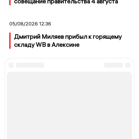
совещание правительства 4 августа
05/08/2026 12:36
Дмитрий Миляев прибыл к горящему
складу WB в Алексине