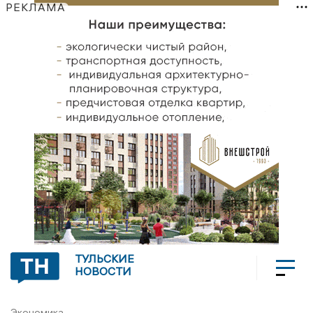
РЕКЛАМА
ТУЛЬСКИЕ
НОВОСТИ
Экономика