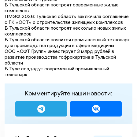
В Тульской области построят современные жилые
комплексы
ПМЭФ‑2026: Тульская область заключила соглашение
с ГК «ОСТ» о строительстве жилищных комплексов
В Тульской области построят несколько новых жилых
комплексов
В Тульской области появится промышленный технопарк
для производства продукции в сфере медицины
ООО «СФТ Групп» инвестирует 3 млрд рублей в
развитие производства гофрокартона в Тульской
области
В Туле создадут современный промышленный
технопарк
Комментируйте наши новости: