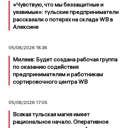
«Чувствую, что мы беззащитные и
уязвимые»: тульские предприниматели
рассказали о потерях на складе WB в
Алексине
05/08/2026 18:36
Миляев: Будет создана рабочая группа
по оказанию содействия
предпринимателям и работникам
сортировочного центра WB
05/08/2026 17:05
Всякая тульская магия имеет
рациональное начало. Оперативное