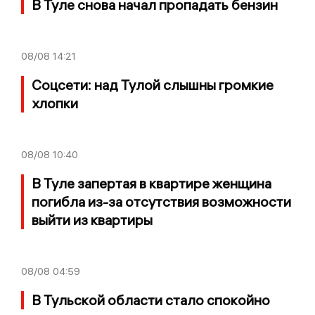
В Туле снова начал пропадать бензин
08/08
14:21
Соцсети: над Тулой слышны громкие
хлопки
08/08
10:40
В Туле запертая в квартире женщина
погибла из-за отсутствия возможности
выйти из квартиры
08/08
04:59
В Тульской области стало спокойно