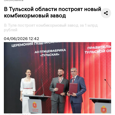
В Тульской области построят новый
комбикормовый завод
В Туле построят комбикормовый завод за 1 млрд
рублей
04/06/2026
12:42