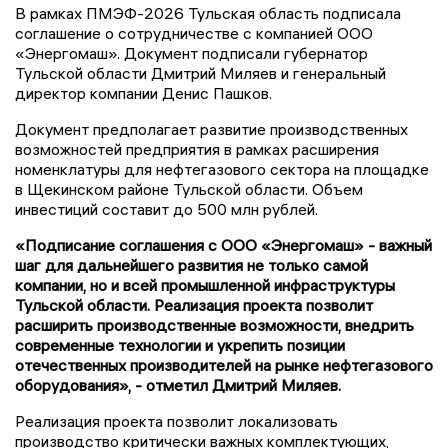
В рамках ПМЭФ-2026 Тульская область подписала
соглашение о сотрудничестве с компанией ООО
«Энергомаш». Документ подписали губернатор
Тульской области Дмитрий Миляев и генеральный
директор компании Денис Пашков.
Документ предполагает развитие производственных
возможностей предприятия в рамках расширения
номенклатуры для нефтегазового сектора на площадке
в Щекинском районе Тульской области. Объем
инвестиций составит до 500 млн рублей.
«Подписание соглашения с ООО «Энергомаш» - важный
шаг для дальнейшего развития не только самой
компании, но и всей промышленной инфраструктуры
Тульской области. Реализация проекта позволит
расширить производственные возможности, внедрить
современные технологии и укрепить позиции
отечественных производителей на рынке нефтегазового
оборудования», - отметил Дмитрий Миляев.
Реализация проекта позволит локализовать
производство критически важных комплектующих,