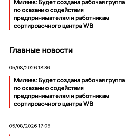
Миляев: Будет создана рабочая группа
по оказанию содействия
предпринимателям и работникам
сортировочного центра WB
Главные новости
05/08/2026 18:36
Миляев: Будет создана рабочая группа
по оказанию содействия
предпринимателям и работникам
сортировочного центра WB
05/08/2026 17:05