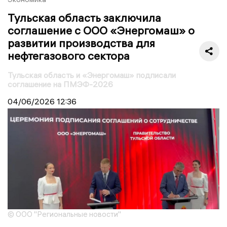
Тульская область заключила
соглашение с ООО «Энергомаш» о
развитии производства для
нефтегазового сектора
Тульская область и «Энергомаш» подписали
соглашение на ПМЭФ-2026
04/06/2026
12:36
© ООО "Региональные новости"