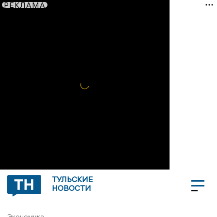
РЕКЛАМА
ТУЛЬСКИЕ
НОВОСТИ
Экономика