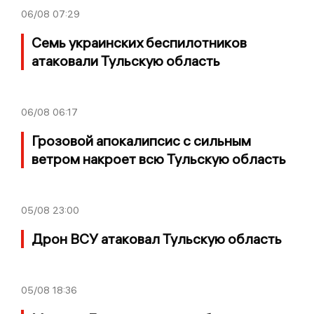
06/08
07:29
Семь украинских беспилотников
атаковали Тульскую область
06/08
06:17
Грозовой апокалипсис с сильным
ветром накроет всю Тульскую область
05/08
23:00
Дрон ВСУ атаковал Тульскую область
05/08
18:36