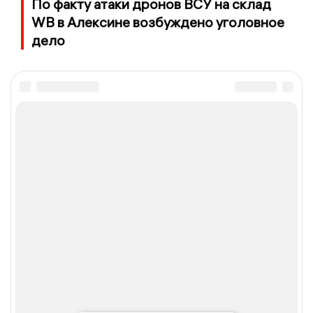
По факту атаки дронов ВСУ на склад
WB в Алексине возбуждено уголовное
дело