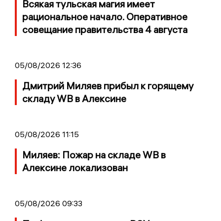
Всякая тульская магия имеет
рациональное начало. Оперативное
совещание правительства 4 августа
05/08/2026 12:36
Дмитрий Миляев прибыл к горящему
складу WB в Алексине
05/08/2026 11:15
Миляев: Пожар на складе WB в
Алексине локализован
05/08/2026 09:33