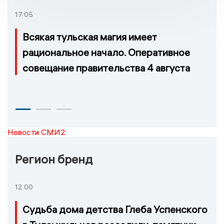
возгорание
17:05
Всякая тульская магия имеет
рациональное начало. Оперативное
совещание правительства 4 августа
Новости СМИ2
Регион бренд
12:00
Судьба дома детства Глеба Успенского