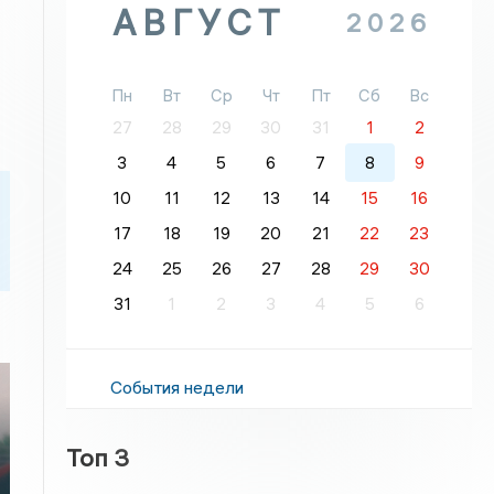
АВГУСТ
2026
Пн
Вт
Ср
Чт
Пт
Сб
Вс
27
28
29
30
31
1
2
3
4
5
6
7
8
9
10
11
12
13
14
15
16
17
18
19
20
21
22
23
24
25
26
27
28
29
30
31
1
2
3
4
5
6
События недели
Топ 3