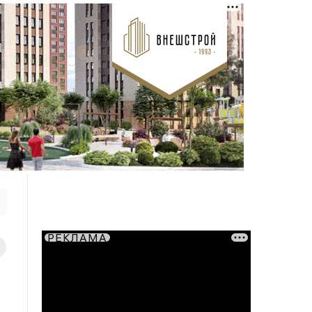
РЕКЛАМА