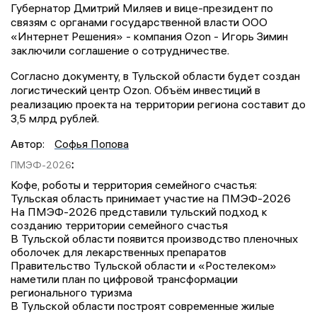
Губернатор Дмитрий Миляев и вице-президент по
связям с органами государственной власти ООО
«Интернет Решения» - компания Ozon - Игорь Зимин
заключили соглашение о сотрудничестве.
Согласно документу, в Тульской области будет создан
логистический центр Ozon. Объём инвестиций в
реализацию проекта на территории региона составит до
3,5 млрд рублей.
Автор:
Софья Попова
:
ПМЭФ-2026
Кофе, роботы и территория семейного счастья:
Тульская область принимает участие на ПМЭФ-2026
На ПМЭФ-2026 представили тульский подход к
созданию территории семейного счастья
В Тульской области появится производство пленочных
оболочек для лекарственных препаратов
Правительство Тульской области и «Ростелеком»
наметили план по цифровой трансформации
регионального туризма
В Тульской области построят современные жилые