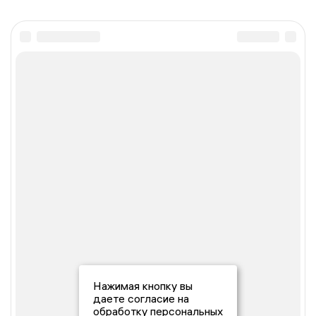
Нажимая кнопку вы
даете согласие на
обработку персональных