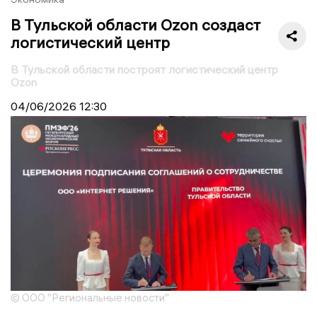
В Тульской области Ozon создаст
логистический центр
В Тульской области построят логистический центр
Ozon
04/06/2026
12:30
© ООО "Региональные новости"