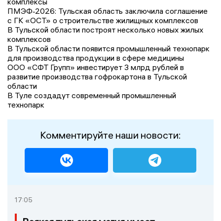
комплексы
ПМЭФ‑2026: Тульская область заключила соглашение
с ГК «ОСТ» о строительстве жилищных комплексов
В Тульской области построят несколько новых жилых
комплексов
В Тульской области появится промышленный технопарк
для производства продукции в сфере медицины
ООО «СФТ Групп» инвестирует 3 млрд рублей в
развитие производства гофрокартона в Тульской
области
В Туле создадут современный промышленный
технопарк
Комментируйте наши новости:
17:05