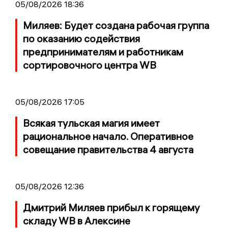
05/08/2026 18:36
Миляев: Будет создана рабочая группа
по оказанию содействия
предпринимателям и работникам
сортировочного центра WB
05/08/2026 17:05
Всякая тульская магия имеет
рациональное начало. Оперативное
совещание правительства 4 августа
05/08/2026 12:36
Дмитрий Миляев прибыл к горящему
складу WB в Алексине