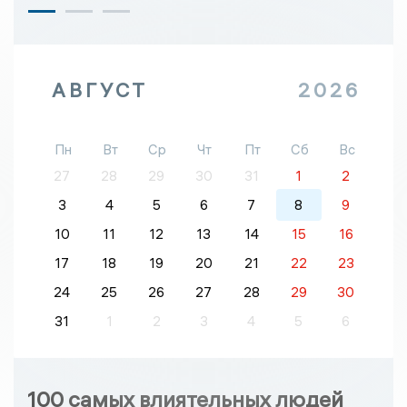
АВГУСТ
2026
Пн
Вт
Ср
Чт
Пт
Сб
Вс
27
28
29
30
31
1
2
3
4
5
6
7
8
9
10
11
12
13
14
15
16
17
18
19
20
21
22
23
24
25
26
27
28
29
30
31
1
2
3
4
5
6
100 самых влиятельных людей