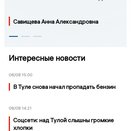
Савищева Анна Александровна
Интересные новости
08/08
15:00
В Туле снова начал пропадать бензин
08/08
14:21
Соцсети: над Тулой слышны громкие
хлопки