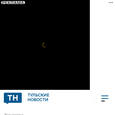
РЕКЛАМА
ТУЛЬСКИЕ
НОВОСТИ
Экономика