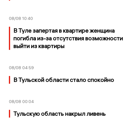
08/08
10:40
В Туле запертая в квартире женщина
погибла из-за отсутствия возможности
выйти из квартиры
08/08
04:59
В Тульской области стало спокойно
08/08
00:04
Тульскую область накрыл ливень