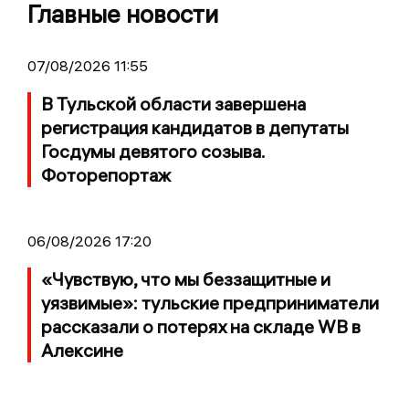
Главные новости
07/08/2026 11:55
В Тульской области завершена
регистрация кандидатов в депутаты
Госдумы девятого созыва.
Фоторепортаж
06/08/2026 17:20
«Чувствую, что мы беззащитные и
уязвимые»: тульские предприниматели
рассказали о потерях на складе WB в
Алексине