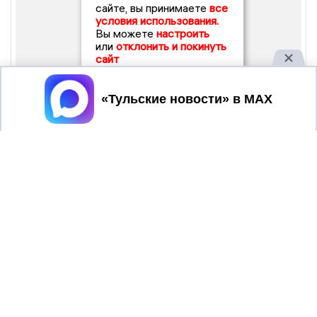
сайте, вы принимаете
все
условия использования.
Вы можете
настроить
или
отклонить и покинуть
сайт
Принять