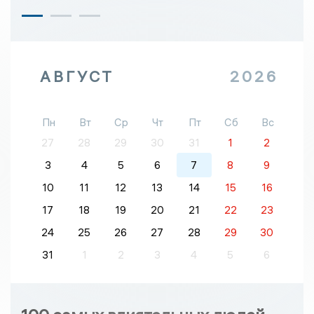
АВГУСТ
2026
Пн
Вт
Ср
Чт
Пт
Сб
Вс
27
28
29
30
31
1
2
3
4
5
6
7
8
9
10
11
12
13
14
15
16
17
18
19
20
21
22
23
24
25
26
27
28
29
30
31
1
2
3
4
5
6