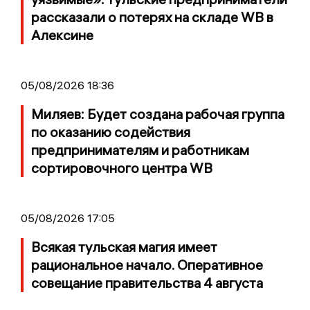
рассказали о потерях на складе WB в
Алексине
05/08/2026 18:36
Миляев: Будет создана рабочая группа
по оказанию содействия
предпринимателям и работникам
сортировочного центра WB
05/08/2026 17:05
Всякая тульская магия имеет
рациональное начало. Оперативное
совещание правительства 4 августа