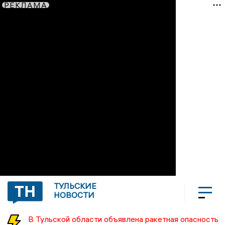
РЕКЛАМА
ТУЛЬСКИЕ
НОВОСТИ
В Тульской области объявлена ракетная опасность