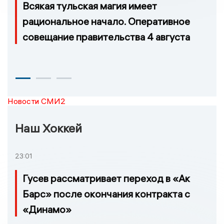
Всякая тульская магия имеет
рациональное начало. Оперативное
совещание правительства 4 августа
Новости СМИ2
Наш Хоккей
23:01
Гусев рассматривает переход в «Ак
Барс» после окончания контракта с
«Динамо»