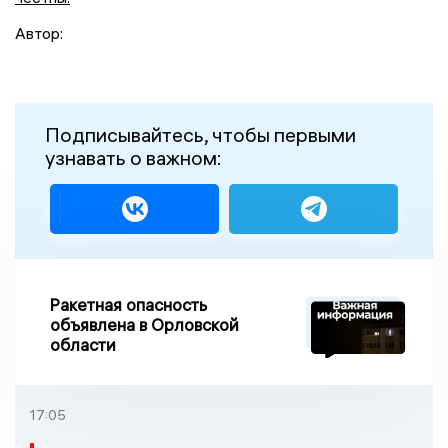
Автор:
Подписывайтесь, чтобы первыми
узнавать о важном:
Ракетная опасность
объявлена в Орловской
области
17:05