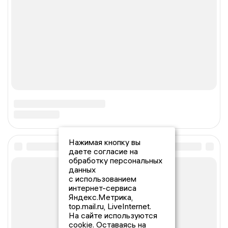
Нажимая кнопку вы
даете согласие на
обработку персональных
данных
с использованием
интернет-сервиса
Яндекс.Метрика,
top.mail.ru, LiveInternet.
На сайте используются
cookie. Оставаясь на