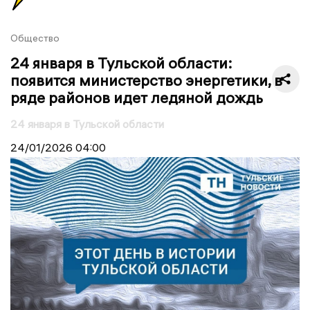
Общество
24 января в Тульской области:
появится министерство энергетики, в
ряде районов идет ледяной дождь
24 января в Тульской области
24/01/2026
04:00