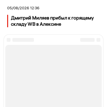
05/08/2026 12:36
Дмитрий Миляев прибыл к горящему
складу WB в Алексине