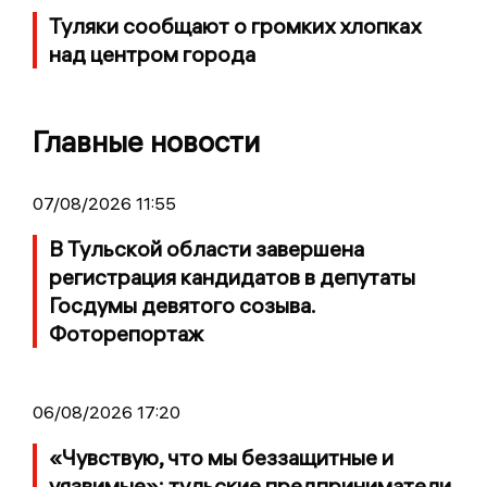
Туляки сообщают о громких хлопках
над центром города
Главные новости
07/08/2026 11:55
В Тульской области завершена
регистрация кандидатов в депутаты
Госдумы девятого созыва.
Фоторепортаж
06/08/2026 17:20
«Чувствую, что мы беззащитные и
уязвимые»: тульские предприниматели