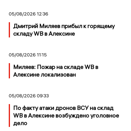
05/08/2026 12:36
Дмитрий Миляев прибыл к горящему
складу WB в Алексине
05/08/2026 11:15
Миляев: Пожар на складе WB в
Алексине локализован
05/08/2026 09:33
По факту атаки дронов ВСУ на склад
WB в Алексине возбуждено уголовное
дело