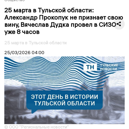
25 марта в Тульской области:
Александр Прокопук не признает свою
вину, Вячеслав Дудка провел в СИЗО
уже 8 часов
25 марта в Тульской области
25/03/2026
04:00
© ООО "Региональные новости"