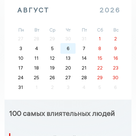
АВГУСТ
2026
Пн
Вт
Ср
Чт
Пт
Сб
Вс
27
28
29
30
31
1
2
3
4
5
6
7
8
9
10
11
12
13
14
15
16
17
18
19
20
21
22
23
24
25
26
27
28
29
30
31
1
2
3
4
5
6
100 самых влиятельных людей