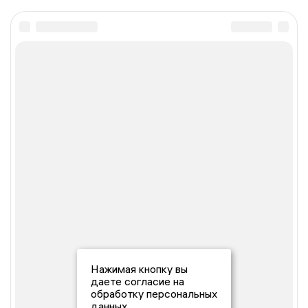
Нажимая кнопку вы
даете согласие на
обработку персональных
данных