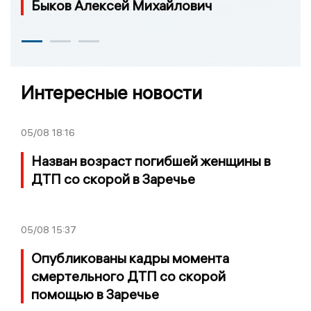
Быков Алексей Михайлович
Интересные новости
05/08
18:16
Назван возраст погибшей женщины в
ДТП со скорой в Заречье
05/08
15:37
Опубликованы кадры момента
смертельного ДТП со скорой
помощью в Заречье