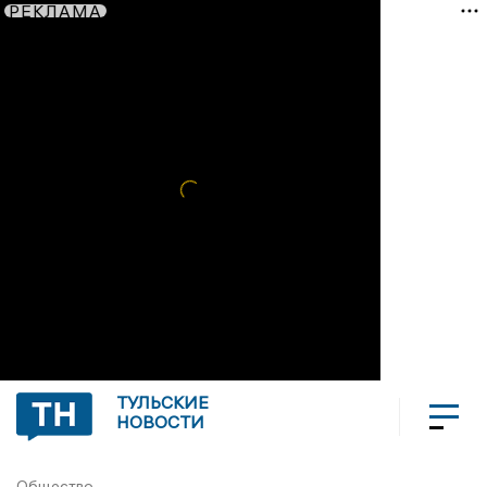
РЕКЛАМА
ТУЛЬСКИЕ
НОВОСТИ
Общество