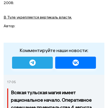
2008:
В Туле укрепляется вертикаль власти.
Автор:
Комментируйте наши новости:
17:05
Всякая тульская магия имеет
рациональное начало. Оперативное
совещание правительства 4 августа