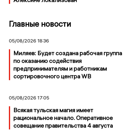
Главные новости
05/08/2026 18:36
Миляев: Будет создана рабочая группа
по оказанию содействия
предпринимателям и работникам
сортировочного центра WB
05/08/2026 17:05
Всякая тульская магия имеет
рациональное начало. Оперативное
совещание правительства 4 августа