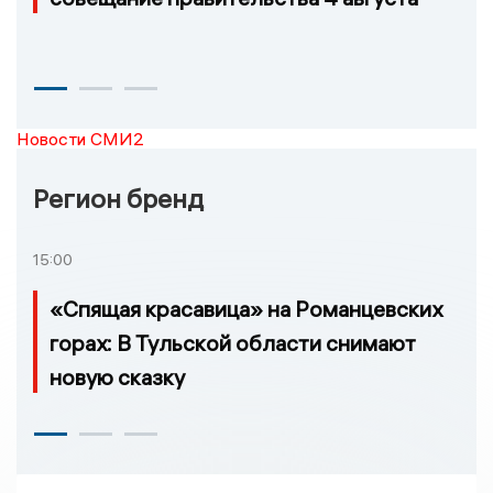
Новости СМИ2
Регион бренд
15:00
«Спящая красавица» на Романцевских
горах: В Тульской области снимают
новую сказку