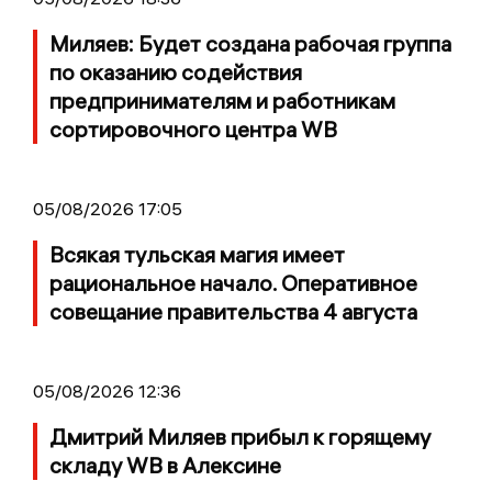
Миляев: Будет создана рабочая группа
по оказанию содействия
предпринимателям и работникам
сортировочного центра WB
05/08/2026 17:05
Всякая тульская магия имеет
рациональное начало. Оперативное
совещание правительства 4 августа
05/08/2026 12:36
Дмитрий Миляев прибыл к горящему
складу WB в Алексине