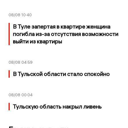
08/08
10:40
В Туле запертая в квартире женщина
погибла из-за отсутствия возможности
выйти из квартиры
08/08
04:59
В Тульской области стало спокойно
08/08
00:04
Тульскую область накрыл ливень