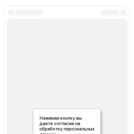
Нажимая кнопку вы
даете согласие на
обработку персональных