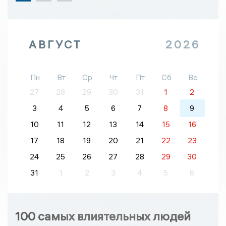
АВГУСТ
2026
Пн
Вт
Ср
Чт
Пт
Сб
Вс
27
28
29
30
31
1
2
3
4
5
6
7
8
9
10
11
12
13
14
15
16
17
18
19
20
21
22
23
24
25
26
27
28
29
30
31
1
2
3
4
5
6
100 самых влиятельных людей