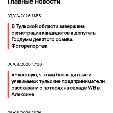
Главные новости
07/08/2026 11:55
В Тульской области завершена
регистрация кандидатов в депутаты
Госдумы девятого созыва.
Фоторепортаж
06/08/2026 17:20
«Чувствую, что мы беззащитные и
уязвимые»: тульские предприниматели
рассказали о потерях на складе WB в
Алексине
05/08/2026 18:36