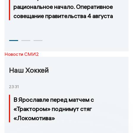
рациональное начало. Оперативное
совещание правительства 4 августа
Новости СМИ2
Наш Хоккей
23:31
В Ярославле перед матчем с
«Трактором» поднимут стяг
«Локомотива»