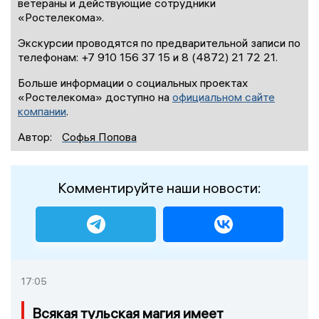
ветераны и действующие сотрудники
«Ростелекома».
Экскурсии проводятся по предварительной записи по
телефонам: +7 910 156 37 15 и 8 (4872) 21 72 21.
Больше информации о социальных проектах
«Ростелекома» доступно на
официальном сайте
компании
.
Автор:
Софья Попова
Комментируйте наши новости:
17:05
Всякая тульская магия имеет