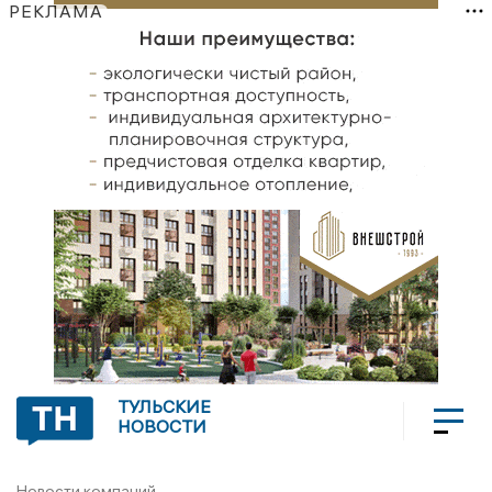
РЕКЛАМА
ТУЛЬСКИЕ
НОВОСТИ
Новости компаний