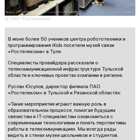
© ПАО "Ростелеком"
В июне более 50 учеников центра робототехники и
программирования iKids посетили музей связи
«Ростелекома» в Туле.
Специалисты провайдера рассказали о
телекоммуникационной инфраструктуре Тульской
области и ключевых проектах компании в регионе.
Руслан Юсупов, директор филиала ПАО
«Ростелеком» в Тульской и Рязанской областях:
«Такие мероприятия играют важную роль в
образовательном процессе, помогая будущим
связистам и IT-специалистам ознакомиться с
современными технологиями и понять перспективы
работы в телекоммуникациях. Мы всегда рады
видеть в стенах музея школьников и студентов.