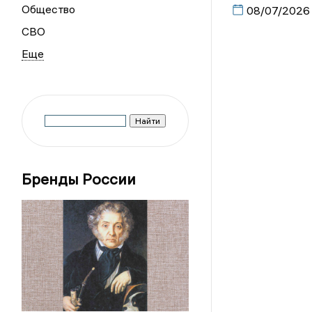
Общество
08/07/2026
СВО
Бренды России