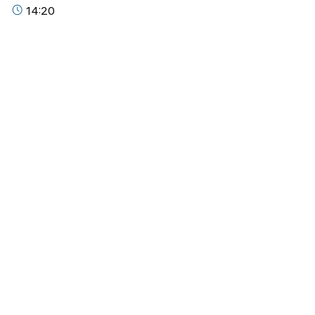
14:20