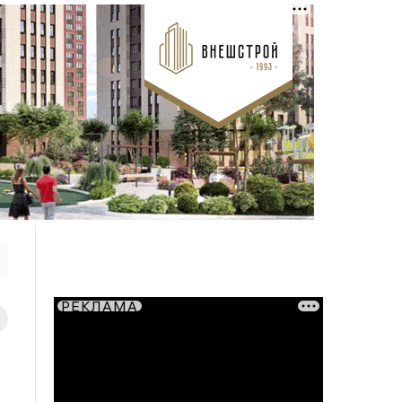
РЕКЛАМА