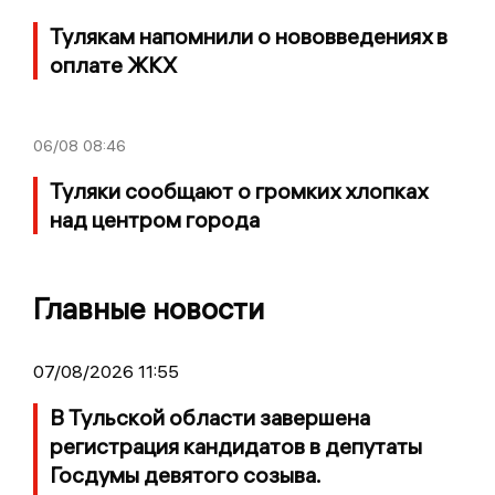
Тулякам напомнили о нововведениях в
оплате ЖКХ
06/08
08:46
Туляки сообщают о громких хлопках
над центром города
Главные новости
07/08/2026 11:55
В Тульской области завершена
регистрация кандидатов в депутаты
Госдумы девятого созыва.