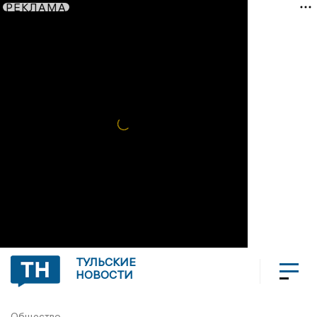
РЕКЛАМА
ТУЛЬСКИЕ
НОВОСТИ
Общество