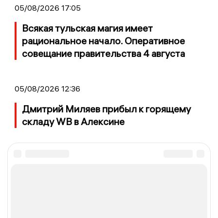
05/08/2026 17:05
Всякая тульская магия имеет
рациональное начало. Оперативное
совещание правительства 4 августа
05/08/2026 12:36
Дмитрий Миляев прибыл к горящему
складу WB в Алексине