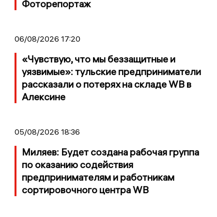
Фоторепортаж
06/08/2026 17:20
«Чувствую, что мы беззащитные и
уязвимые»: тульские предприниматели
рассказали о потерях на складе WB в
Алексине
05/08/2026 18:36
Миляев: Будет создана рабочая группа
по оказанию содействия
предпринимателям и работникам
сортировочного центра WB