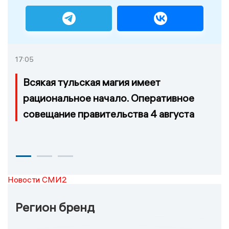
17:05
Всякая тульская магия имеет
рациональное начало. Оперативное
совещание правительства 4 августа
Новости СМИ2
Регион бренд