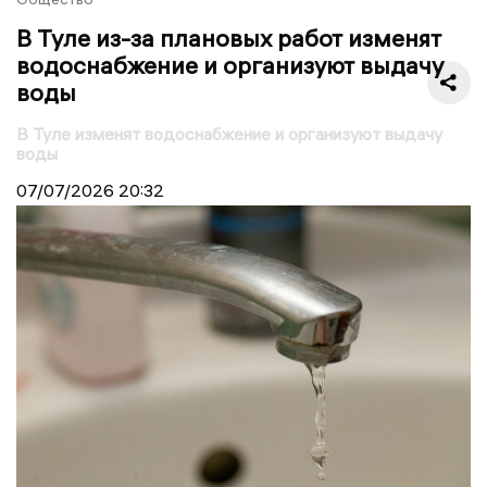
В Туле из-за плановых работ изменят
водоснабжение и организуют выдачу
воды
В Туле изменят водоснабжение и организуют выдачу
воды
07/07/2026
20:32