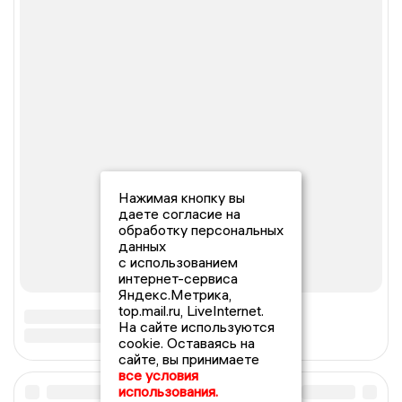
Нажимая кнопку вы
даете согласие на
обработку персональных
данных
с использованием
интернет-сервиса
Яндекс.Метрика,
top.mail.ru, LiveInternet.
На сайте используются
cookie. Оставаясь на
сайте, вы принимаете
все условия
использования.