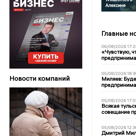
Алексине
Главные н
06/08/2026 17:2
«Чувствую, ч
предпринимат
05/08/2026 18:3
Новости компаний
Миляев: Буде
предпринима
05/08/2026 17:0
Всякая тульс
совещание пр
05/08/2026 12:3
Дмитрий Мил