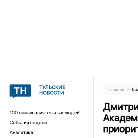
ТУЛЬСКИЕ
>
Главная
Би
НОВОСТИ
Дмитри
100 самых влиятельных людей
Академ
События недели
приори
Аналитика