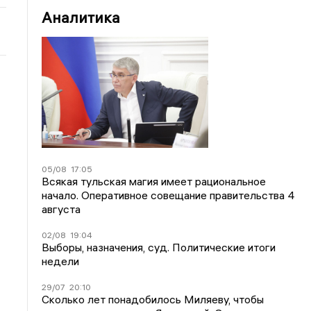
Аналитика
05/08
17:05
Всякая тульская магия имеет рациональное
начало. Оперативное совещание правительства 4
августа
02/08
19:04
Выборы, назначения, суд. Политические итоги
недели
29/07
20:10
Сколько лет понадобилось Миляеву, чтобы