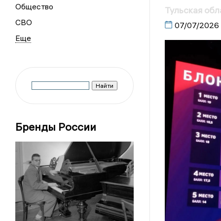
Общество
Тульская обл
СВО
07/07/2026
Бренды России