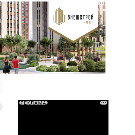
РЕКЛАМА