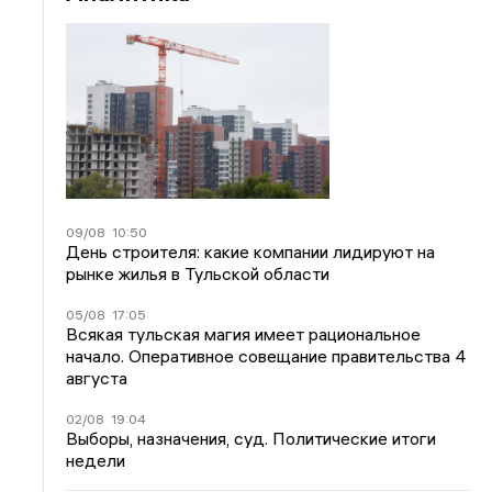
09/08
10:50
День строителя: какие компании лидируют на
рынке жилья в Тульской области
05/08
17:05
Всякая тульская магия имеет рациональное
начало. Оперативное совещание правительства 4
августа
02/08
19:04
Выборы, назначения, суд. Политические итоги
недели