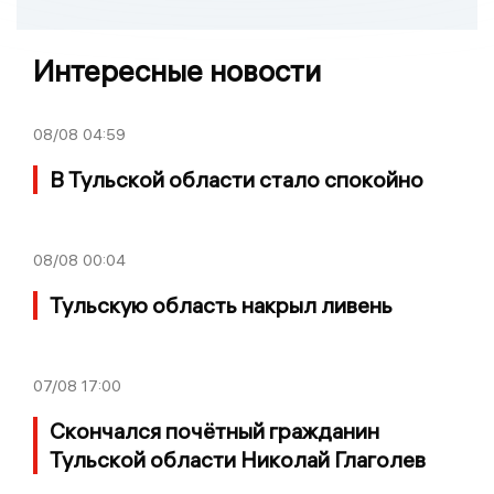
Интересные новости
08/08
04:59
В Тульской области стало спокойно
08/08
00:04
Тульскую область накрыл ливень
07/08
17:00
Скончался почётный гражданин
Тульской области Николай Глаголев