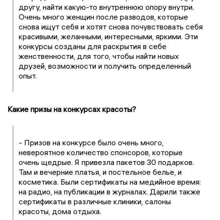
другу, найти какую-то внутреннюю опору внутри.
Очень много женщин после разводов, которые
снова ищут себя и хотят снова почувствовать себя
красивыми, желанными, интересными, яркими. Эти
конкурсы созданы для раскрытия в себе
женственности, для того, чтобы найти новых
друзей, возможности и получить определенный
опыт.
Какие призы на конкурсах красоты?
- Призов на конкурсе было очень много,
невероятное количество спонсоров, которые
очень щедрые. Я привезла пакетов 30 подарков.
Там и вечерние платья, и постельное белье, и
косметика. Были сертификаты на медийное время:
на радио, на публикации в журналах. Дарили также
сертификаты в различные клиники, салоны
красоты, дома отдыха.