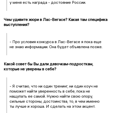
у меня есть награда - достояние России.
Чем удивите жюри в Лас-Вегасе? Какая там специфика
выступления?
- Про условия конкурса в Лас-Вегасе я пока еще
не знаю информации. Она будет объявлена позже.
Какой совет бы Вы дали девочкам-подросткам,
которые не уверены в себе?
- Я считаю, что ни один тренинг, ни один коуч не
поможет найти уверенность в себе, пока не
нащупать ее самой. Нужно найти свою опору,
сильные стороны, достоинства, то, в чем именно
ты лучше и хороша. И сделать на этом акцент.