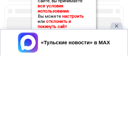
сайте, вы принимаете
все условия
использования.
Вы можете
настроить
или
отклонить и
покинуть сайт
Принять