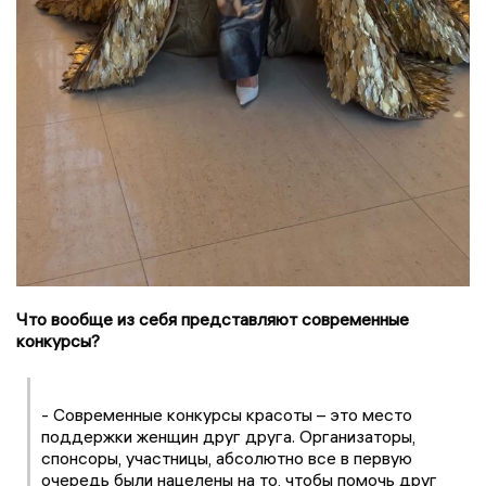
Что вообще из себя представляют современные
конкурсы?
- Современные конкурсы красоты – это место
поддержки женщин друг друга. Организаторы,
спонсоры, участницы, абсолютно все в первую
очередь были нацелены на то, чтобы помочь друг