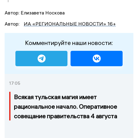
Автор: Елизавета Носкова
Автор:
ИА «РЕГИОНАЛЬНЫЕ НОВОСТИ» 16+
Комментируйте наши новости:
17:05
Всякая тульская магия имеет
рациональное начало. Оперативное
совещание правительства 4 августа