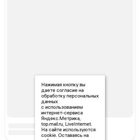
Нажимая кнопку вы
даете согласие на
обработку персональных
данных
с использованием
интернет-сервиса
Яндекс.Метрика,
top.mail.ru, LiveInternet.
На сайте используются
cookie. Оставаясь на