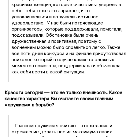
красивых женщин, которые счастливы, уверены в
себе, тебя тоже это заряжает, и ты
успокаиваешься и получаешь истинное
удовольствие. У нас были потрясающие
организаторы, которые поддерживали, помогали,
подсказывали. Обстановка была очень
дружественная и позитивная, поэтому с
волнением можно было справиться легко. Также
все пять дней конкурса и на финале присутствовал
психолог, который в случае каких-то сложных
моментов помогала, поддерживала и объясняла,
как себя вести в какой ситуации.
Красота сегодня — это не только внешность. Какое
качество характера Вы считаете своим главным
«оружием» в борьбе?
- Главным оружием я считаю - это желание и
стремление делать все из максимума своих