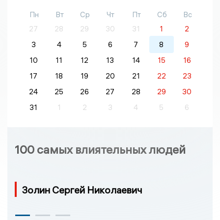
Пн
Вт
Ср
Чт
Пт
Сб
Вс
27
28
29
30
31
1
2
3
4
5
6
7
8
9
10
11
12
13
14
15
16
17
18
19
20
21
22
23
24
25
26
27
28
29
30
31
1
2
3
4
5
6
100 самых влиятельных людей
Золин Сергей Николаевич