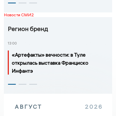
Новости СМИ2
Регион бренд
13:00
«Артефакты» вечности: в Туле
открылась выставка Франциско
Инфантэ
АВГУСТ
2026