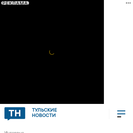
РЕКЛАМА
ТУЛЬСКИЕ
НОВОСТИ
Интервью