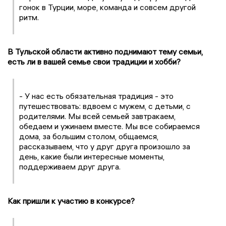
гонок в Турции, море, команда и совсем другой
ритм.
В Тульской области активно поднимают тему семьи,
есть ли в вашей семье свои традиции и хобби?
- У нас есть обязательная традиция - это
путешествовать: вдвоем с мужем, с детьми, с
родителями. Мы всей семьей завтракаем,
обедаем и ужинаем вместе. Мы все собираемся
дома, за большим столом, общаемся,
рассказываем, что у друг друга произошло за
день, какие были интересные моменты,
поддерживаем друг друга.
Как пришли к участию в конкурсе?