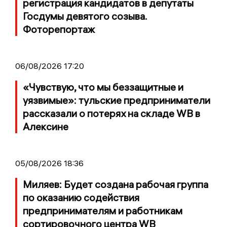
регистрация кандидатов в депутаты
Госдумы девятого созыва.
Фоторепортаж
06/08/2026 17:20
«Чувствую, что мы беззащитные и
уязвимые»: тульские предприниматели
рассказали о потерях на складе WB в
Алексине
05/08/2026 18:36
Миляев: Будет создана рабочая группа
по оказанию содействия
предпринимателям и работникам
сортировочного центра WB