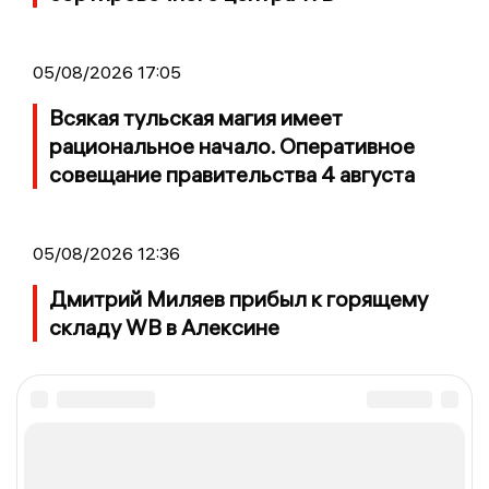
05/08/2026 17:05
Всякая тульская магия имеет
рациональное начало. Оперативное
совещание правительства 4 августа
05/08/2026 12:36
Дмитрий Миляев прибыл к горящему
складу WB в Алексине