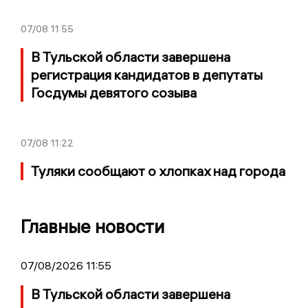
07/08
11:55
В Тульской области завершена
регистрация кандидатов в депутаты
Госдумы девятого созыва
07/08
11:22
Туляки сообщают о хлопках над города
Главные новости
07/08/2026 11:55
В Тульской области завершена