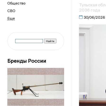
Общество
Тульская обл
2036 года
СВО
30/06/2026
Бренды России