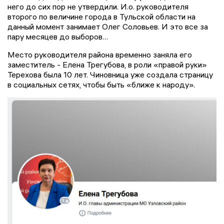
него до сих пор не утвердили. И.о. руководителя
второго по величине города в Тульской области на
данный момент занимает Олег Соловьев. И это все за
пару месяцев до выборов…
Место руководителя района временно заняла его
заместитель - Елена Трегубова, в роли «правой руки»
Терехова была 10 лет. Чиновница уже создала страницу
в социальных сетях, чтобы быть «ближе к народу».