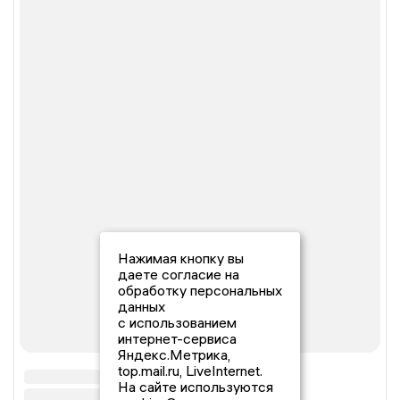
Нажимая кнопку вы
даете согласие на
обработку персональных
данных
с использованием
интернет-сервиса
Яндекс.Метрика,
top.mail.ru, LiveInternet.
На сайте используются