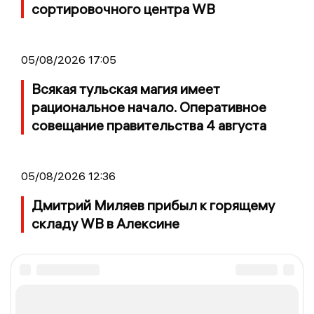
сортировочного центра WB
05/08/2026 17:05
Всякая тульская магия имеет
рациональное начало. Оперативное
совещание правительства 4 августа
05/08/2026 12:36
Дмитрий Миляев прибыл к горящему
складу WB в Алексине