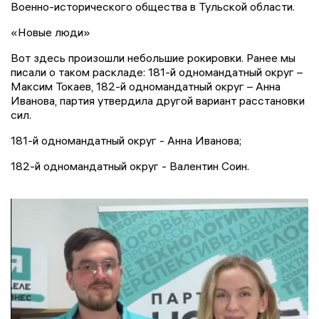
Военно-исторического общества в Тульской области.
«Новые люди»
Вот здесь произошли небольшие рокировки. Ранее мы
писали о таком раскладе: 181-й одномандатный округ –
Максим Токаев, 182-й одномандатный округ – Анна
Иванова, партия утвердила другой вариант расстановки
сил.
181-й одномандатный округ - Анна Иванова;
182-й одномандатный округ - Валентин Соин.