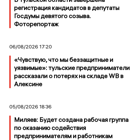
регистрация кандидатов в депутаты
Госдумы девятого созыва.
Фоторепортаж
06/08/2026 17:20
«Чувствую, что мы беззащитные и
уязвимые»: тульские предприниматели
рассказали о потерях на складе WB в
Алексине
05/08/2026 18:36
Миляев: Будет создана рабочая группа
по оказанию содействия
предпринимателям и работникам