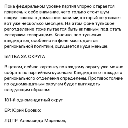
Пока федеральном уровне партия упорно старается
привлечь к себе внимание, чего только стоит шум
вокруг закона о домашнем насилии, который не утихает
вот уже несколько месяцев. На этом фоне тульское
реготделение тоже пытается быть активным, под стать
«старшим товарищам». Конечно, вес тульских
кандидатов, особенно на фоне мастодонтов
региональной политики, ощущается куда меньше.
БИТВА ЗА ОКРУГА
В целом, сейчас картинку по каждому округу уже можно
собрать по партийным кусочкам. Кандидаты от каждого
регионального отделения определены. Противостояние
по одномандатным округам будет выглядеть
следующим образом:
181-й одномандатный округ
ЕР: Юрий Бровко;
ЛДПР: Александр Маринков;