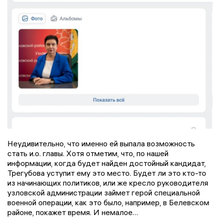
Неудивительно, что именно ей выпала возможность
стать и.о. главы. Хотя отметим, что, по нашей
информации, когда будет найден достойный кандидат,
Трегубова уступит ему это место. Будет ли это кто-то
из начинающих политиков, или же кресло руководителя
узловской администрации займет герой специальной
военной операции, как это было, например, в Белевском
районе, покажет время. И немалое…