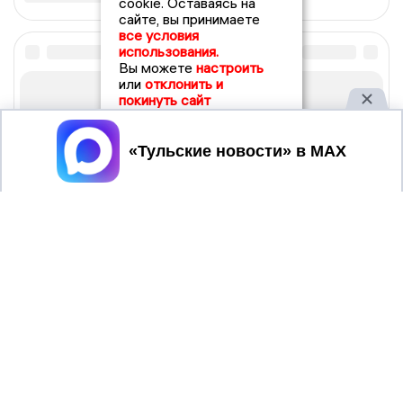
cookie. Оставаясь на
сайте, вы принимаете
все условия
использования.
Вы можете
настроить
или
отклонить и
покинуть сайт
Принять