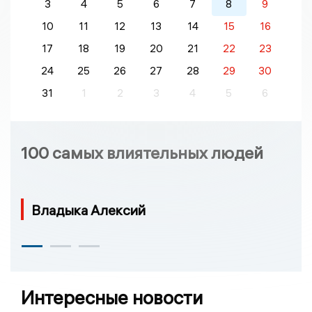
3
4
5
6
7
8
9
10
11
12
13
14
15
16
17
18
19
20
21
22
23
24
25
26
27
28
29
30
31
1
2
3
4
5
6
100 самых влиятельных людей
Владыка Алексий
Интересные новости