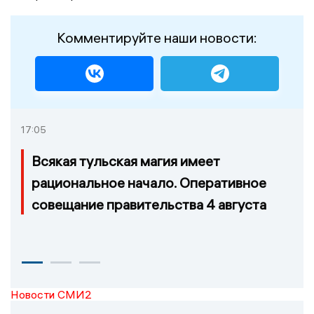
Комментируйте наши новости:
17:05
Всякая тульская магия имеет
рациональное начало. Оперативное
совещание правительства 4 августа
Новости СМИ2