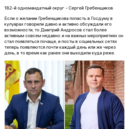
182-й одномандатный округ - Сергей Гребенщиков.
Если о желании Гребенщикова попасть в Госдуму в
кулуарах говорили давно и активно обсуждали его
возможности, то Дмитрий Андросов стал более
активным совсем недавно: и на важных мероприятиях он
стал появляться почаще, и посты в социальных сетях
теперь появляются почти каждый день или же через
день, в то время как ранее они выходили куда реже.