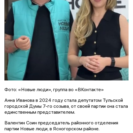
Фото: «Новые люди», группа во «ВКонтакте»
Анна Иванова в 2024 году стала депутатом Тульской
городской Думы 7-го созыва, от своей партии она стала
единственным представителем.
Валентин Соин председатель районного отделения
партии Новые люди, в Ясногорском районе.