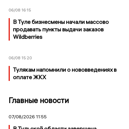
06/08
16:15
В Туле бизнесмены начали массово
продавать пункты выдачи заказов
Wildberries
06/08
15:20
Тулякам напомнили о нововведениях в
оплате ЖКХ
Главные новости
07/08/2026 11:55
В Тульской области завершена