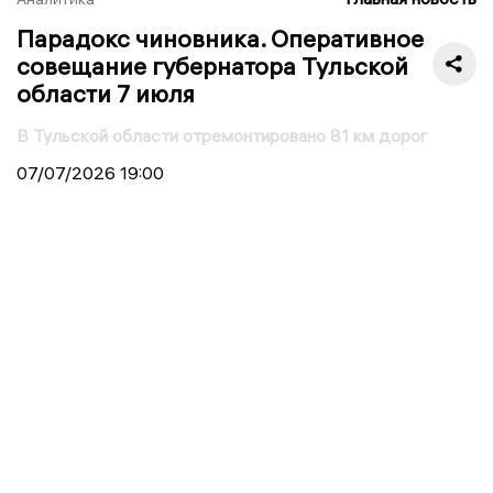
Парадокс чиновника. Оперативное
совещание губернатора Тульской
области 7 июля
В Тульской области отремонтировано 81 км дорог
07/07/2026
19:00