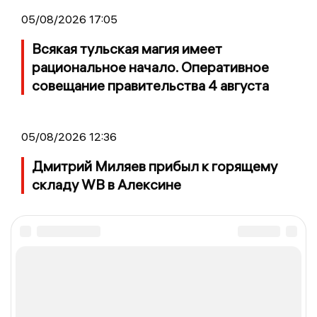
05/08/2026 17:05
Всякая тульская магия имеет
рациональное начало. Оперативное
совещание правительства 4 августа
05/08/2026 12:36
Дмитрий Миляев прибыл к горящему
складу WB в Алексине