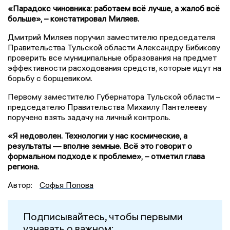
«Парадокс чиновника: работаем всё лучше, а жалоб всё
больше», – констатировал Миляев.
Дмитрий Миляев поручил заместителю председателя
Правительства Тульской области Александру Бибикову
проверить все муниципальные образования на предмет
эффективности расходования средств, которые идут на
борьбу с борщевиком.
Первому заместителю Губернатора Тульской области –
председателю Правительства Михаилу Пантелееву
поручено взять задачу на личный контроль.
«Я недоволен. Технологии у нас космические, а
результаты — вполне земные. Всё это говорит о
формальном подходе к проблеме», – отметил глава
региона.
Автор:
Софья Попова
Подписывайтесь, чтобы первыми
узнавать о важном: