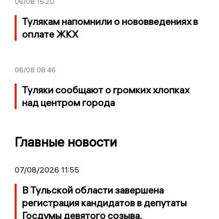
06/08
15:20
Тулякам напомнили о нововведениях в
оплате ЖКХ
06/08
08:46
Туляки сообщают о громких хлопках
над центром города
Главные новости
07/08/2026 11:55
В Тульской области завершена
регистрация кандидатов в депутаты
Госдумы девятого созыва.