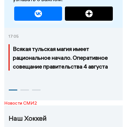
17:05
Всякая тульская магия имеет
рациональное начало. Оперативное
совещание правительства 4 августа
Новости СМИ2
Наш Хоккей