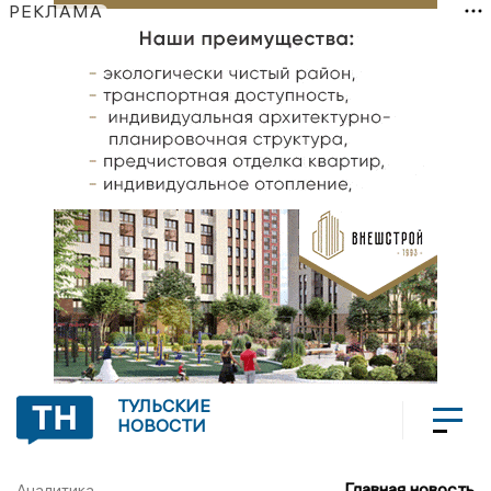
РЕКЛАМА
ТУЛЬСКИЕ
НОВОСТИ
Главная новость
Аналитика