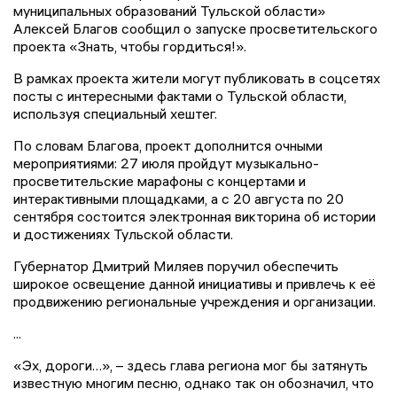
муниципальных образований Тульской области»
Алексей Благов сообщил о запуске просветительского
проекта «Знать, чтобы гордиться!».
В рамках проекта жители могут публиковать в соцсетях
посты с интересными фактами о Тульской области,
используя специальный хештег.
По словам Благова, проект дополнится очными
мероприятиями: 27 июля пройдут музыкально-
просветительские марафоны с концертами и
интерактивными площадками, а с 20 августа по 20
сентября состоится электронная викторина об истории
и достижениях Тульской области.
Губернатор Дмитрий Миляев поручил обеспечить
широкое освещение данной инициативы и привлечь к её
продвижению региональные учреждения и организации.
...
«Эх, дороги…», – здесь глава региона мог бы затянуть
известную многим песню, однако так он обозначил, что