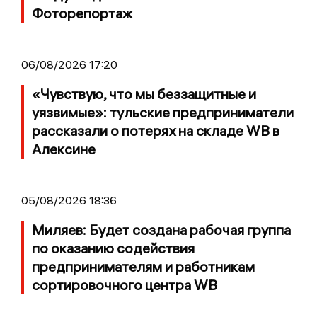
Фоторепортаж
06/08/2026 17:20
«Чувствую, что мы беззащитные и
уязвимые»: тульские предприниматели
рассказали о потерях на складе WB в
Алексине
05/08/2026 18:36
Миляев: Будет создана рабочая группа
по оказанию содействия
предпринимателям и работникам
сортировочного центра WB