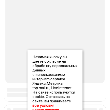
Нажимая кнопку вы
даете согласие на
обработку персональных
данных
с использованием
интернет-сервиса
Яндекс.Метрика,
top.mail.ru, LiveInternet.
На сайте используются
cookie. Оставаясь на
сайте, вы принимаете
все условия
использования.