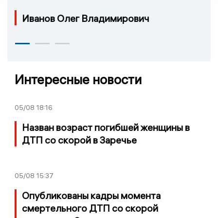
Иванов Олег Владимирович
Интересные новости
05/08
18:16
Назван возраст погибшей женщины в
ДТП со скорой в Заречье
05/08
15:37
Опубликованы кадры момента
смертельного ДТП со скорой