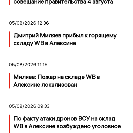
совещание правительства 4 августа
05/08/2026 12:36
Дмитрий Миляев прибыл к горящему
складу WB в Алексине
05/08/2026 11:15
Миляев: Пожар на складе WB в
Алексине локализован
05/08/2026 09:33
По факту атаки дронов ВСУ на склад
WB в Алексине возбуждено уголовное