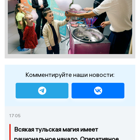
Комментируйте наши новости:
17:05
Всякая тульская магия имеет
рациональное начало. Оперативное