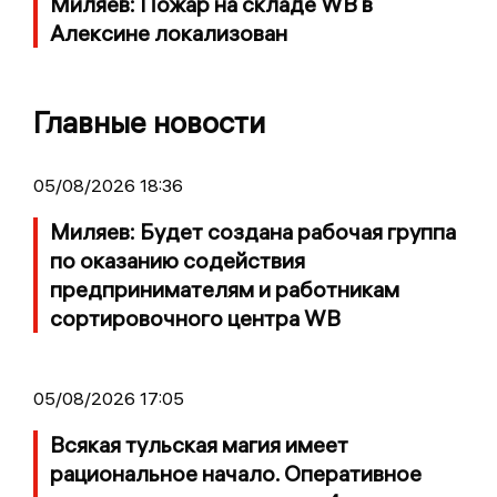
Миляев: Пожар на складе WB в
Алексине локализован
Главные новости
05/08/2026 18:36
Миляев: Будет создана рабочая группа
по оказанию содействия
предпринимателям и работникам
сортировочного центра WB
05/08/2026 17:05
Всякая тульская магия имеет
рациональное начало. Оперативное