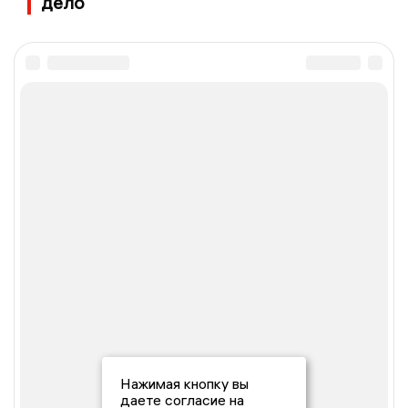
дело
Нажимая кнопку вы
даете согласие на