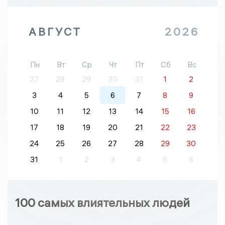
АВГУСТ
2026
Пн
Вт
Ср
Чт
Пт
Сб
Вс
27
28
29
30
31
1
2
3
4
5
6
7
8
9
10
11
12
13
14
15
16
17
18
19
20
21
22
23
24
25
26
27
28
29
30
31
1
2
3
4
5
6
100 самых влиятельных людей