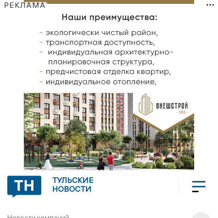
РЕКЛАМА
ТУЛЬСКИЕ
НОВОСТИ
Новости компаний