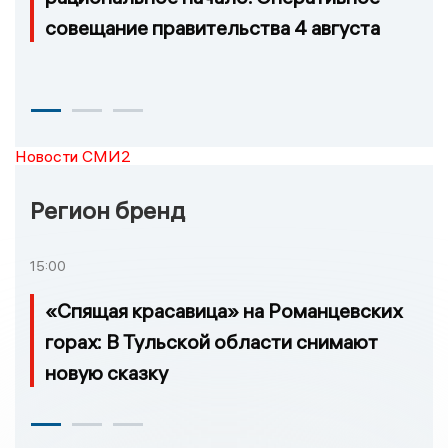
совещание правительства 4 августа
Новости СМИ2
Регион бренд
15:00
«Спящая красавица» на Романцевских
горах: В Тульской области снимают
новую сказку