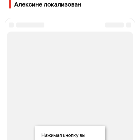
Алексине локализован
Нажимая кнопку вы