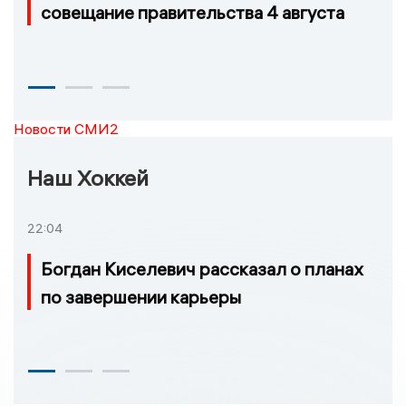
совещание правительства 4 августа
Новости СМИ2
Наш Хоккей
22:04
Богдан Киселевич рассказал о планах
по завершении карьеры