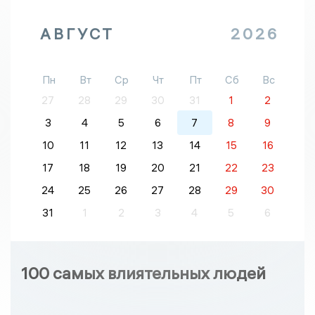
АВГУСТ
2026
Пн
Вт
Ср
Чт
Пт
Сб
Вс
27
28
29
30
31
1
2
3
4
5
6
7
8
9
10
11
12
13
14
15
16
17
18
19
20
21
22
23
24
25
26
27
28
29
30
31
1
2
3
4
5
6
100 самых влиятельных людей