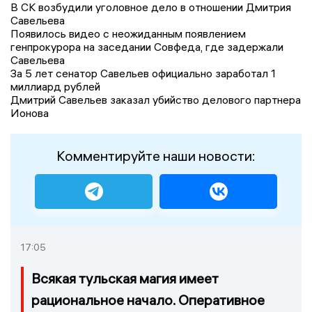
В СК возбудили уголовное дело в отношении Дмитрия
Савельева
Появилось видео с неожиданным появлением
генпрокурора на заседании Совфеда, где задержали
Савельева
За 5 лет сенатор Савельев официально заработал 1
миллиард рублей
Дмитрий Савельев заказал убийство делового партнера
Ионова
Комментируйте наши новости:
17:05
Всякая тульская магия имеет
рациональное начало. Оперативное