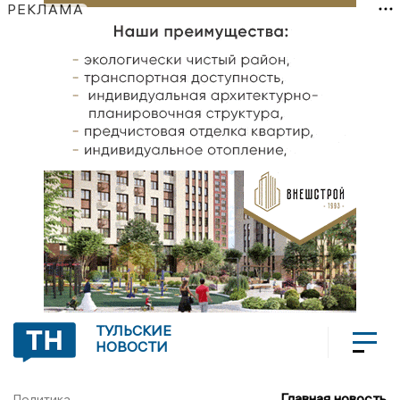
РЕКЛАМА
ТУЛЬСКИЕ
НОВОСТИ
Главная новость
Политика