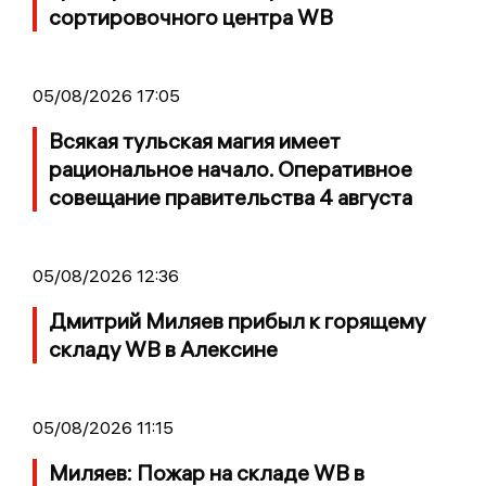
сортировочного центра WB
05/08/2026 17:05
Всякая тульская магия имеет
рациональное начало. Оперативное
совещание правительства 4 августа
05/08/2026 12:36
Дмитрий Миляев прибыл к горящему
складу WB в Алексине
05/08/2026 11:15
Миляев: Пожар на складе WB в