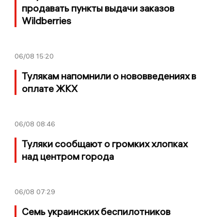
продавать пункты выдачи заказов
Wildberries
06/08
15:20
Тулякам напомнили о нововведениях в
оплате ЖКХ
06/08
08:46
Туляки сообщают о громких хлопках
над центром города
06/08
07:29
Семь украинских беспилотников