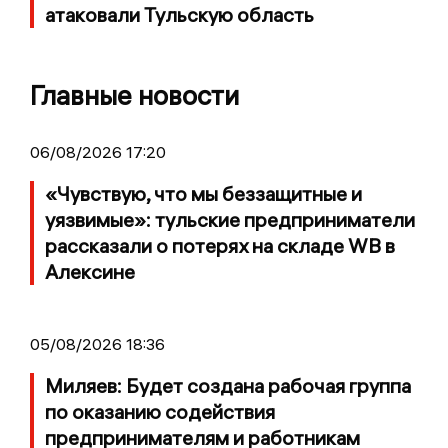
атаковали Тульскую область
Главные новости
06/08/2026 17:20
«Чувствую, что мы беззащитные и
уязвимые»: тульские предприниматели
рассказали о потерях на складе WB в
Алексине
05/08/2026 18:36
Миляев: Будет создана рабочая группа
по оказанию содействия
предпринимателям и работникам