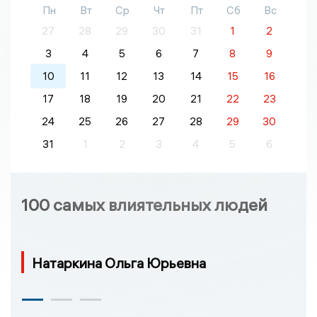
Пн
Вт
Ср
Чт
Пт
Сб
Вс
27
28
29
30
31
1
2
3
4
5
6
7
8
9
10
11
12
13
14
15
16
17
18
19
20
21
22
23
24
25
26
27
28
29
30
31
1
2
3
4
5
6
100 самых влиятельных людей
Натаркина Ольга Юрьевна