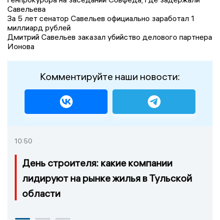
Савельева
За 5 лет сенатор Савельев официально заработал 1
миллиард рублей
Дмитрий Савельев заказал убийство делового партнера
Ионова
Комментируйте наши новости:
10:50
День строителя: какие компании
лидируют на рынке жилья в Тульской
области