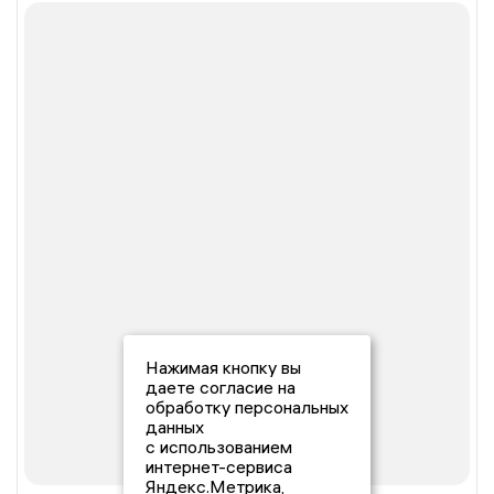
Нажимая кнопку вы
даете согласие на
обработку персональных
данных
с использованием
интернет-сервиса
Яндекс.Метрика,