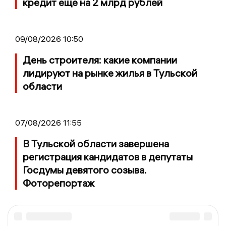
кредит еще на 2 млрд рублей
09/08/2026 10:50
День строителя: какие компании
лидируют на рынке жилья в Тульской
области
07/08/2026 11:55
В Тульской области завершена
регистрация кандидатов в депутаты
Госдумы девятого созыва.
Фоторепортаж