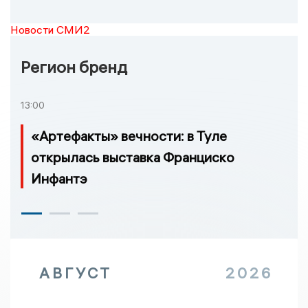
Новости СМИ2
Регион бренд
13:00
«Артефакты» вечности: в Туле
открылась выставка Франциско
Инфантэ
АВГУСТ
2026