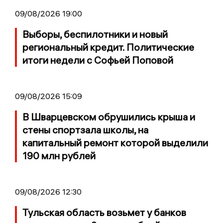
09/08/2026 19:00
Выборы, беспилотники и новый
региональный кредит. Политические
итоги недели с Софьей Поповой
09/08/2026 15:09
В Шварцевском обрушились крыша и
стены спортзала школы, на
капитальный ремонт которой выделили
190 млн рублей
09/08/2026 12:30
Тульская область возьмет у банков