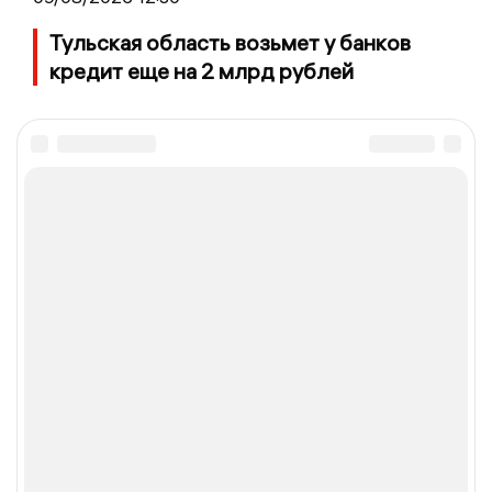
Тульская область возьмет у банков
кредит еще на 2 млрд рублей