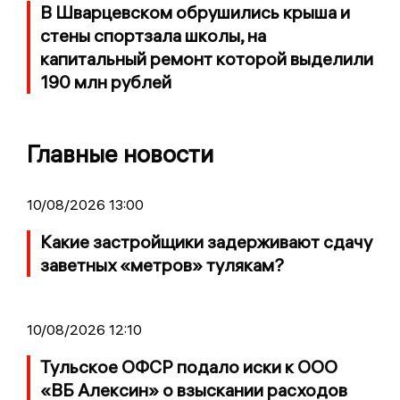
В Шварцевском обрушились крыша и
стены спортзала школы, на
капитальный ремонт которой выделили
190 млн рублей
Главные новости
10/08/2026 13:00
Какие застройщики задерживают сдачу
заветных «метров» тулякам?
10/08/2026 12:10
Тульское ОФСР подало иски к ООО
«ВБ Алексин» о взыскании расходов