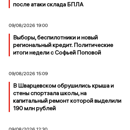
после атаки склада БПЛА
09/08/2026 19:00
Выборы, беспилотники и новый
региональный кредит. Политические
итоги недели с Софьей Поповой
09/08/2026 15:09
В Шварцевском обрушились крыша и
стены спортзала школы, на
капитальный ремонт которой выделили
190 млн рублей
09/08/2026 12:30