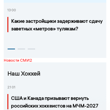
13:00
Какие застройщики задерживают сдачу
заветных «метров» тулякам?
Новости СМИ2
Наш Хоккей
21:01
США и Канада призывают вернуть
российских хоккеистов на МЧМ-2027