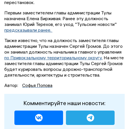
перестановок.
Первым заместителем главы администрации Тулы
назначена Елена Бирживая. Ранее эту должность
занимал Юрий Терехов, его уход "Тульские новости"
предсказывали ранее.
Также известно, что на должность заместителя главы
администрации Тулы назначен Сергей Громов. До этого
он занимал должность начальника главного управления
по Привокзальному территориальному округу.
На месте
заместителя главы администрации Тулы Сергей Громов
будет курировать вопросы дорожно-транспортной
деятельности, архитектуры и строительства.
Автор:
Софья Попова
Комментируйте наши новости: