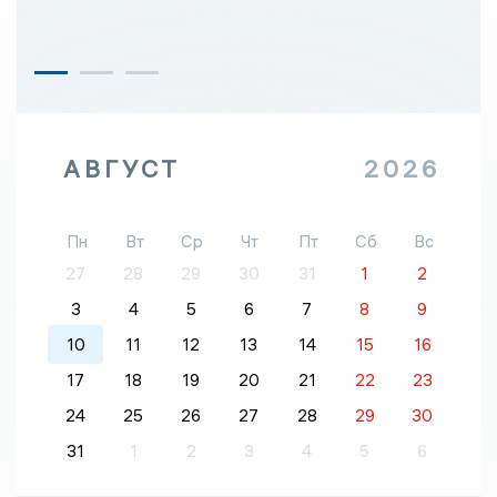
АВГУСТ
2026
Пн
Вт
Ср
Чт
Пт
Сб
Вс
27
28
29
30
31
1
2
3
4
5
6
7
8
9
10
11
12
13
14
15
16
17
18
19
20
21
22
23
24
25
26
27
28
29
30
31
1
2
3
4
5
6