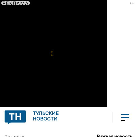
РЕКЛАМА
ТУЛЬСКИЕ
НОВОСТИ
Важная новость
Политика