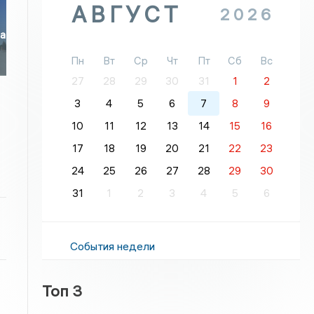
АВГУСТ
2026
ла
Пн
Вт
Ср
Чт
Пт
Сб
Вс
27
28
29
30
31
1
2
3
4
5
6
7
8
9
10
11
12
13
14
15
16
17
18
19
20
21
22
23
24
25
26
27
28
29
30
31
1
2
3
4
5
6
События недели
Топ 3