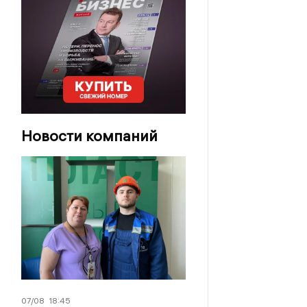
Новости компаний
07/08
18:45