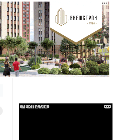
РЕКЛАМА