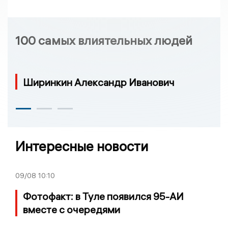
100 самых влиятельных людей
Ширинкин Александр Иванович
Интересные новости
09/08
10:10
Фотофакт: в Туле появился 95-АИ
вместе с очередями