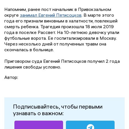
Напомним, ранее пост начальник в Привокзальном
округе
занимал Евгений Пятисоцков
. В марте этого
года его признали виновным в халатности, повлекшей
смерть ребенка. Трагедия произошла 18 июля 2019
года в поселке Рассвет. На 10-летнюю девочку упали
футбольные ворота. Ее госпитализировали в Москву.
Через несколько дней от полученных травм она
скончалась в больнице.
Приговором суда Евгений Пятисоцков получил 2 года
лишения свободы условно.
Автор:
Подписывайтесь, чтобы первыми
узнавать о важном: