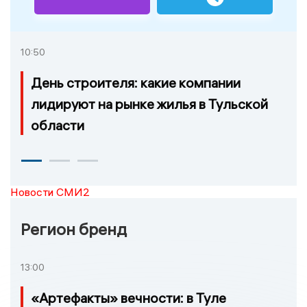
10:50
День строителя: какие компании
лидируют на рынке жилья в Тульской
области
Новости СМИ2
Регион бренд
13:00
«Артефакты» вечности: в Туле