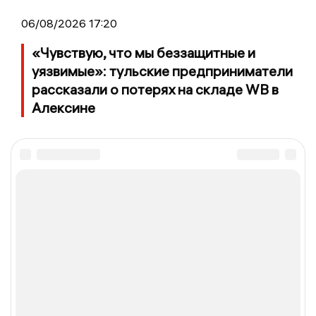
06/08/2026 17:20
«Чувствую, что мы беззащитные и
уязвимые»: тульские предприниматели
рассказали о потерях на складе WB в
Алексине