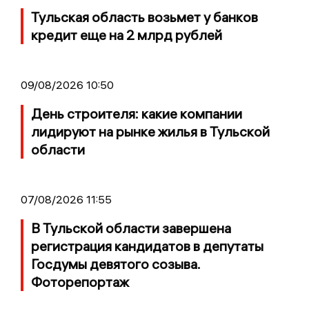
Тульская область возьмет у банков
кредит еще на 2 млрд рублей
09/08/2026 10:50
День строителя: какие компании
лидируют на рынке жилья в Тульской
области
07/08/2026 11:55
В Тульской области завершена
регистрация кандидатов в депутаты
Госдумы девятого созыва.
Фоторепортаж