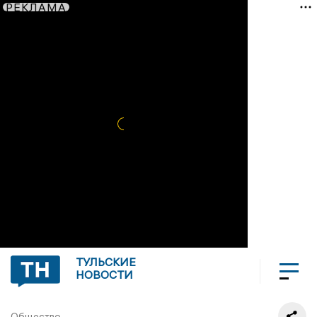
РЕКЛАМА
ТУЛЬСКИЕ
НОВОСТИ
Общество