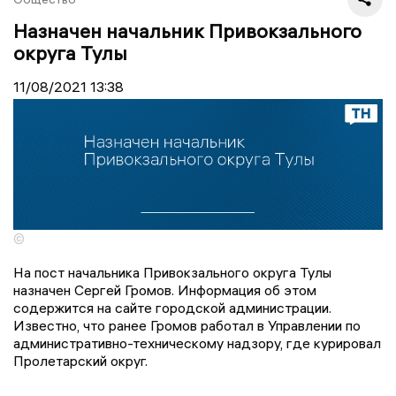
Назначен начальник Привокзального
округа Тулы
11/08/2021
13:38
©
На пост начальника Привокзального округа Тулы
назначен Сергей Громов. Информация об этом
содержится на сайте городской администрации.
Известно, что ранее Громов работал в Управлении по
административно-техническому надзору, где курировал
Пролетарский округ.