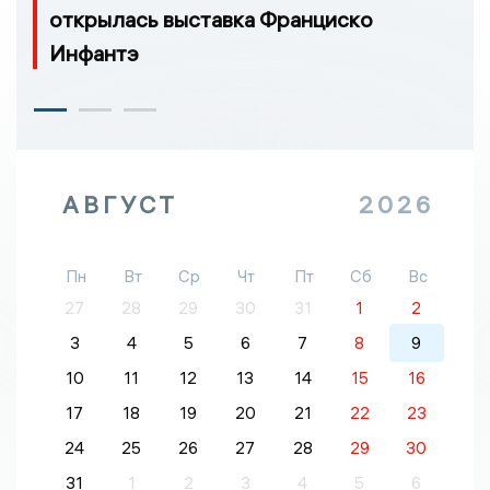
открылась выставка Франциско
Инфантэ
АВГУСТ
2026
Пн
Вт
Ср
Чт
Пт
Сб
Вс
27
28
29
30
31
1
2
3
4
5
6
7
8
9
10
11
12
13
14
15
16
17
18
19
20
21
22
23
24
25
26
27
28
29
30
31
1
2
3
4
5
6