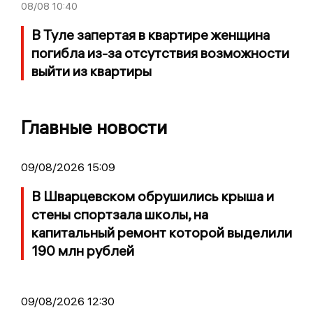
08/08
10:40
В Туле запертая в квартире женщина
погибла из-за отсутствия возможности
выйти из квартиры
Главные новости
09/08/2026 15:09
В Шварцевском обрушились крыша и
стены спортзала школы, на
капитальный ремонт которой выделили
190 млн рублей
09/08/2026 12:30