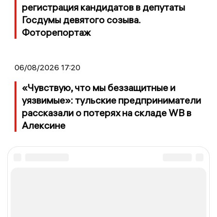
регистрация кандидатов в депутаты
Госдумы девятого созыва.
Фоторепортаж
06/08/2026 17:20
«Чувствую, что мы беззащитные и
уязвимые»: тульские предприниматели
рассказали о потерях на складе WB в
Алексине