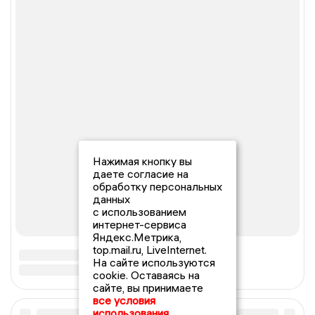
Нажимая кнопку вы
даете согласие на
обработку персональных
данных
с использованием
интернет-сервиса
Яндекс.Метрика,
top.mail.ru, LiveInternet.
На сайте используются
cookie. Оставаясь на
сайте, вы принимаете
все условия
использования.