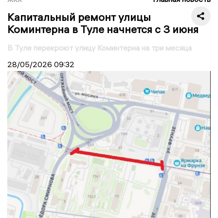
Капитальный ремонт улицы
Коминтерна в Туле начнется с 3 июня
В Туле перекроют улицу Коминтерна на три месяца
28/05/2026
09:32