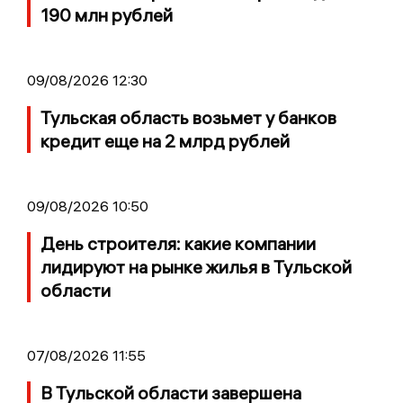
190 млн рублей
09/08/2026 12:30
Тульская область возьмет у банков
кредит еще на 2 млрд рублей
09/08/2026 10:50
День строителя: какие компании
лидируют на рынке жилья в Тульской
области
07/08/2026 11:55
В Тульской области завершена