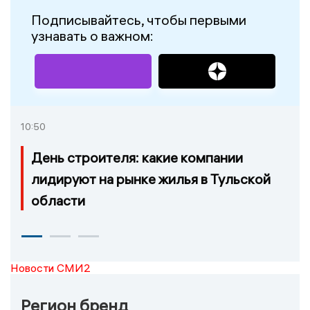
Подписывайтесь, чтобы первыми
узнавать о важном:
10:50
День строителя: какие компании
лидируют на рынке жилья в Тульской
области
Новости СМИ2
Регион бренд