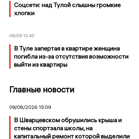
Соцсети: над Тулой слышны громкие
хлопки
08/08
10:40
В Туле запертая в квартире женщина
погибла из-за отсутствия возможности
выйти из квартиры
Главные новости
09/08/2026 15:09
В Шварцевском обрушились крыша и
стены спортзала школы, на
капитальный ремонт которой выделили