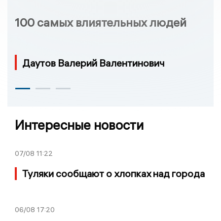
100 самых влиятельных людей
Даутов Валерий Валентинович
Интересные новости
07/08
11:22
Туляки сообщают о хлопках над города
06/08
17:20