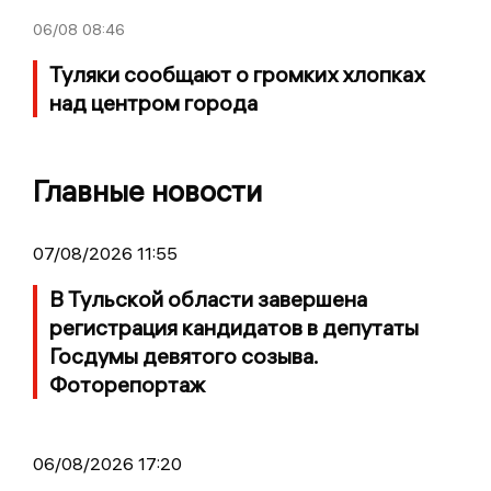
06/08
08:46
Туляки сообщают о громких хлопках
над центром города
Главные новости
07/08/2026 11:55
В Тульской области завершена
регистрация кандидатов в депутаты
Госдумы девятого созыва.
Фоторепортаж
06/08/2026 17:20