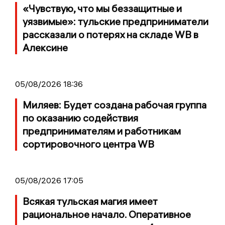
«Чувствую, что мы беззащитные и
уязвимые»: тульские предприниматели
рассказали о потерях на складе WB в
Алексине
05/08/2026 18:36
Миляев: Будет создана рабочая группа
по оказанию содействия
предпринимателям и работникам
сортировочного центра WB
05/08/2026 17:05
Всякая тульская магия имеет
рациональное начало. Оперативное