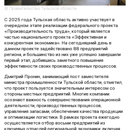
© Правительство Тульской области
С 2025 года Тульская область активно участвует в
очередном этапе реализации федерального проекта
«Производительность труда», который является
частью национального проекта «Эффективная и
конкурентная экономика». На сегодняшний день в
данном проекте задействовано 88 предприятий
региона, и большинство из них уже успешно завершили
первый этап, добившись заметного повышения
эффективности своих производственных процессов.
Дмитрий Пронин, занимающий пост заместителя
министра промышленности Тульской области, отметил,
что проект пользуется значительным интересом со
стороны местных предприятий. Многие компании
осознают важность совершенствования операционной
деятельности, производственных процессов,
управления запасами, обеспечения качества продукции
и оптимизации логистики. В рамках проекта ежегодно
осуществляется отбор восьми предприятий из
ключевых отраслей региональной экономики, включая