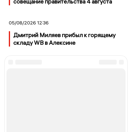
совещание правительства 4 августа
05/08/2026 12:36
Дмитрий Миляев прибыл к горящему
складу WB в Алексине