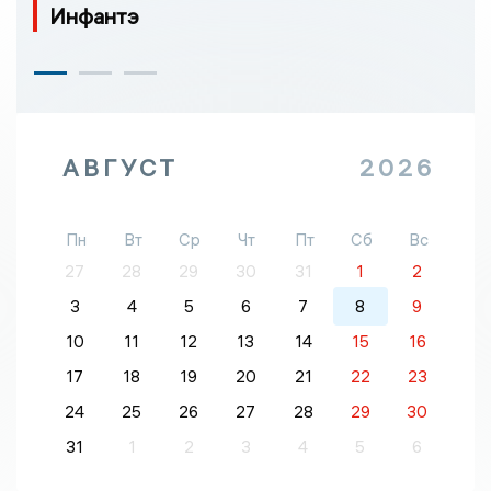
Инфантэ
АВГУСТ
2026
Пн
Вт
Ср
Чт
Пт
Сб
Вс
27
28
29
30
31
1
2
3
4
5
6
7
8
9
10
11
12
13
14
15
16
17
18
19
20
21
22
23
24
25
26
27
28
29
30
31
1
2
3
4
5
6