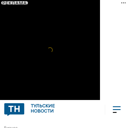
РЕКЛАМА
ТУЛЬСКИЕ
НОВОСТИ
Бизнес