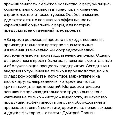
промышленность, сельское хозяйство, сферу жилищно-
коммунального хозяйства, транспорт и хранение,
строительство, а также туризм. Особое внимание
уделяется также повышению эффективности
учреждений социальной сферы, для которых
предусмотрен отдельный трек проекта.
«За время реализации проекта подход к повышению
производительности претерпел значительные
изменения. Изначально мы сосредотачивались
исключительно на производственных цепочках. Однако
со временем в проект были включены вспомогательные
и обслуживающие процессы предприятия. Сегодня мы
внедряем улучшения не только в производстве, но и в
складском хозяйстве, логистике, маркетинге и на
любых других направлениях, которые являются
критичными для предприятий. Мы рассматриваем
повышение производительности труда комплексно,
учитывая не только «чистую» выработку, но качество
продукции, эффективность загрузки оборудования и
производственной логистики, сроки исполнение заказов
и другие факторы», - отметил Дмитрий Пронин.