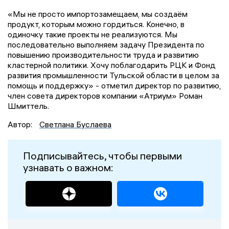
«Мы не просто импортозамещаем, мы создаём
продукт, которым можно гордиться. Конечно, в
одиночку такие проекты не реализуются. Мы
последовательно выполняем задачу Президента по
повышению производительности труда и развитию
кластерной политики. Хочу поблагодарить РЦК и Фонд
развития промышленности Тульской области в целом за
помощь и поддержку» - отметил директор по развитию,
член совета директоров компании «Атриум» Роман
Шмиттель.
Автор:
Светлана Буслаева
Подписывайтесь, чтобы первыми
узнавать о важном: