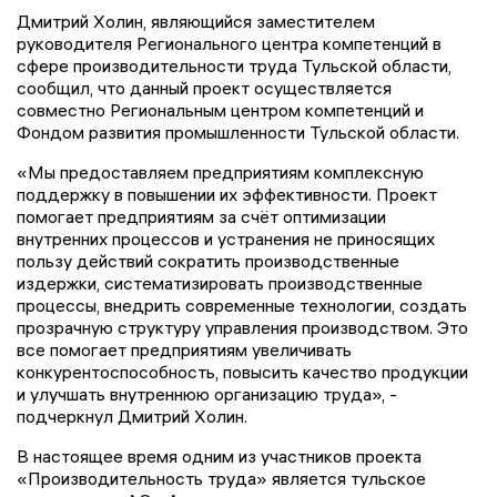
Дмитрий Холин, являющийся заместителем
руководителя Регионального центра компетенций в
сфере производительности труда Тульской области,
сообщил, что данный проект осуществляется
совместно Региональным центром компетенций и
Фондом развития промышленности Тульской области.
«Мы предоставляем предприятиям комплексную
поддержку в повышении их эффективности. Проект
помогает предприятиям за счёт оптимизации
внутренних процессов и устранения не приносящих
пользу действий сократить производственные
издержки, систематизировать производственные
процессы, внедрить современные технологии, создать
прозрачную структуру управления производством. Это
все помогает предприятиям увеличивать
конкурентоспособность, повысить качество продукции
и улучшать внутреннюю организацию труда», -
подчеркнул Дмитрий Холин.
В настоящее время одним из участников проекта
«Производительность труда» является тульское