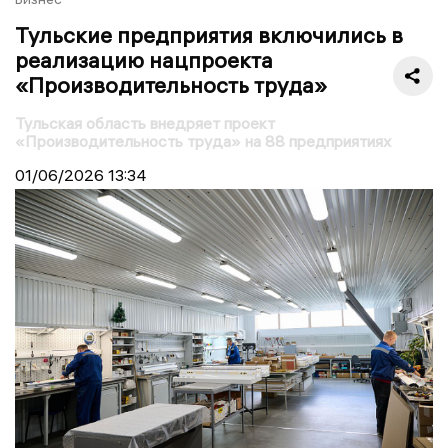
Тульские предприятия включились в
реализацию нацпроекта
«Производительность труда»
Тульская область внедряет проект
«Производительность труда» на 88 предприятиях
01/06/2026
13:34