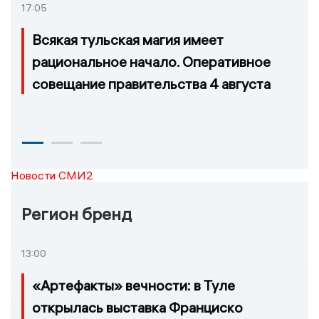
17:05
Всякая тульская магия имеет
рациональное начало. Оперативное
совещание правительства 4 августа
Новости СМИ2
Регион бренд
13:00
«Артефакты» вечности: в Туле
открылась выставка Франциско