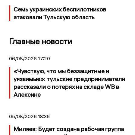
Семь украинских беспилотников
атаковали Тульскую область
Главные новости
06/08/2026 17:20
«Чувствую, что мы беззащитные и
уязвимые»: тульские предприниматели
рассказали о потерях на складе WB в
Алексине
05/08/2026 18:36
Миляев: Будет создана рабочая группа