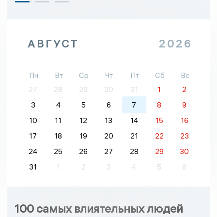
АВГУСТ
2026
Пн
Вт
Ср
Чт
Пт
Сб
Вс
27
28
29
30
31
1
2
3
4
5
6
7
8
9
10
11
12
13
14
15
16
17
18
19
20
21
22
23
24
25
26
27
28
29
30
31
1
2
3
4
5
6
100 самых влиятельных людей