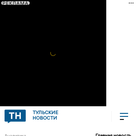
РЕКЛАМА
ТУЛЬСКИЕ
НОВОСТИ
Главная новость
Аналитика