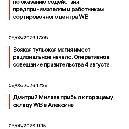
по оказанию содействия
предпринимателям и работникам
сортировочного центра WB
05/08/2026 17:05
Всякая тульская магия имеет
рациональное начало. Оперативное
совещание правительства 4 августа
05/08/2026 12:36
Дмитрий Миляев прибыл к горящему
складу WB в Алексине
05/08/2026 11:15