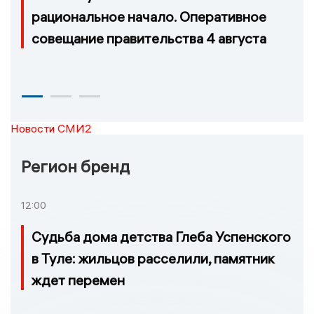
рациональное начало. Оперативное
совещание правительства 4 августа
Новости СМИ2
Регион бренд
12:00
Судьба дома детства Глеба Успенского
в Туле: жильцов расселили, памятник
ждет перемен