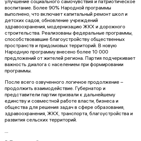
улучшение социального самочувствия и патриотическое
воспитание. Более 90% Народной программы
выполнено, что включает капитальный ремонт школ и
детских садов, обновление учреждений
здравоохранения, модернизацию ЖКХ и дорожного
строительства. Реализованы федеральные программы,
способствовавшие благоустройству общественных
пространств и придомовых территорий. В новую
Народную программу внесено более 10 000
предложений от жителей региона. Партия подчеркивает
важность диалога с населением при формировании
программы.
После всего озвученного логичное продолжение –
продолжить взаимодействие. Губернатор и
представители партии призвали к дальнейшему
единству и совместной работе власти, бизнеса и
общества для решения задач в сфере образования,
здравоохранения, ЖКХ, транспорта, благоустройства и
развития сельских территорий.
…