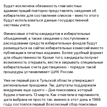
Будет исключена обязанность глав местных
администраций повторно представлять сведения об
избирателях для составления списков - вместо этого
будут использоваться данные государственной
системы учёта.
Финансовые отчёты кандидатов и избирательных
объединений, а также сведения о поступлении и
расходовании средств избирательных фондов будут
размещаться на сайтах избирательных комиссий вместо
публикации в печатных изданиях. Более удобный формат
для общественности. Кроме того, кандидаты получат
возможность открывать, вести и закрывать специальные
избирательные счета дистанционно - порядок такой
процедуры устанавливает ЦИК России.
Уже не первый раз в Тульской области утверждают
региональные праздники. Так, депутаты поддержали
внедрение еще одного – Дня поисковика, который
будем отмечать 13 марта. Как отметили в парламенте,
дата выбрана не просто так: именно в этот день в 1988
году состоялся первый Всесоюзный сбор поисковых