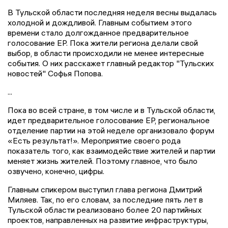
В Тульской области последняя неделя весны выдалась
холодной и дождливой. Главным событием этого
времени стало долгожданное предварительное
голосование ЕР. Пока жители региона делали свой
выбор, в области происходили не менее интересные
события. О них расскажет главный редактор "Тульских
новостей" Софья Попова.
...
Пока во всей стране, в том числе и в Тульской области,
идет предварительное голосование ЕР, региональное
отделение партии на этой неделе организовало форум
«Есть результат!». Мероприятие своего рода
показатель того, как взаимодействие жителей и партии
меняет жизнь жителей. Поэтому главное, что было
озвучено, конечно, цифры.
Главным спикером выступил глава региона Дмитрий
Миляев. Так, по его словам, за последние пять лет в
Тульской области реализовано более 20 партийных
проектов, направленных на развитие инфраструктуры,