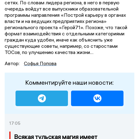
сетях. По словам лидера региона, в него в первую
очередь войдут все выпускники образовательной
программы направления «Построй карьеру в органах
власти и на ведущих предприятиях региона»
регионального проекта «Герой71». Похоже, что такой
формат взаимодействия с отдельными категориями
граждан куда удобен, иначе как объяснить уже
существующие советы, например, со старостами
ТОСов, по улучшению качества жизни…
Автор:
Софья Попова
Комментируйте наши новости:
17:05
Всякая тульская магия имеет