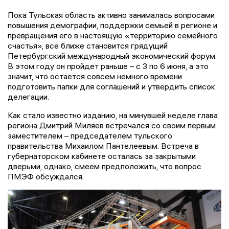
Пока Тульская область активно занималась вопросами
повышения демографии, поддержки семьей в регионе и
превращения его в настоящую «территорию семейного
счастья», все ближе становится грядущий
Петербургский международный экономический форум.
В этом году он пройдет раньше – с 3 по 6 июня, а это
значит, что остается совсем немного времени
подготовить папки для соглашений и утвердить список
делегации.
Как стало известно изданию, на минувшей неделе глава
региона Дмитрий Миляев встречался со своим первым
заместителем – председателем тульского
правительства Михаилом Пантелеевым. Встреча в
губернаторском кабинете осталась за закрытыми
дверьми, однако, смеем предположить, что вопрос
ПМЭФ обсуждался.