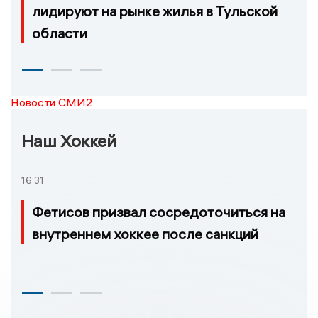
лидируют на рынке жилья в Тульской
области
Новости СМИ2
Наш Хоккей
16:31
Фетисов призвал сосредоточиться на
внутреннем хоккее после санкций