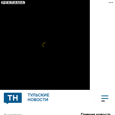
РЕКЛАМА
ТУЛЬСКИЕ
НОВОСТИ
Главная новость
Аналитика