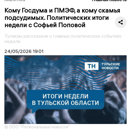
Кому Госдума и ПМЭФ, а кому скамья
подсудимых. Политических итоги
недели с Софьей Поповой
Тулякам рассказали о главных политических событиях
недели
24/05/2026
19:01
© ООО "Региональные новости"