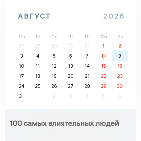
АВГУСТ
2026
Пн
Вт
Ср
Чт
Пт
Сб
Вс
27
28
29
30
31
1
2
3
4
5
6
7
8
9
10
11
12
13
14
15
16
17
18
19
20
21
22
23
24
25
26
27
28
29
30
31
1
2
3
4
5
6
100 самых влиятельных людей