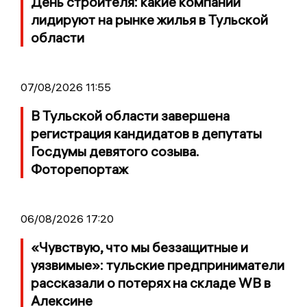
День строителя: какие компании
лидируют на рынке жилья в Тульской
области
07/08/2026 11:55
В Тульской области завершена
регистрация кандидатов в депутаты
Госдумы девятого созыва.
Фоторепортаж
06/08/2026 17:20
«Чувствую, что мы беззащитные и
уязвимые»: тульские предприниматели
рассказали о потерях на складе WB в
Алексине