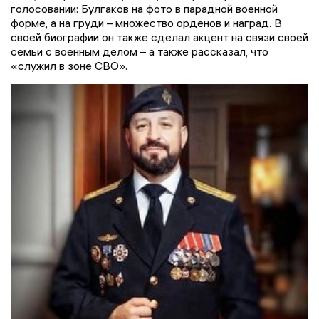
голосовании: Булгаков на фото в парадной военной
форме, а на груди – множество орденов и наград. В
своей биографии он также сделал акцент на связи своей
семьи с военным делом – а также рассказал, что
«служил в зоне СВО».