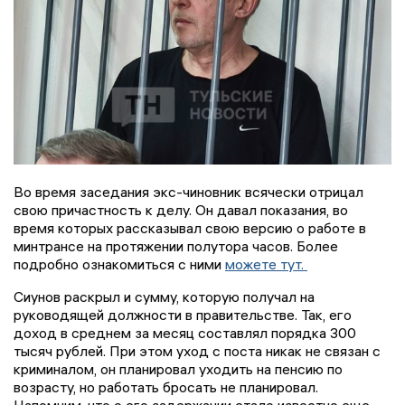
Во время заседания экс-чиновник всячески отрицал
свою причастность к делу. Он давал показания, во
время которых рассказывал свою версию о работе в
минтрансе на протяжении полутора часов. Более
подробно ознакомиться с ними
можете тут.
Сиунов раскрыл и сумму, которую получал на
руководящей должности в правительстве. Так, его
доход в среднем за месяц составлял порядка 300
тысяч рублей. При этом уход с поста никак не связан с
криминалом, он планировал уходить на пенсию по
возрасту, но работать бросать не планировал.