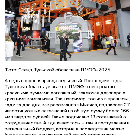
Фото: Стенд Тульской области на ПМЭФ-2025
А ведь вопрос и правда серьезный. Последние годы
Тульская область уезжает с ПМЭФ с невероятно
красивыми суммами соглашений, заключая договора с
крупными компаниями. Так, например, только в прошлом
году за два дня, как рассказывал Миляев, подписали 27
инвестиционных соглашений на общую сумму более 166
миллиардов рублей! Также подписано 13 соглашений о
сотрудничестве. А где инвесторы – там и поступления в
региональный бюджет, которые в последствии можно
будет вложить в развитие той самой «территории