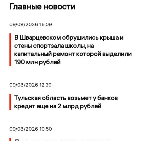
Главные новости
09/08/2026 15:09
В Шварцевском обрушились крыша и
стены спортзала школы, на
капитальный ремонт которой выделили
190 млн рублей
09/08/2026 12:30
Тульская область возьмет у банков
кредит еще на 2 млрд рублей
09/08/2026 10:50