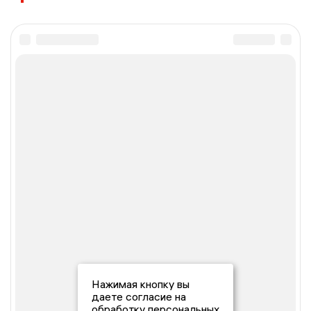
Нажимая кнопку вы
даете согласие на
обработку персональных