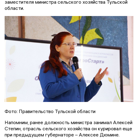
заместителя министра сельского хозяйства Тульской
области.
Фото: Правительство Тульской области
Напомним, ранее должность министра занимал Алексей
Степин, отрасль сельского хозяйства он курировал еще
при предыдущем губернаторе – Алексее Дюмине.