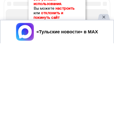
использования.
Вы можете
настроить
или
отклонить и
покинуть сайт
Принять