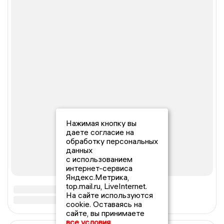
Нажимая кнопку вы
даете согласие на
обработку персональных
данных
с использованием
интернет-сервиса
Яндекс.Метрика,
top.mail.ru, LiveInternet.
На сайте используются
cookie. Оставаясь на
сайте, вы принимаете
все условия