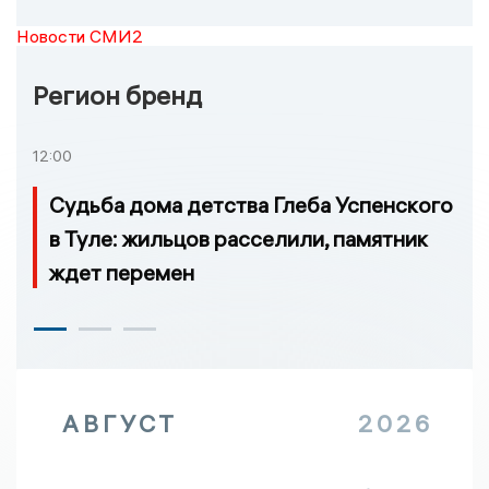
Новости СМИ2
Регион бренд
12:00
Судьба дома детства Глеба Успенского
в Туле: жильцов расселили, памятник
ждет перемен
АВГУСТ
2026