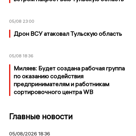
05/08
23:00
Дрон ВСУ атаковал Тульскую область
05/08
18:36
Миляев: Будет создана рабочая группа
по оказанию содействия
предпринимателям и работникам
сортировочного центра WB
Главные новости
05/08/2026 18:36