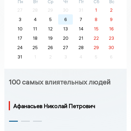
Пн
Вт
Ср
Чт
Пт
Сб
Вс
27
28
29
30
31
1
2
3
4
5
6
7
8
9
10
11
12
13
14
15
16
17
18
19
20
21
22
23
24
25
26
27
28
29
30
31
1
2
3
4
5
6
100 самых влиятельных людей
Афанасьев Николай Петрович