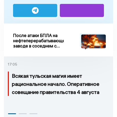
После атаки БПЛА на
нефтеперерабатывающем
заводе в соседнем с
Ивановской областью
регионе произошло
возгорание
17:05
Всякая тульская магия имеет
рациональное начало. Оперативное
совещание правительства 4 августа