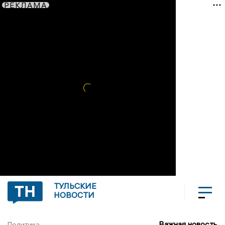
РЕКЛАМА
ТУЛЬСКИЕ
НОВОСТИ
Важная новость
Политика