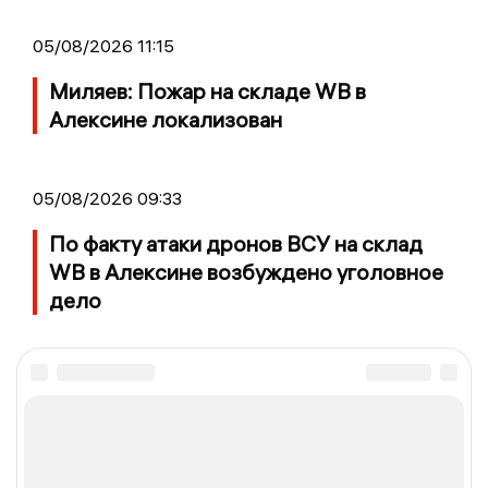
05/08/2026 11:15
Миляев: Пожар на складе WB в
Алексине локализован
05/08/2026 09:33
По факту атаки дронов ВСУ на склад
WB в Алексине возбуждено уголовное
дело