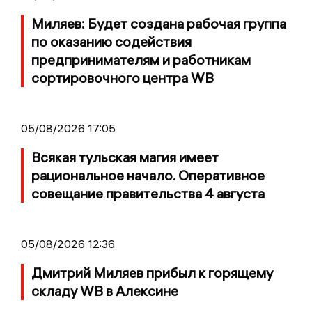
Миляев: Будет создана рабочая группа
по оказанию содействия
предпринимателям и работникам
сортировочного центра WB
05/08/2026 17:05
Всякая тульская магия имеет
рациональное начало. Оперативное
совещание правительства 4 августа
05/08/2026 12:36
Дмитрий Миляев прибыл к горящему
складу WB в Алексине