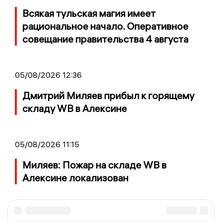
Всякая тульская магия имеет
рациональное начало. Оперативное
совещание правительства 4 августа
05/08/2026 12:36
Дмитрий Миляев прибыл к горящему
складу WB в Алексине
05/08/2026 11:15
Миляев: Пожар на складе WB в
Алексине локализован