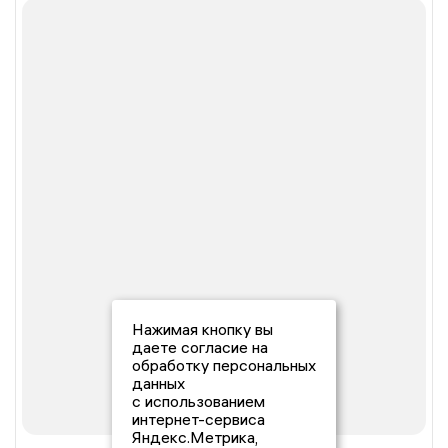
Нажимая кнопку вы
даете согласие на
обработку персональных
данных
с использованием
интернет-сервиса
Яндекс.Метрика,