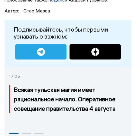
Автор:
Стас Мазов
Подписывайтесь, чтобы первыми
узнавать о важном:
17:05
Всякая тульская магия имеет
рациональное начало. Оперативное
совещание правительства 4 августа