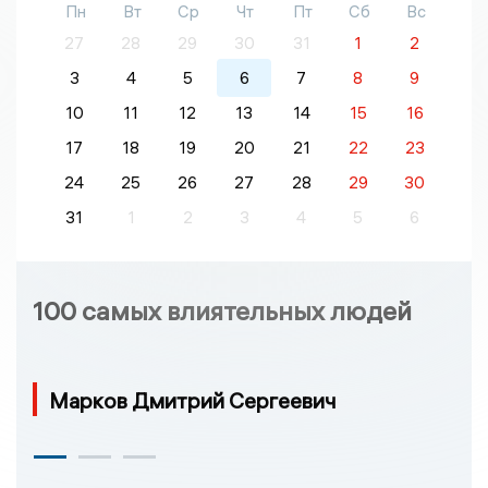
Пн
Вт
Ср
Чт
Пт
Сб
Вс
27
28
29
30
31
1
2
3
4
5
6
7
8
9
10
11
12
13
14
15
16
17
18
19
20
21
22
23
24
25
26
27
28
29
30
31
1
2
3
4
5
6
100 самых влиятельных людей
Марков Дмитрий Сергеевич