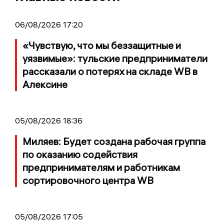
06/08/2026 17:20
«Чувствую, что мы беззащитные и
уязвимые»: тульские предприниматели
рассказали о потерях на складе WB в
Алексине
05/08/2026 18:36
Миляев: Будет создана рабочая группа
по оказанию содействия
предпринимателям и работникам
сортировочного центра WB
05/08/2026 17:05