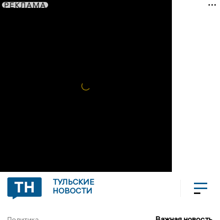
РЕКЛАМА
ТУЛЬСКИЕ
НОВОСТИ
Важная новость
Политика