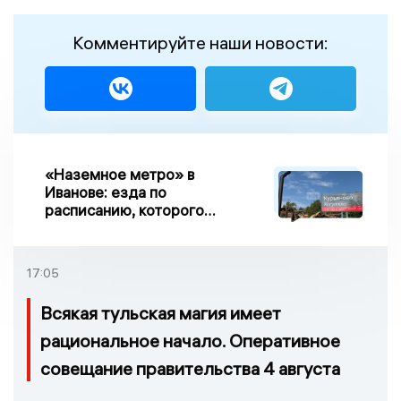
Комментируйте наши новости:
«Наземное метро» в
Иванове: езда по
расписанию, которого
нет, и станции, до
которых нельзя доехать
17:05
Всякая тульская магия имеет
рациональное начало. Оперативное
совещание правительства 4 августа