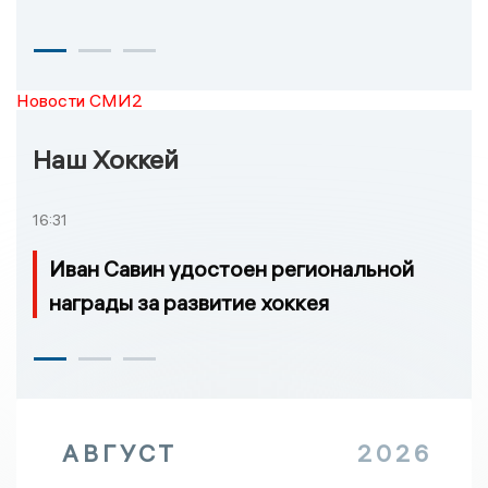
Новости СМИ2
Наш Хоккей
16:31
Иван Савин удостоен региональной
награды за развитие хоккея
АВГУСТ
2026