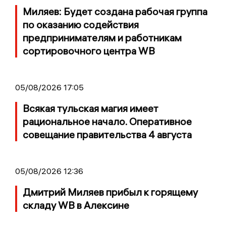
Миляев: Будет создана рабочая группа
по оказанию содействия
предпринимателям и работникам
сортировочного центра WB
05/08/2026 17:05
Всякая тульская магия имеет
рациональное начало. Оперативное
совещание правительства 4 августа
05/08/2026 12:36
Дмитрий Миляев прибыл к горящему
складу WB в Алексине