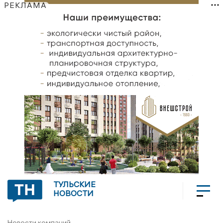
РЕКЛАМА
ТУЛЬСКИЕ
НОВОСТИ
Новости компаний