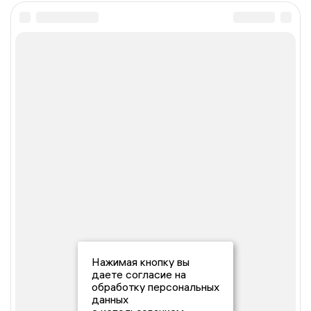
Нажимая кнопку вы
даете согласие на
обработку персональных
данных