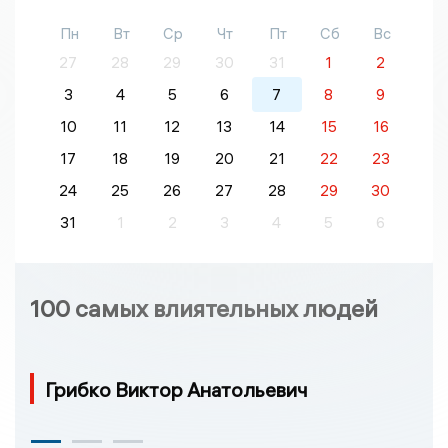
Пн
Вт
Ср
Чт
Пт
Сб
Вс
27
28
29
30
31
1
2
3
4
5
6
7
8
9
10
11
12
13
14
15
16
17
18
19
20
21
22
23
24
25
26
27
28
29
30
31
1
2
3
4
5
6
100 самых влиятельных людей
Грибко Виктор Анатольевич