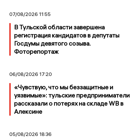
07/08/2026 11:55
В Тульской области завершена
регистрация кандидатов в депутаты
Госдумы девятого созыва.
Фоторепортаж
06/08/2026 17:20
«Чувствую, что мы беззащитные и
уязвимые»: тульские предприниматели
рассказали о потерях на складе WB в
Алексине
05/08/2026 18:36