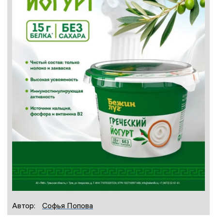
Автор:
Софья Попова