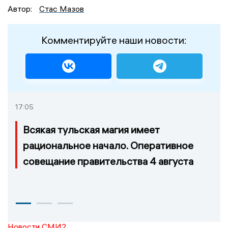
Автор:
Стас Мазов
Комментируйте наши новости:
17:05
Всякая тульская магия имеет
рациональное начало. Оперативное
совещание правительства 4 августа
Новости СМИ2