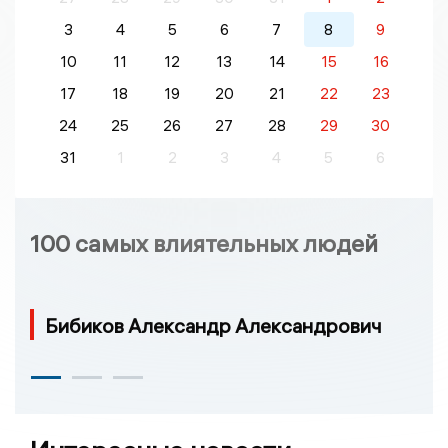
3
4
5
6
7
8
9
10
11
12
13
14
15
16
17
18
19
20
21
22
23
24
25
26
27
28
29
30
31
1
2
3
4
5
6
100 самых влиятельных людей
Бибиков Александр Александрович