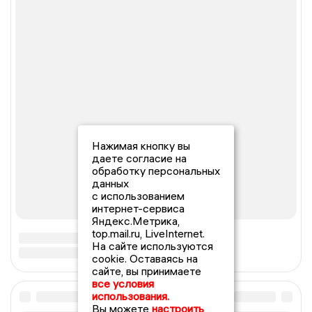
Нажимая кнопку вы
даете согласие на
обработку персональных
данных
с использованием
интернет-сервиса
Яндекс.Метрика,
top.mail.ru, LiveInternet.
На сайте используются
cookie. Оставаясь на
сайте, вы принимаете
все условия
использования.
Вы можете
настроить