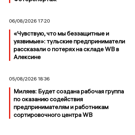
06/08/2026 17:20
«Чувствую, что мы беззащитные и
уязвимые»: тульские предприниматели
рассказали о потерях на складе WB в
Алексине
05/08/2026 18:36
Миляев: Будет создана рабочая группа
по оказанию содействия
предпринимателям и работникам
сортировочного центра WB