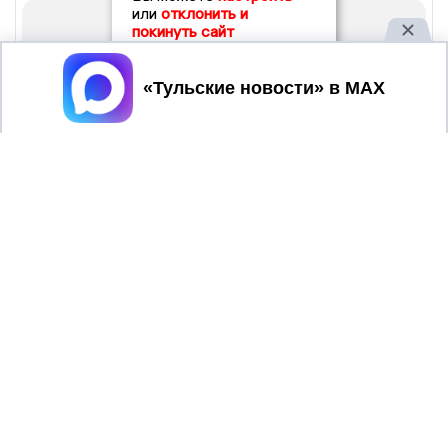
или
отклонить и
покинуть сайт
Принять