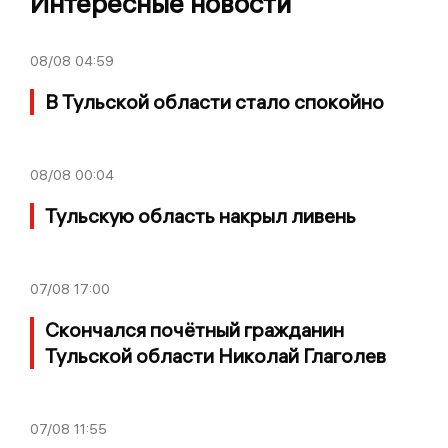
Интересные новости
08/08
04:59
В Тульской области стало спокойно
08/08
00:04
Тульскую область накрыл ливень
07/08
17:00
Скончался почётный гражданин
Тульской области Николай Глаголев
07/08
11:55