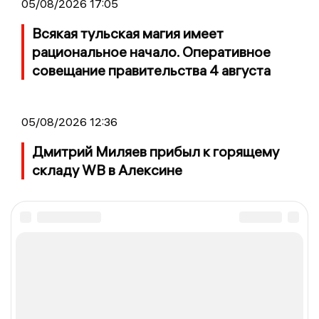
05/08/2026 17:05
Всякая тульская магия имеет
рациональное начало. Оперативное
совещание правительства 4 августа
05/08/2026 12:36
Дмитрий Миляев прибыл к горящему
складу WB в Алексине