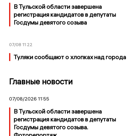
В Тульской области завершена
регистрация кандидатов в депутаты
Госдумы девятого созыва
07/08
11:22
Туляки сообщают о хлопках над города
Главные новости
07/08/2026 11:55
В Тульской области завершена
регистрация кандидатов в депутаты
Госдумы девятого созыва.
Фоторепортаж