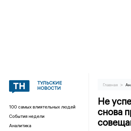
ТУЛЬСКИЕ
>
Главная
Ан
НОВОСТИ
Не успе
100 самых влиятельных людей
снова 
События недели
совещан
Аналитика