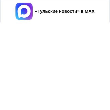
Принять