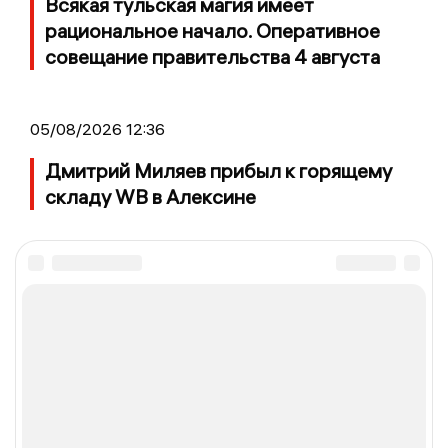
Всякая тульская магия имеет
рациональное начало. Оперативное
совещание правительства 4 августа
05/08/2026 12:36
Дмитрий Миляев прибыл к горящему
складу WB в Алексине