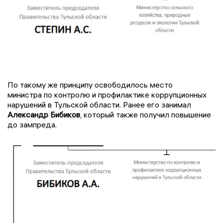
По такому же принципу освободилось место
министра по контролю и профилактике коррупционных
нарушений в Тульской области. Ранее его занимал
Александр Бибиков
, который также получил повышение
до зампреда.