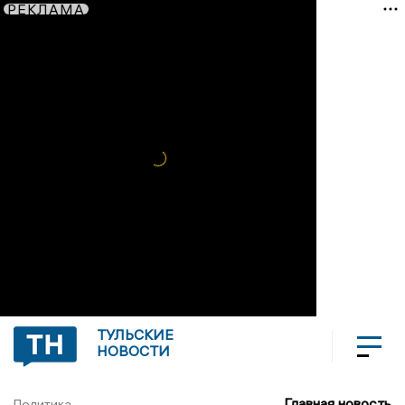
РЕКЛАМА
ТУЛЬСКИЕ
НОВОСТИ
Главная новость
Политика