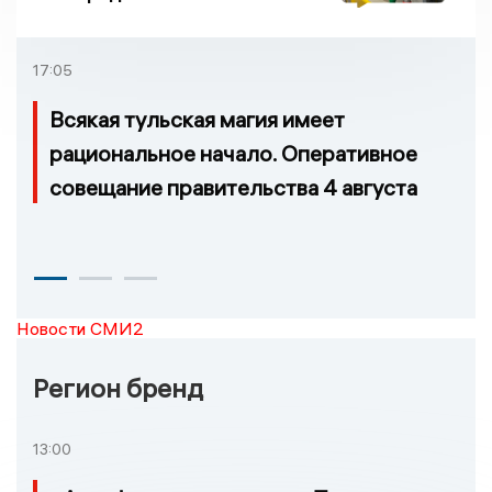
17:05
Всякая тульская магия имеет
рациональное начало. Оперативное
совещание правительства 4 августа
Новости СМИ2
Регион бренд
13:00