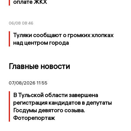
оплате ЖКХ
06/08
08:46
Туляки сообщают о громких хлопках
над центром города
Главные новости
07/08/2026 11:55
В Тульской области завершена
регистрация кандидатов в депутаты
Госдумы девятого созыва.
Фоторепортаж