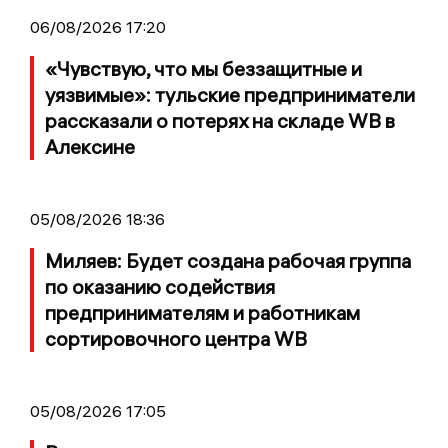
06/08/2026 17:20
«Чувствую, что мы беззащитные и
уязвимые»: тульские предприниматели
рассказали о потерях на складе WB в
Алексине
05/08/2026 18:36
Миляев: Будет создана рабочая группа
по оказанию содействия
предпринимателям и работникам
сортировочного центра WB
05/08/2026 17:05