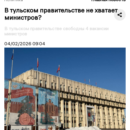
В тульском правительстве не хватает
министров?
В тульском правительстве свободны 4 вакансии
министров
04/02/2026
09:04