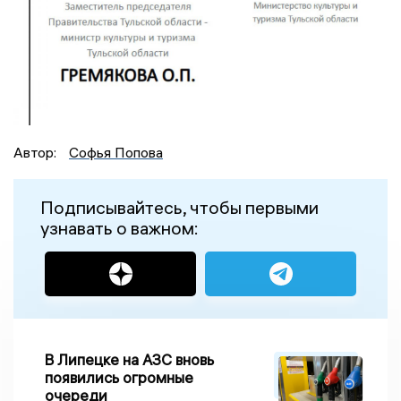
Автор:
Софья Попова
Подписывайтесь, чтобы первыми
узнавать о важном:
В Липецке на АЗС вновь
появились огромные
очереди