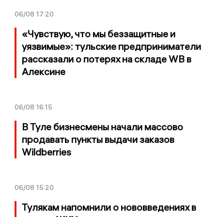
06/08
17:20
«Чувствую, что мы беззащитные и
уязвимые»: тульские предприниматели
рассказали о потерях на складе WB в
Алексине
06/08
16:15
В Туле бизнесмены начали массово
продавать пункты выдачи заказов
Wildberries
06/08
15:20
Тулякам напомнили о нововведениях в