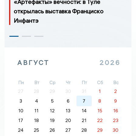
«Артефакты» вечности: в Туле
открылась выставка Франциско
Инфантэ
АВГУСТ
2026
Пн
Вт
Ср
Чт
Пт
Сб
Вс
27
28
29
30
31
1
2
3
4
5
6
7
8
9
10
11
12
13
14
15
16
17
18
19
20
21
22
23
24
25
26
27
28
29
30