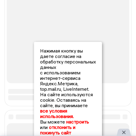
Нажимая кнопку вы
даете согласие на
обработку персональных
данных
с использованием
интернет-сервиса
Яндекс.Метрика,
top.mail.ru, LiveInternet.
На сайте используются
cookie. Оставаясь на
сайте, вы принимаете
все условия
использования.
Вы можете
настроить
или
отклонить и
покинуть сайт