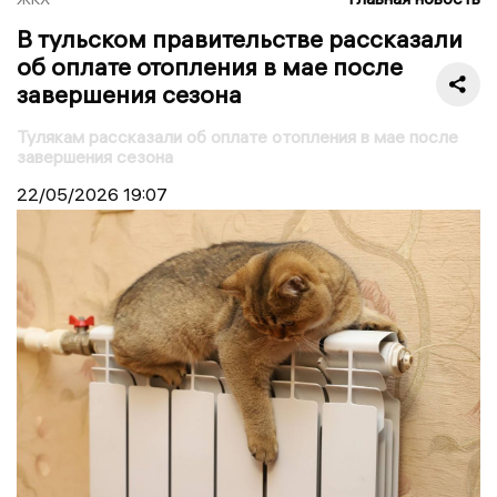
В тульском правительстве рассказали
об оплате отопления в мае после
завершения сезона
Тулякам рассказали об оплате отопления в мае после
завершения сезона
22/05/2026
19:07