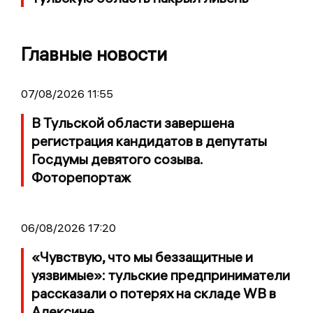
Главные новости
07/08/2026 11:55
В Тульской области завершена
регистрация кандидатов в депутаты
Госдумы девятого созыва.
Фоторепортаж
06/08/2026 17:20
«Чувствую, что мы беззащитные и
уязвимые»: тульские предприниматели
рассказали о потерях на складе WB в
Алексине