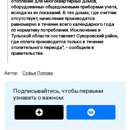
отопление для многоквартирных домов,
оборудованных общедомовыми приборами учета,
исходя из их показаний. В тех домах, где счетчик
отсутствует, начисления производятся
равномерно в течение всего календарного года
по нормативу потребления. Исключение в
Тульской области составляет Суворовский район,
где оплата производится только в течение
отопительного периода", - сообщили в
правительстве.
Автор:
Софья Попова
Подписывайтесь, чтобы первыми
узнавать о важном: