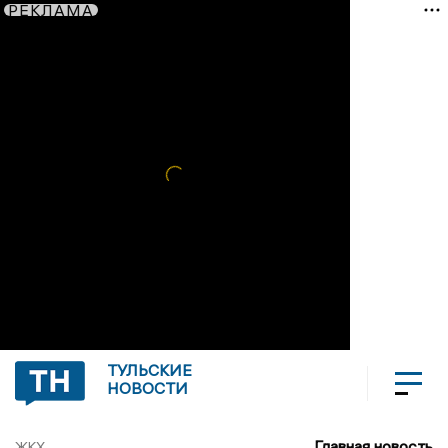
РЕКЛАМА
ТУЛЬСКИЕ
НОВОСТИ
Главная новость
ЖКХ