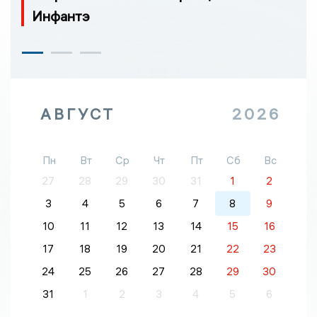
Инфантэ
АВГУСТ
2026
Пн
Вт
Ср
Чт
Пт
Сб
Вс
27
28
29
30
31
1
2
3
4
5
6
7
8
9
10
11
12
13
14
15
16
17
18
19
20
21
22
23
24
25
26
27
28
29
30
31
1
2
3
4
5
6