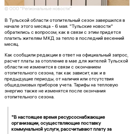
© ООО "Региональные новости"
В Тульской области отопительный сезон завершился в
начале этого месяца - 6 мая. "Тульские новости"
обратились с вопросом, как в связи с этим придется
платить жителям МКД за тепло в последний весенний
месяц.
Как сообщили редакции в ответ на официальный запрос,
расчет платы за отопление в мае для жителей Тульской
области не изменится в связи с окончанием
отопительного сезона, так как зависит, как и в
предыдущие периоды, от наличия или отсутствия
общедомовых приборов учета. Тарифы на тепловую
энергию также не изменятся после окончания
отопительного сезона.
"В настоящее время ресурсоснабжающие
организации, осуществляющие поставку
коммунальной услуги, рассчитывают плату за