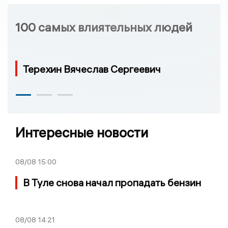
100 самых влиятельных людей
Терехин Вячеслав Сергеевич
Интересные новости
08/08
15:00
В Туле снова начал пропадать бензин
08/08
14:21