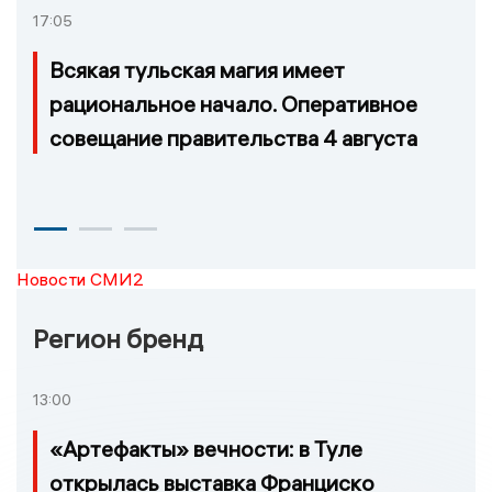
17:05
Всякая тульская магия имеет
рациональное начало. Оперативное
совещание правительства 4 августа
Новости СМИ2
Регион бренд
13:00
«Артефакты» вечности: в Туле
открылась выставка Франциско