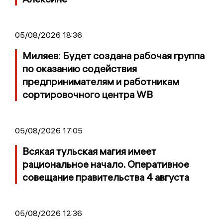
05/08/2026 18:36
Миляев: Будет создана рабочая группа
по оказанию содействия
предпринимателям и работникам
сортировочного центра WB
05/08/2026 17:05
Всякая тульская магия имеет
рациональное начало. Оперативное
совещание правительства 4 августа
05/08/2026 12:36