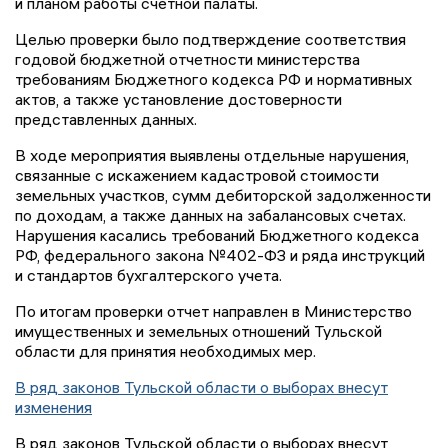
и планом работы счетной палаты.
Целью проверки было подтверждение соответствия
годовой бюджетной отчетности министерства
требованиям Бюджетного кодекса РФ и нормативных
актов, а также установление достоверности
представленных данных.
В ходе мероприятия выявлены отдельные нарушения,
связанные с искажением кадастровой стоимости
земельных участков, сумм дебиторской задолженности
по доходам, а также данных на забалансовых счетах.
Нарушения касались требований Бюджетного кодекса
РФ, федерального закона №402-ФЗ и ряда инструкций
и стандартов бухгалтерского учета.
По итогам проверки отчет направлен в Министерство
имущественных и земельных отношений Тульской
области для принятия необходимых мер.
В ряд законов Тульской области о выборах внесут
изменения
В ряд законов Тульской области о выборах внесут