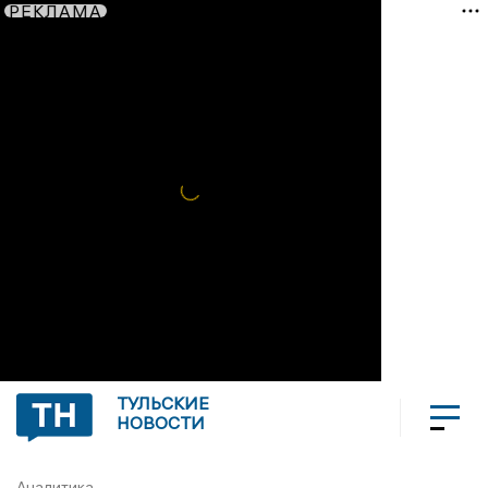
РЕКЛАМА
ТУЛЬСКИЕ
НОВОСТИ
Аналитика