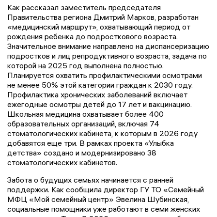
Как рассказал заместитель председателя
Правительства региона Дмитрий Марков, разработан
«медицинский маршрут», охватывающий период от
рождения ребенка до подросткового возраста.
Значительное внимание направлено на диспансеризацию
подростков и лиц репродуктивного возраста, задача по
которой на 2025 год выполнена полностью.
Планируется охватить профилактическими осмотрами
не менее 50% этой категории граждан к 2030 году.
Профилактика хронических заболеваний включает
ежегодные осмотры детей до 17 лет и вакцинацию.
Школьная медицина охватывает более 400
образовательных организаций, включая 74
стоматологических кабинета, к которым в 2026 году
добавятся еще три. В рамках проекта «Улыбка
детства» создано и модернизировано 38
стоматологических кабинетов.
Забота о будущих семьях начинается с ранней
поддержки. Как сообщила директор ГУ ТО «Семейный
МФЦ «Мой семейный центр» Эвелина Шубинская,
социальные помощники уже работают в семи женских