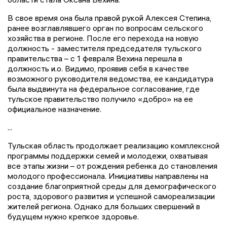
В свое время она была правой рукой Алексея Степина,
ранее возглавлявшего орган по вопросам сельского
хозяйства в регионе. После его перехода на новую
должность - заместителя председателя тульского
правительства – с 1 февраля Вехина перешла в
должность и.о. Видимо, проявив себя в качестве
возможного руководителя ведомства, ее кандидатура
была выдвинута на федеральное согласование, где
тульское правительство получило «добро» на ее
официальное назначение.
...
Тульская область продолжает реализацию комплексной
программы поддержки семей и молодежи, охватывая
все этапы жизни – от рождения ребенка до становления
молодого профессионала. Инициативы направлены на
создание благоприятной среды для демографического
роста, здорового развития и успешной самореализации
жителей региона. Однако для больших свершений в
будущем нужно крепкое здоровье.