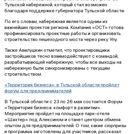
Тульской набережной, который стал возможен
благодаря поддержке губернатора Тульской области.
По его словам, набережная является одним из
важнейших проектов региона. Компания «ОСТ» готова
профинансировать проектные работы и организовать
строительство пешеходного моста через реку Упу.
Также Авилушкин отметил, что проектировщики
застройщиков тесно взаимодействуют с командой,
разрабатывающей набережную, чтобы все выходы на
набережную были синхронизированы с текущим
строительством.
«Территория бизнеса»: в Тульской области пройдет
форум для предпринимателей
В Тульской области с 23 по 26 мая состоится Форум
«Территория бизнеса: комфорт в развитии».
Мероприятие пройдет на площадке парк-отеля
«Шахтер» под Алексином и станет центром обмена
опытом для предпринимателей. О том, какие сюрпризы
и программа заготовлены для участников, рассказал