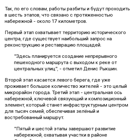
Так, по его словам, работы разбиты и будут проходить
в шесть этапов, что связано с протяженностью
набережной - около 17 километров.
Первый этап охватывает территорию исторического
центра, где существует наибольший запрос на
реконструкцию и реставрацию площадей.
"Здесь планируется создание непрерывного
пешеходного маршрута с выходом к реке от
центральных улиц", - отметил Денис Рыкшин.
Второй этап касается левого берега, где уже
проживает большое количество жителей - это целый
микрорайон города. Третий этап - центральная ось
набережной, ключевой связующий и композиционный
элемент, который станет инфраструктурным центром
для тысяч семей, обеспечивая зелёный и
востребованный маршрут.
"Пятый и шестой этапы завершают развитие
набережной, охватывая участки в районе