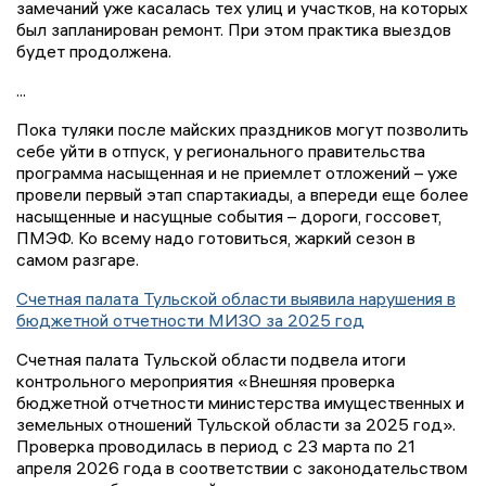
замечаний уже касалась тех улиц и участков, на которых
был запланирован ремонт. При этом практика выездов
будет продолжена.
...
Пока туляки после майских праздников могут позволить
себе уйти в отпуск, у регионального правительства
программа насыщенная и не приемлет отложений – уже
провели первый этап спартакиады, а впереди еще более
насыщенные и насущные события – дороги, госсовет,
ПМЭФ. Ко всему надо готовиться, жаркий сезон в
самом разгаре.
Счетная палата Тульской области выявила нарушения в
бюджетной отчетности МИЗО за 2025 год
Счетная палата Тульской области подвела итоги
контрольного мероприятия «Внешняя проверка
бюджетной отчетности министерства имущественных и
земельных отношений Тульской области за 2025 год».
Проверка проводилась в период с 23 марта по 21
апреля 2026 года в соответствии с законодательством