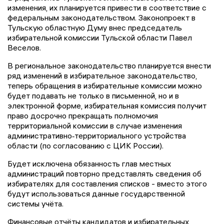
изменения, их планируется привести в соответствие с
федеральным законодательством. Законопроект в
Тульскую областную Думу внес председатель
избирательной комиссии Тульской области Павел
Веселов.
В региональное законодательство планируется внести
ряд изменений в избирательное законодательство,
теперь обращения в избирательные комиссии можно
будет подавать не только в письменной, но и в
электронной форме, избирательная комиссия получит
право досрочно прекращать полномочия
территориальной комиссии в случае изменения
административно‑территориального устройства
области (по согласованию с ЦИК России).
Будет исключена обязанность глав местных
администраций повторно представлять сведения об
избирателях для составления списков - вместо этого
будут использоваться данные государственной
системы учёта.
Финансовые отчёты кандидатов и избирательных