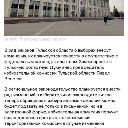
© ООО "Региональные новости"
В ряд законов Тульской области о выборах внесут
изменения, их планируется привести в соответствие с
федеральным законодательством. Законопроект в
Тульскую областную Думу внес председатель
избирательной комиссии Тульской области Павел
Веселов.
В региональное законодательство планируется внести
ряд изменений в избирательное законодательство,
теперь обращения в избирательные комиссии можно
будет подавать не только в письменной, но и в
электронной форме, избирательная комиссия получит
право досрочно прекращать полномочия
территориальной комиссии в случае изменения