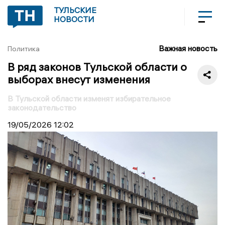
ТУЛЬСКИЕ
НОВОСТИ
Важная новость
Политика
В ряд законов Тульской области о
выборах внесут изменения
В Тульской области изменят избирательное
законодательство
19/05/2026
12:02