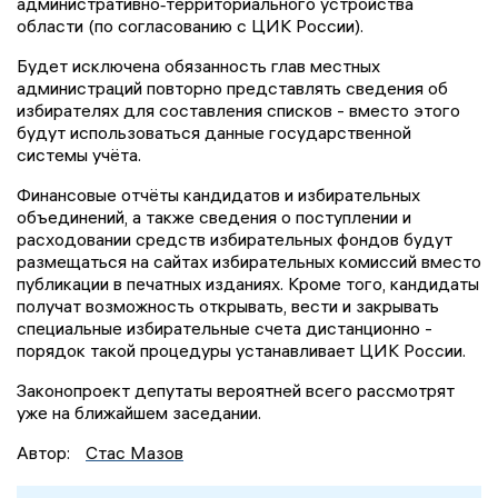
административно‑территориального устройства
области (по согласованию с ЦИК России).
Будет исключена обязанность глав местных
администраций повторно представлять сведения об
избирателях для составления списков - вместо этого
будут использоваться данные государственной
системы учёта.
Финансовые отчёты кандидатов и избирательных
объединений, а также сведения о поступлении и
расходовании средств избирательных фондов будут
размещаться на сайтах избирательных комиссий вместо
публикации в печатных изданиях. Кроме того, кандидаты
получат возможность открывать, вести и закрывать
специальные избирательные счета дистанционно -
порядок такой процедуры устанавливает ЦИК России.
Законопроект депутаты вероятней всего рассмотрят
уже на ближайшем заседании.
Автор:
Стас Мазов