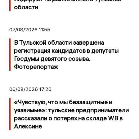
области
07/08/2026 11:55
В Тульской области завершена
регистрация кандидатов в депутаты
Госдумы девятого созыва.
Фоторепортаж
06/08/2026 17:20
«Чувствую, что мы беззащитные и
уязвимые»: тульские предприниматели
рассказали о потерях на складе WB в
Алексине