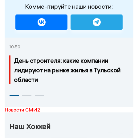
Комментируйте наши новости:
10:50
День строителя: какие компании
лидируют на рынке жилья в Тульской
области
Новости СМИ2
Наш Хоккей