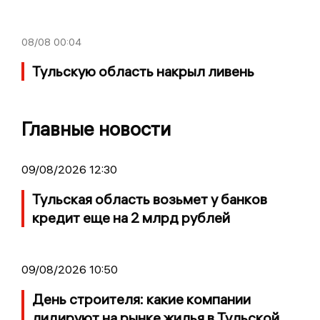
08/08
00:04
Тульскую область накрыл ливень
Главные новости
09/08/2026 12:30
Тульская область возьмет у банков
кредит еще на 2 млрд рублей
09/08/2026 10:50
День строителя: какие компании
лидируют на рынке жилья в Тульской