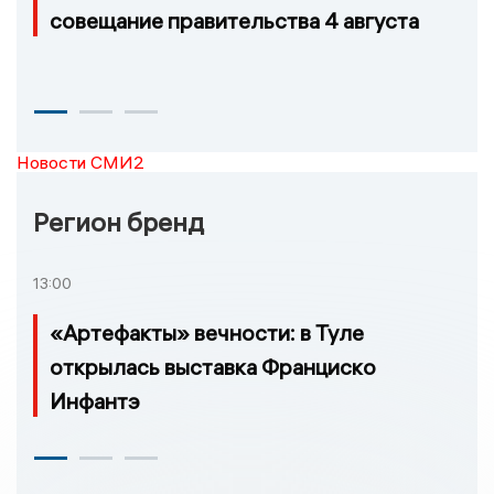
совещание правительства 4 августа
Новости СМИ2
Регион бренд
13:00
«Артефакты» вечности: в Туле
открылась выставка Франциско
Инфантэ