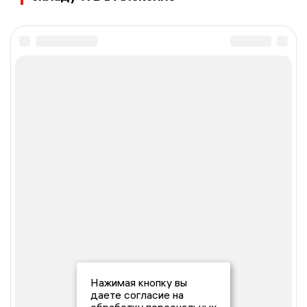
Нажимая кнопку вы
даете согласие на