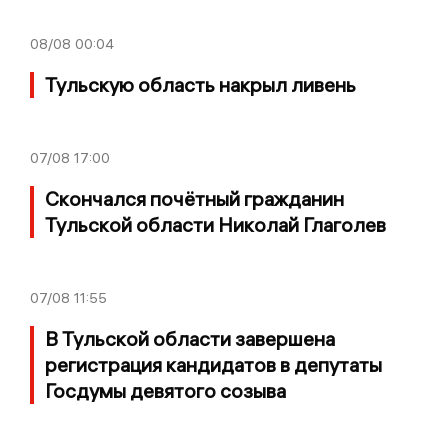
08/08
00:04
Тульскую область накрыл ливень
07/08
17:00
Скончался почётный гражданин
Тульской области Николай Глаголев
07/08
11:55
В Тульской области завершена
регистрация кандидатов в депутаты
Госдумы девятого созыва