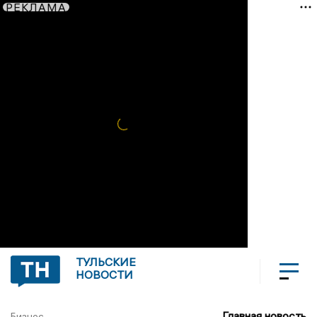
РЕКЛАМА
ТУЛЬСКИЕ
НОВОСТИ
Главная новость
Бизнес