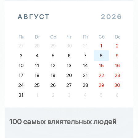
АВГУСТ
2026
Пн
Вт
Ср
Чт
Пт
Сб
Вс
27
28
29
30
31
1
2
3
4
5
6
7
8
9
10
11
12
13
14
15
16
17
18
19
20
21
22
23
24
25
26
27
28
29
30
31
1
2
3
4
5
6
100 самых влиятельных людей