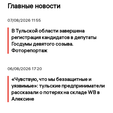
Главные новости
07/08/2026 11:55
В Тульской области завершена
регистрация кандидатов в депутаты
Госдумы девятого созыва.
Фоторепортаж
06/08/2026 17:20
«Чувствую, что мы беззащитные и
уязвимые»: тульские предприниматели
рассказали о потерях на складе WB в
Алексине