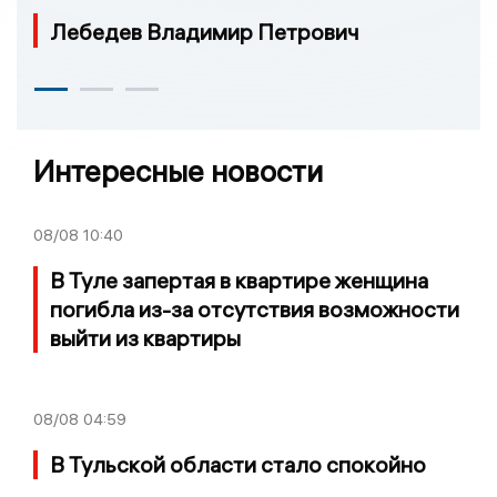
Лебедев Владимир Петрович
Интересные новости
08/08
10:40
В Туле запертая в квартире женщина
погибла из-за отсутствия возможности
выйти из квартиры
08/08
04:59
В Тульской области стало спокойно