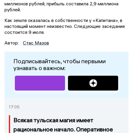
миллионов рублей, прибыль составила 2,9 миллиона
рублей.
Как земля оказалась в собственности у «Капитана», в
настоящий момент неизвестно. Следующие заседание
состоится 9 июля.
Автор:
Стас Мазов
Подписывайтесь, чтобы первыми
узнавать о важном:
17:05
Всякая тульская магия имеет
рациональное начало. Оперативное