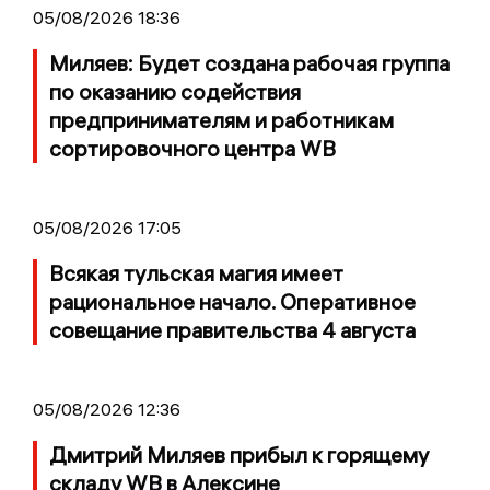
05/08/2026 18:36
Миляев: Будет создана рабочая группа
по оказанию содействия
предпринимателям и работникам
сортировочного центра WB
05/08/2026 17:05
Всякая тульская магия имеет
рациональное начало. Оперативное
совещание правительства 4 августа
05/08/2026 12:36
Дмитрий Миляев прибыл к горящему
складу WB в Алексине