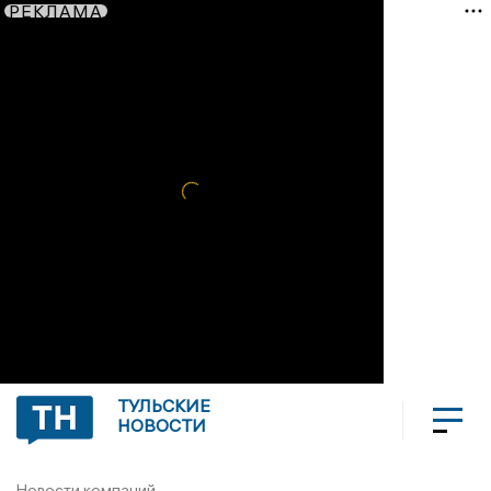
РЕКЛАМА
ТУЛЬСКИЕ
НОВОСТИ
Новости компаний