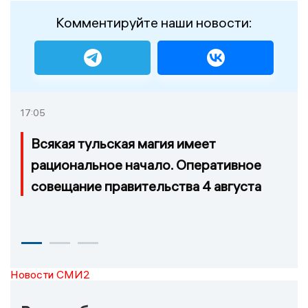
Комментируйте наши новости:
17:05
Всякая тульская магия имеет
рациональное начало. Оперативное
совещание правительства 4 августа
Новости СМИ2