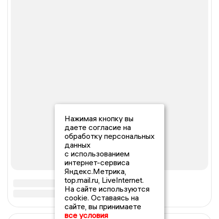
Нажимая кнопку вы
даете согласие на
обработку персональных
данных
с использованием
интернет-сервиса
Яндекс.Метрика,
top.mail.ru, LiveInternet.
На сайте используются
cookie. Оставаясь на
сайте, вы принимаете
все условия