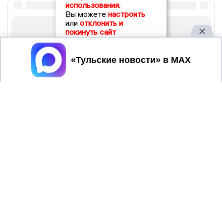
использования.
Вы можете
настроить
или
отклонить и
покинуть сайт
Принять