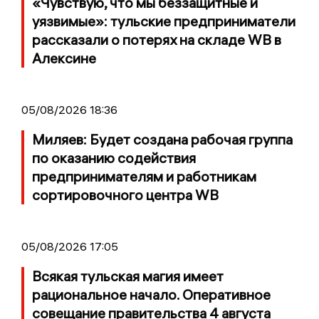
«Чувствую, что мы беззащитные и
уязвимые»: тульские предприниматели
рассказали о потерях на складе WB в
Алексине
05/08/2026 18:36
Миляев: Будет создана рабочая группа
по оказанию содействия
предпринимателям и работникам
сортировочного центра WB
05/08/2026 17:05
Всякая тульская магия имеет
рациональное начало. Оперативное
совещание правительства 4 августа