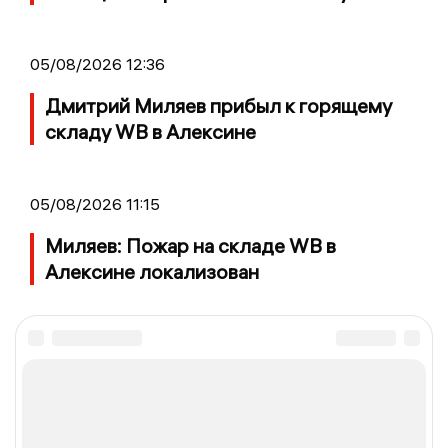
05/08/2026 12:36
Дмитрий Миляев прибыл к горящему
складу WB в Алексине
05/08/2026 11:15
Миляев: Пожар на складе WB в
Алексине локализован