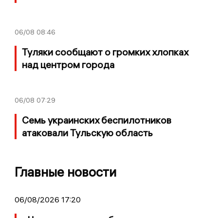
06/08
08:46
Туляки сообщают о громких хлопках
над центром города
06/08
07:29
Семь украинских беспилотников
атаковали Тульскую область
Главные новости
06/08/2026 17:20