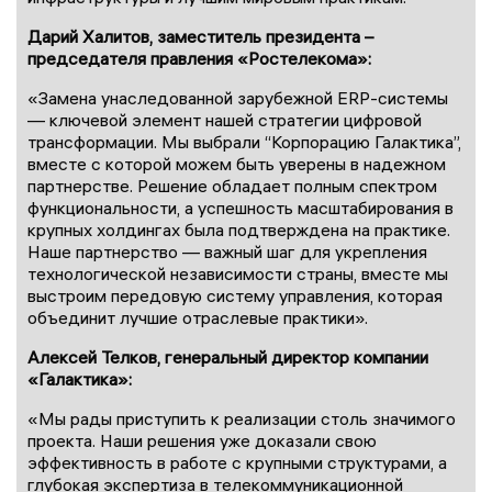
Дарий Халитов, заместитель президента –
председателя правления «Ростелекома»:
«Замена унаследованной зарубежной ERP-системы
— ключевой элемент нашей стратегии цифровой
трансформации. Мы выбрали “Корпорацию Галактика”,
вместе с которой можем быть уверены в надежном
партнерстве. Решение обладает полным спектром
функциональности, а успешность масштабирования в
крупных холдингах была подтверждена на практике.
Наше партнерство — важный шаг для укрепления
технологической независимости страны, вместе мы
выстроим передовую систему управления, которая
объединит лучшие отраслевые практики».
Алексей Телков, генеральный директор компании
«Галактика»:
«Мы рады приступить к реализации столь значимого
проекта. Наши решения уже доказали свою
эффективность в работе с крупными структурами, а
глубокая экспертиза в телекоммуникационной