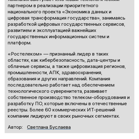
партнером в реализации приоритетного
национального проекта «Экономика данных и
цифровая трансформация государства», занимаясь
разработкой цифровых государственных сервисов,
развитием и эксплуатацией важнейших
государственных информационных систем и
платформ.
«Ростелеком» — признанный лидер в таких
областях, как кибербезопасность, дата-центры и
облачные сервисы, а также цифровизация регионов,
промышленности, АПК, здравоохранения,
образования и других направлений. Компания
последовательно работает над обеспечением
технологического суверенитета, развивает
собственное производство телеком-оборудования и
разработку ПО, которые включены в отечественные
реестры. Более 60 коммерческих ИТ-решений
компании лидируют в своих рыночных сегментах.
Автор:
Светлана Буслаева