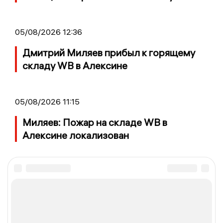
05/08/2026 12:36
Дмитрий Миляев прибыл к горящему
складу WB в Алексине
05/08/2026 11:15
Миляев: Пожар на складе WB в
Алексине локализован