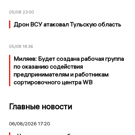
05/08
23:00
Дрон ВСУ атаковал Тульскую область
05/08
18:36
Миляев: Будет создана рабочая группа
по оказанию содействия
предпринимателям и работникам
сортировочного центра WB
Главные новости
06/08/2026 17:20