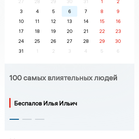
27
28
29
30
31
1
2
3
4
5
6
7
8
9
10
11
12
13
14
15
16
17
18
19
20
21
22
23
24
25
26
27
28
29
30
31
1
2
3
4
5
6
100 самых влиятельных людей
Беспалов Илья Ильич