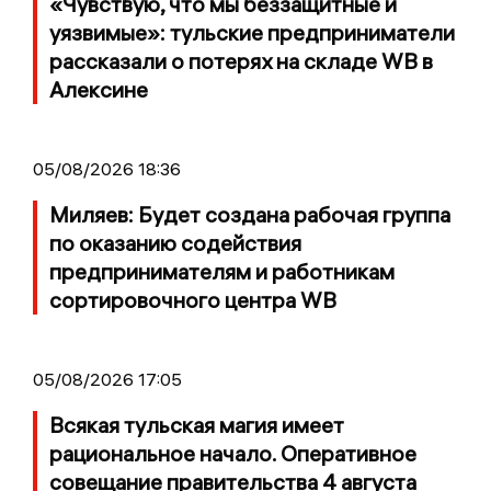
«Чувствую, что мы беззащитные и
уязвимые»: тульские предприниматели
рассказали о потерях на складе WB в
Алексине
05/08/2026 18:36
Миляев: Будет создана рабочая группа
по оказанию содействия
предпринимателям и работникам
сортировочного центра WB
05/08/2026 17:05
Всякая тульская магия имеет
рациональное начало. Оперативное
совещание правительства 4 августа