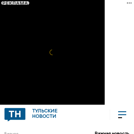
РЕКЛАМА
ТУЛЬСКИЕ
НОВОСТИ
Важная новость
Бизнес