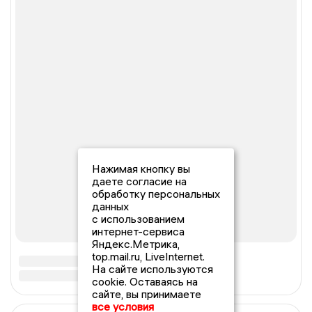
Нажимая кнопку вы
даете согласие на
обработку персональных
данных
с использованием
интернет-сервиса
Яндекс.Метрика,
top.mail.ru, LiveInternet.
На сайте используются
cookie. Оставаясь на
сайте, вы принимаете
все условия