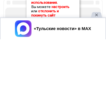
использования.
Вы можете
настроить
или
отклонить и
покинуть сайт
Принять