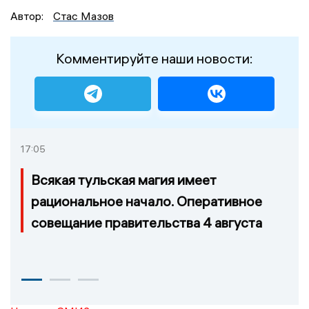
Автор:
Стас Мазов
Комментируйте наши новости:
17:05
Всякая тульская магия имеет
рациональное начало. Оперативное
совещание правительства 4 августа