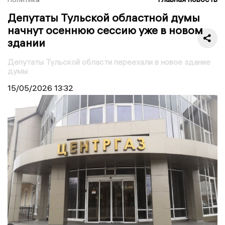
Депутаты Тульской областной думы
начнут осеннюю сессию уже в новом
здании
Депутаты Тульской области переехали в новое здание
думы
15/05/2026
13:32