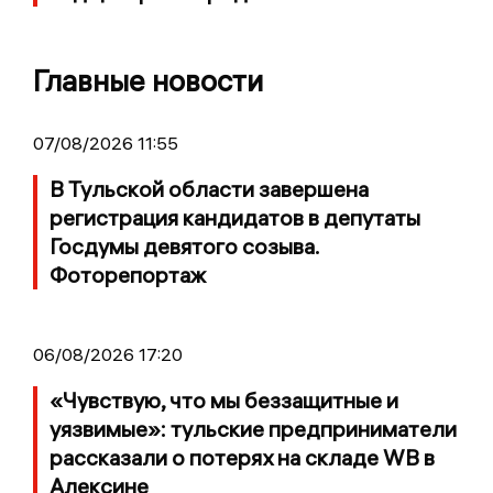
Главные новости
07/08/2026 11:55
В Тульской области завершена
регистрация кандидатов в депутаты
Госдумы девятого созыва.
Фоторепортаж
06/08/2026 17:20
«Чувствую, что мы беззащитные и
уязвимые»: тульские предприниматели
рассказали о потерях на складе WB в
Алексине