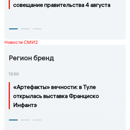
совещание правительства 4 августа
Новости СМИ2
Регион бренд
13:00
«Артефакты» вечности: в Туле
открылась выставка Франциско
Инфантэ