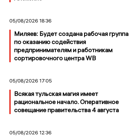
05/08/2026 18:36
Миляев: Будет создана рабочая группа
по оказанию содействия
предпринимателям и работникам
сортировочного центра WB
05/08/2026 17:05
Всякая тульская магия имеет
рациональное начало. Оперативное
совещание правительства 4 августа
05/08/2026 12:36