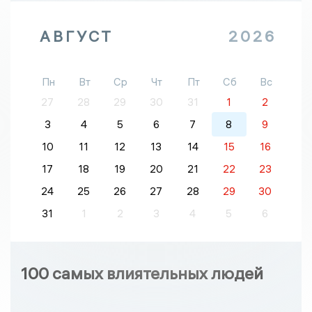
АВГУСТ
2026
Пн
Вт
Ср
Чт
Пт
Сб
Вс
27
28
29
30
31
1
2
3
4
5
6
7
8
9
10
11
12
13
14
15
16
17
18
19
20
21
22
23
24
25
26
27
28
29
30
31
1
2
3
4
5
6
100 самых влиятельных людей