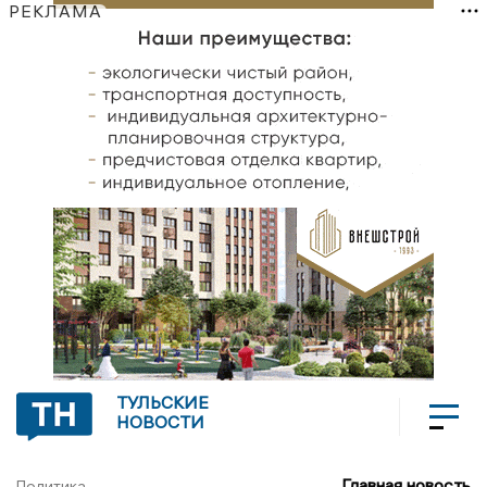
РЕКЛАМА
ТУЛЬСКИЕ
НОВОСТИ
Главная новость
Политика