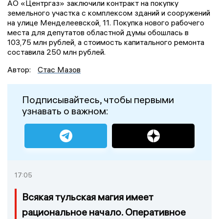
АО «Центргаз» заключили контракт на покупку
земельного участка с комплексом зданий и сооружений
на улице Менделеевской, 11. Покупка нового рабочего
места для депутатов областной думы обошлась в
103,75 млн рублей, а стоимость капитального ремонта
составила 250 млн рублей.
Автор:
Стас Мазов
Подписывайтесь, чтобы первыми
узнавать о важном:
17:05
Всякая тульская магия имеет
рациональное начало. Оперативное