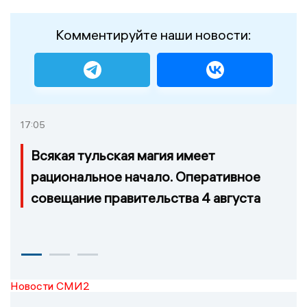
Комментируйте наши новости:
17:05
Всякая тульская магия имеет
рациональное начало. Оперативное
совещание правительства 4 августа
Новости СМИ2