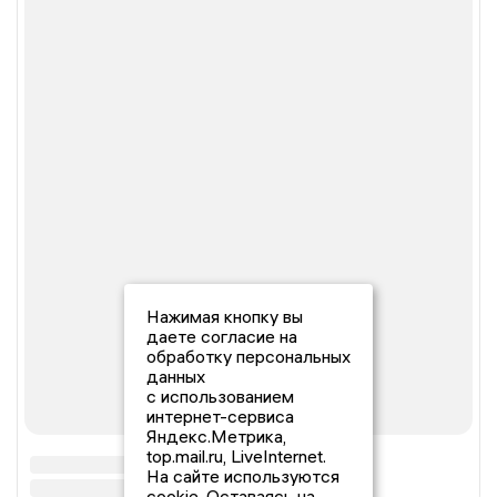
Нажимая кнопку вы
даете согласие на
обработку персональных
данных
с использованием
интернет-сервиса
Яндекс.Метрика,
top.mail.ru, LiveInternet.
На сайте используются
cookie. Оставаясь на