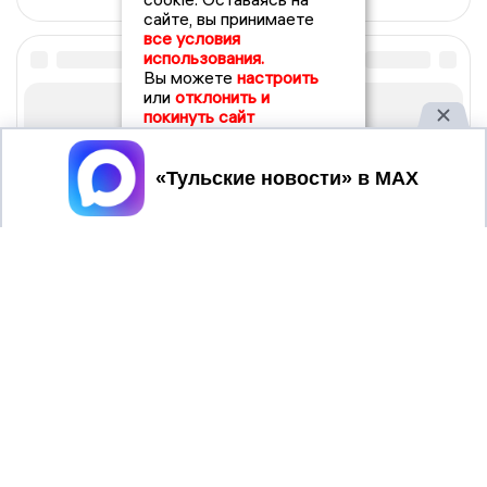
сайте, вы принимаете
все условия
использования.
Вы можете
настроить
или
отклонить и
покинуть сайт
Принять