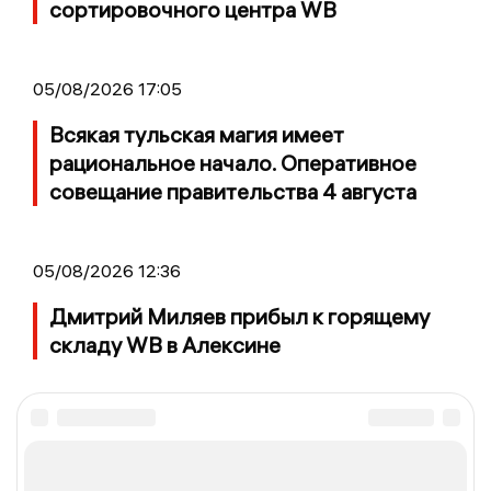
сортировочного центра WB
05/08/2026 17:05
Всякая тульская магия имеет
рациональное начало. Оперативное
совещание правительства 4 августа
05/08/2026 12:36
Дмитрий Миляев прибыл к горящему
складу WB в Алексине