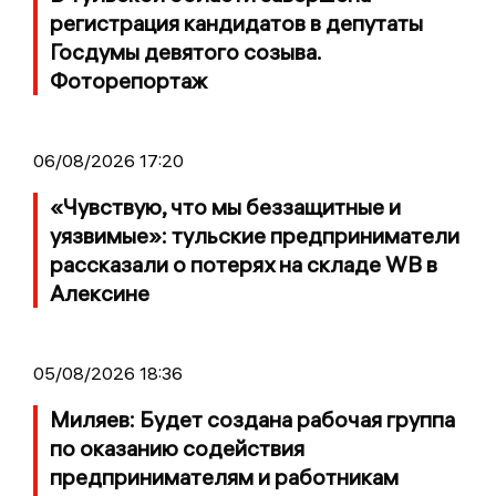
регистрация кандидатов в депутаты
Госдумы девятого созыва.
Фоторепортаж
06/08/2026 17:20
«Чувствую, что мы беззащитные и
уязвимые»: тульские предприниматели
рассказали о потерях на складе WB в
Алексине
05/08/2026 18:36
Миляев: Будет создана рабочая группа
по оказанию содействия
предпринимателям и работникам