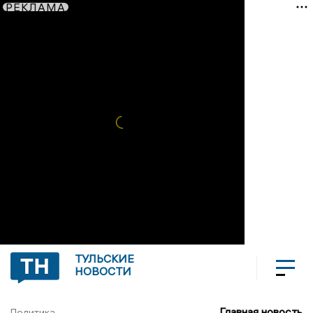
РЕКЛАМА
ТУЛЬСКИЕ
НОВОСТИ
Главная новость
Политика