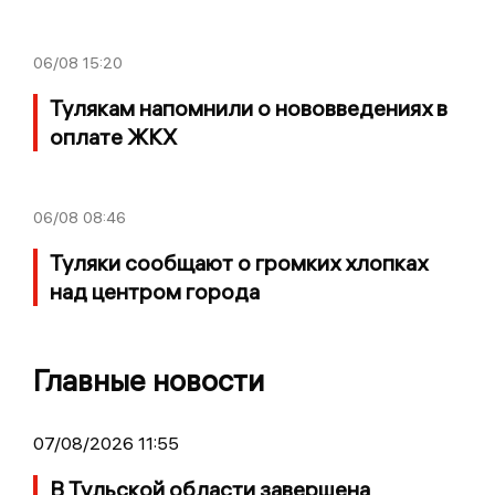
06/08
15:20
Тулякам напомнили о нововведениях в
оплате ЖКХ
06/08
08:46
Туляки сообщают о громких хлопках
над центром города
Главные новости
07/08/2026 11:55
В Тульской области завершена