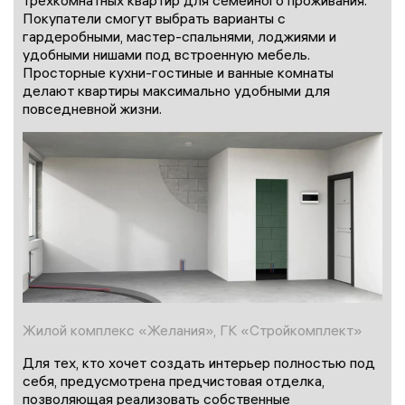
трёхкомнатных квартир для семейного проживания.
Покупатели смогут выбрать варианты с
гардеробными, мастер-спальнями, лоджиями и
удобными нишами под встроенную мебель.
Просторные кухни-гостиные и ванные комнаты
делают квартиры максимально удобными для
повседневной жизни.
Жилой комплекс «Желания», ГК «Стройкомплект»
Для тех, кто хочет создать интерьер полностью под
себя, предусмотрена предчистовая отделка,
позволяющая реализовать собственные