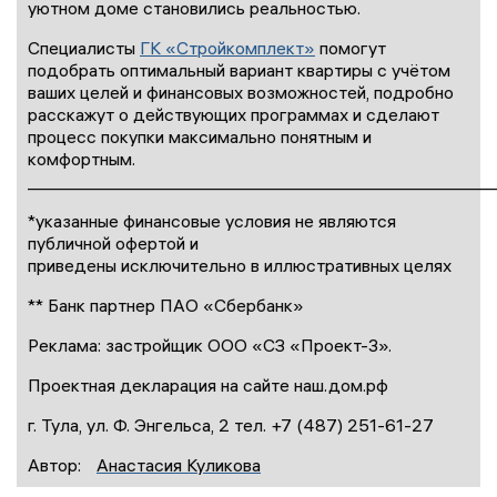
уютном доме становились реальностью.
Специалисты
ГК «Стройкомплект»
помогут
подобрать оптимальный вариант квартиры с учётом
ваших целей и финансовых возможностей, подробно
расскажут о действующих программах и сделают
процесс покупки максимально понятным и
комфортным.
____________________________________________________
*указанные финансовые условия не являются
публичной офертой и
приведены исключительно в иллюстративных целях
** Банк партнер ПАО «Сбербанк»
Реклама: застройщик ООО «СЗ «Проект-3».
Проектная декларация на сайте наш.дом.рф
г. Тула, ул. Ф. Энгельса, 2 тел. +7 (487) 251-61-27
Автор:
Анастасия Куликова