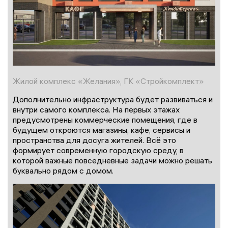
Жилой комплекс «Желания», ГК «Стройкомплект»
Дополнительно инфраструктура будет развиваться и
внутри самого комплекса. На первых этажах
предусмотрены коммерческие помещения, где в
будущем откроются магазины, кафе, сервисы и
пространства для досуга жителей. Всё это
формирует современную городскую среду, в
которой важные повседневные задачи можно решать
буквально рядом с домом.