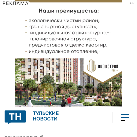
РЕКЛАМА
ТУЛЬСКИЕ
НОВОСТИ
Новости компаний