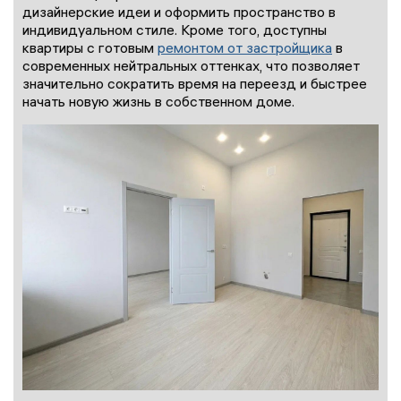
дизайнерские идеи и оформить пространство в
индивидуальном стиле. Кроме того, доступны
квартиры с готовым
ремонтом от застройщика
в
современных нейтральных оттенках, что позволяет
значительно сократить время на переезд и быстрее
начать новую жизнь в собственном доме.