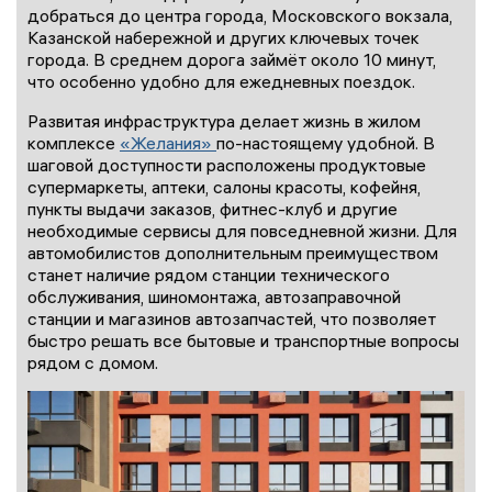
добраться до центра города, Московского вокзала,
Казанской набережной и других ключевых точек
города. В среднем дорога займёт около 10 минут,
что особенно удобно для ежедневных поездок.
Развитая инфраструктура делает жизнь в жилом
комплексе
«Желания»
по-настоящему удобной. В
шаговой доступности расположены продуктовые
супермаркеты, аптеки, салоны красоты, кофейня,
пункты выдачи заказов, фитнес-клуб и другие
необходимые сервисы для повседневной жизни. Для
автомобилистов дополнительным преимуществом
станет наличие рядом станции технического
обслуживания, шиномонтажа, автозаправочной
станции и магазинов автозапчастей, что позволяет
быстро решать все бытовые и транспортные вопросы
рядом с домом.