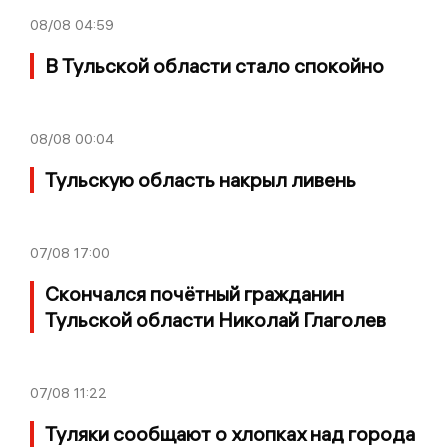
08/08
04:59
В Тульской области стало спокойно
08/08
00:04
Тульскую область накрыл ливень
07/08
17:00
Скончался почётный гражданин
Тульской области Николай Глаголев
07/08
11:22
Туляки сообщают о хлопках над города