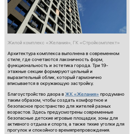
Жилой комплекс «Желания», ГК «Стройкомплект»
Архитектура комплекса выполнена в современном
стиле, где сочетаются лаконичность форм,
функциональность и эстетика города. Три 19-
этажные секции формируют цельный и
выразительный облик, который гармонично
вписывается в окружающую застройку.
Благоустройство двора в
ЖК «Желания»
продумано
таким образом, чтобы создать комфортное и
безопасное пространство для жителей разных
возрастов. Здесь предусмотрены современные
безопасные детские игровые площадки, зоны для
активного отдыха и спорта, а также тихие уголки для
прогулок и спокойного времяпрепровождения.