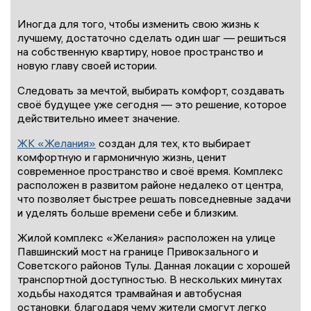
Иногда для того, чтобы изменить свою жизнь к
лучшему, достаточно сделать один шаг — решиться
на собственную квартиру, новое пространство и
новую главу своей истории.
Следовать за мечтой, выбирать комфорт, создавать
своё будущее уже сегодня — это решение, которое
действительно имеет значение.
ЖК «Желания»
создан для тех, кто выбирает
комфортную и гармоничную жизнь, ценит
современное пространство и своё время. Комплекс
расположен в развитом районе недалеко от центра,
что позволяет быстрее решать повседневные задачи
и уделять больше времени себе и близким.
Жилой комплекс «Желания» расположен на улице
Павшинский мост на границе Привокзального и
Советского районов Тулы. Данная локации с хорошей
транспортной доступностью. В нескольких минутах
ходьбы находятся трамвайная и автобусная
остановки, благодаря чему жители смогут легко