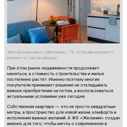
Жилой комплекс «Желания», ГК «Стройкомплект»,
ремонт от застройщика
При этом рынок недвижимости продолжает
меняться, а стоимость строительства и жилья
постепенно растёт. Именно поэтому многие
покупатели принимают решение не откладывать
важное приобретение на потом, а воспользоваться
актуальными условиями уже сегодня.
Собственная квартира — это не просто квадратные
метры, а пространство для новой жизни, комфорта и
исполнения важных желаний. А ЖК «Желания» создан
именно для того, чтобы мечты о современном и