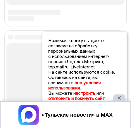
Нажимая кнопку вы даете
согласие на обработку
персональных данных
с использованием интернет-
сервиса Яндекс.Метрика,
top.mail.ru, LiveInternet.
На сайте используются cookie.
Оставаясь на сайте, вы
принимаете
все условия
использования.
Вы можете
настроить
или
отклонить и покинуть сайт
Принять