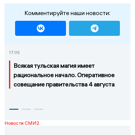
Комментируйте наши новости:
17:05
Всякая тульская магия имеет
рациональное начало. Оперативное
совещание правительства 4 августа
Новости СМИ2