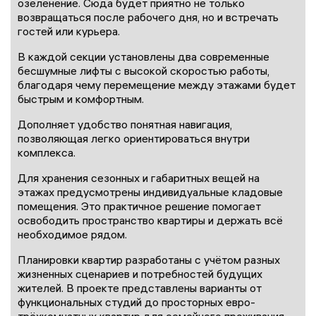
озеленение. Сюда будет приятно не только
возвращаться после рабочего дня, но и встречать
гостей или курьера.
В каждой секции установлены два современные
бесшумные лифты с высокой скоростью работы,
благодаря чему перемещение между этажами будет
быстрым и комфортным.
Дополняет удобство понятная навигация,
позволяющая легко ориентироваться внутри
комплекса.
Для хранения сезонных и габаритных вещей на
этажах предусмотрены индивидуальные кладовые
помещения. Это практичное решение помогает
освободить пространство квартиры и держать всё
необходимое рядом.
Планировки квартир разработаны с учётом разных
жизненных сценариев и потребностей будущих
жителей. В проекте представлены варианты от
функциональных студий до просторных евро-