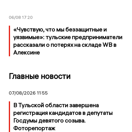
06/08
17:20
«Чувствую, что мы беззащитные и
уязвимые»: тульские предприниматели
рассказали о потерях на складе WB в
Алексине
Главные новости
07/08/2026 11:55
В Тульской области завершена
регистрация кандидатов в депутаты
Госдумы девятого созыва.
Фоторепортаж