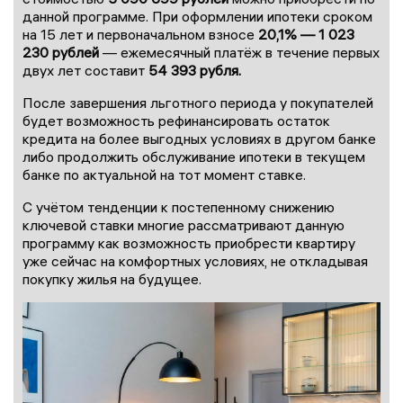
данной программе. При оформлении ипотеки сроком
на 15 лет и первоначальном взносе
20,1% — 1 023
230 рублей
— ежемесячный платёж в течение первых
двух лет составит
54 393 рубля.
После завершения льготного периода у покупателей
будет возможность рефинансировать остаток
кредита на более выгодных условиях в другом банке
либо продолжить обслуживание ипотеки в текущем
банке по актуальной на тот момент ставке.
С учётом тенденции к постепенному снижению
ключевой ставки многие рассматривают данную
программу как возможность приобрести квартиру
уже сейчас на комфортных условиях, не откладывая
покупку жилья на будущее.