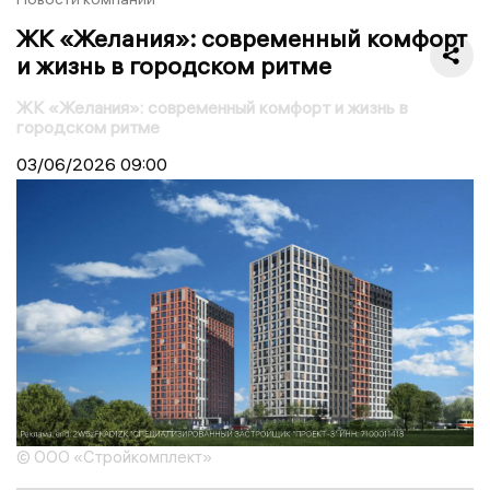
ЖК «Желания»: современный комфорт
и жизнь в городском ритме
ЖК «Желания»: современный комфорт и жизнь в
городском ритме
03/06/2026
09:00
© ООО «Стройкомплект»