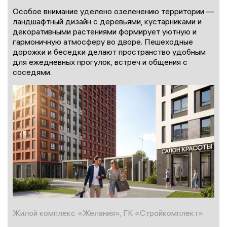
Особое внимание уделено озеленению территории —
ландшафтный дизайн с деревьями, кустарниками и
декоративными растениями формирует уютную и
гармоничную атмосферу во дворе. Пешеходные
дорожки и беседки делают пространство удобным
для ежедневных прогулок, встреч и общения с
соседями.
Жилой комплекс «Желания», ГК «Стройкомплект»