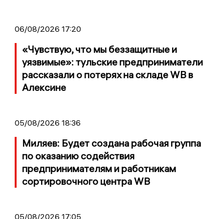
06/08/2026 17:20
«Чувствую, что мы беззащитные и
уязвимые»: тульские предприниматели
рассказали о потерях на складе WB в
Алексине
05/08/2026 18:36
Миляев: Будет создана рабочая группа
по оказанию содействия
предпринимателям и работникам
сортировочного центра WB
05/08/2026 17:05