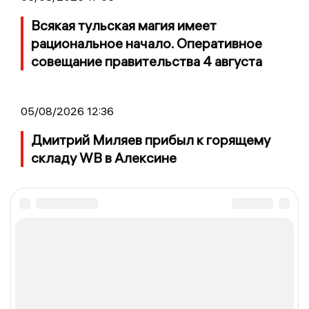
Всякая тульская магия имеет
рациональное начало. Оперативное
совещание правительства 4 августа
05/08/2026 12:36
Дмитрий Миляев прибыл к горящему
складу WB в Алексине