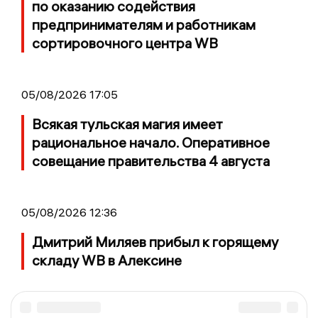
по оказанию содействия
предпринимателям и работникам
сортировочного центра WB
05/08/2026 17:05
Всякая тульская магия имеет
рациональное начало. Оперативное
совещание правительства 4 августа
05/08/2026 12:36
Дмитрий Миляев прибыл к горящему
складу WB в Алексине