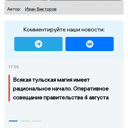
Автор:
Иван Викторов
Комментируйте наши новости:
17:05
Всякая тульская магия имеет
рациональное начало. Оперативное
совещание правительства 4 августа