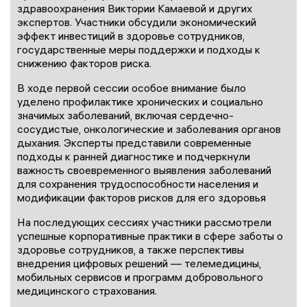
здравоохранения Виктории Камаевой и других
экспертов. Участники обсудили экономический
эффект инвестиций в здоровье сотрудников,
государственные меры поддержки и подходы к
снижению факторов риска.
В ходе первой сессии особое внимание было
уделено профилактике хронических и социально
значимых заболеваний, включая сердечно-
сосудистые, онкологические и заболевания органов
дыхания. Эксперты представили современные
подходы к ранней диагностике и подчеркнули
важность своевременного выявления заболеваний
для сохранения трудоспособности населения и
модификации факторов рисков для его здоровья
На последующих сессиях участники рассмотрели
успешные корпоративные практики в сфере заботы о
здоровье сотрудников, а также перспективы
внедрения цифровых решений — телемедицины,
мобильных сервисов и программ добровольного
медицинского страхования.