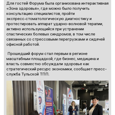
Для гостей Форума была организована интерактивная
«Зона здоровья», где можно было получить
консультацию специалистов, пройти
экспресс‑стоматологическую диагностику и
протестировать аппарат ударно-волновой терапии,
активно использующийся при устранении
спастических болевых синдромов, в том числе
связанных со стрессовыми перегрузками и сидячей
офисной работой.
Прошедший форум стал первым в регионе
масштабным площадкой, где бизнес, медицина и
власть совместно обсуждали здоровье как
стратегический ресурс экономики, сообщает пресс-
служба Тульской ТПП.