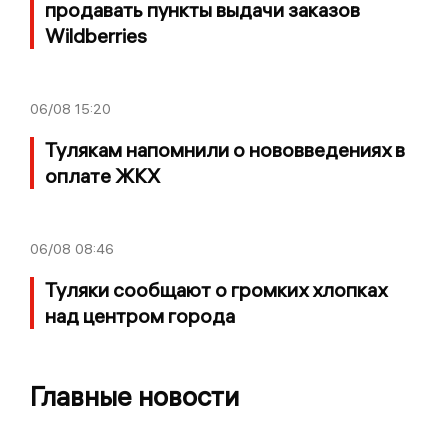
продавать пункты выдачи заказов
Wildberries
06/08
15:20
Тулякам напомнили о нововведениях в
оплате ЖКХ
06/08
08:46
Туляки сообщают о громких хлопках
над центром города
Главные новости