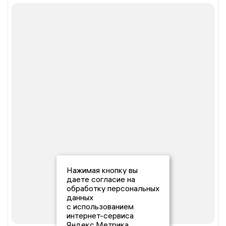
Нажимая кнопку вы
даете согласие на
обработку персональных
данных
с использованием
интернет-сервиса
Яндекс.Метрика,