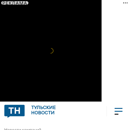
РЕКЛАМА
ТУЛЬСКИЕ
НОВОСТИ
Новости компаний