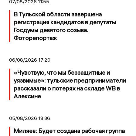
07/08/2026 11:55
В Тульской области завершена
регистрация кандидатов в депутаты
Госдумы девятого созыва.
Фоторепортаж
06/08/2026 17:20
«Чувствую, что мы беззащитные и
уязвимые»: тульские предприниматели
рассказали о потерях на складе WB в
Алексине
05/08/2026 18:36
Миляев: Будет создана рабочая группа