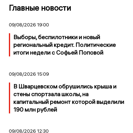
Главные новости
09/08/2026 19:00
Выборы, беспилотники и новый
региональный кредит. Политические
итоги недели с Софьей Поповой
09/08/2026 15:09
В Шварцевском обрушились крыша и
стены спортзала школы, на
капитальный ремонт которой выделили
190 млн рублей
09/08/2026 12:30