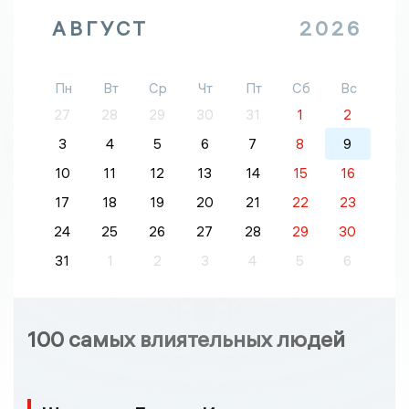
АВГУСТ
2026
Пн
Вт
Ср
Чт
Пт
Сб
Вс
27
28
29
30
31
1
2
3
4
5
6
7
8
9
10
11
12
13
14
15
16
17
18
19
20
21
22
23
24
25
26
27
28
29
30
31
1
2
3
4
5
6
100 самых влиятельных людей