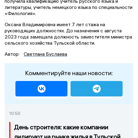
получила квалификацию учитель русского языка и
литературы, учитель немецкого языка по специальности
«Филология».
Оксана Владимировна имеет 7 лет стажа на
руководящих должностях. До назначения с августа
2023 года замещала должность заместителя министра
сельского хозяйства Тульской области.
Автор:
Светлана Буслаева
Комментируйте наши новости:
10:50
День строителя: какие компании
лидируют на рынке жилья в Тульской