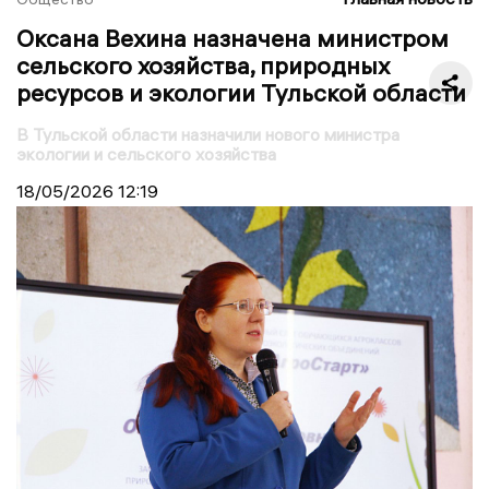
Оксана Вехина назначена министром
сельского хозяйства, природных
ресурсов и экологии Тульской области
В Тульской области назначили нового министра
экологии и сельского хозяйства
18/05/2026
12:19