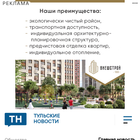
РЕКЛАМА
ТУЛЬСКИЕ
НОВОСТИ
Главная новость
Общество