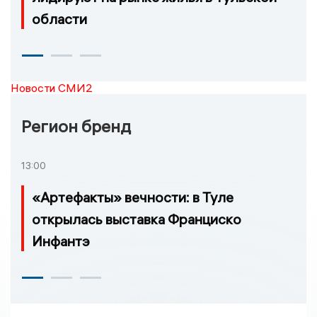
области
Новости СМИ2
Регион бренд
13:00
«Артефакты» вечности: в Туле
открылась выставка Франциско
Инфантэ