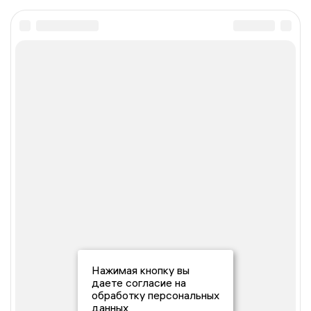
Нажимая кнопку вы
даете согласие на
обработку персональных
данных