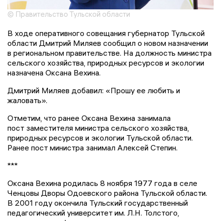
© Правительство Тульской области
В ходе оперативного совещания губернатор Тульской
области Дмитрий Миляев сообщил о новом назначении
в региональном правительстве. На должность министра
сельского хозяйства, природных ресурсов и экологии
назначена Оксана Вехина.
Дмитрий Миляев добавил: «Прошу ее любить и
жаловать».
Отметим, что ранее Оксана Вехина занимала
пост заместителя министра сельского хозяйства,
природных ресурсов и экологии Тульской области.
Ранее пост министра занимал Алексей Степин.
***
Оксана Вехина родилась 8 ноября 1977 года в селе
Ченцовы Дворы Одоевского района Тульской области.
В 2001 году окончила Тульский государственный
педагогический университет им. Л.Н. Толстого,