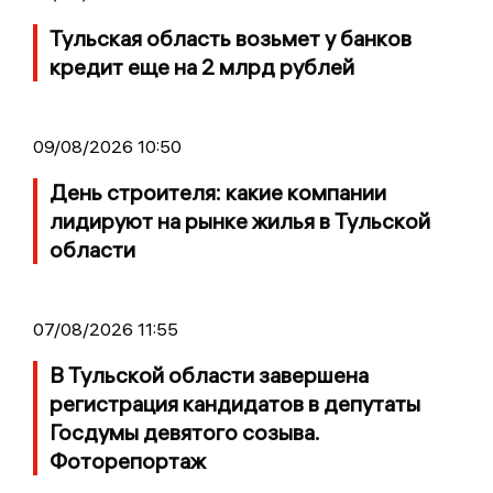
Тульская область возьмет у банков
кредит еще на 2 млрд рублей
09/08/2026 10:50
День строителя: какие компании
лидируют на рынке жилья в Тульской
области
07/08/2026 11:55
В Тульской области завершена
регистрация кандидатов в депутаты
Госдумы девятого созыва.
Фоторепортаж