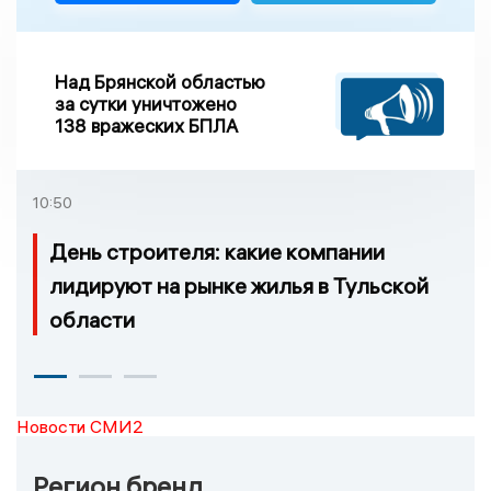
Над Брянской областью
за сутки уничтожено
138 вражеских БПЛА
10:50
День строителя: какие компании
лидируют на рынке жилья в Тульской
области
Новости СМИ2
Регион бренд