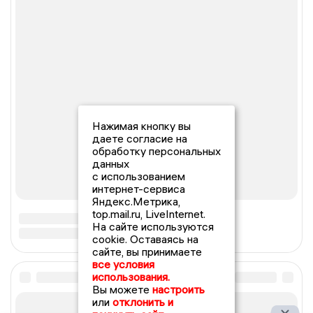
Нажимая кнопку вы
даете согласие на
обработку персональных
данных
с использованием
интернет-сервиса
Яндекс.Метрика,
top.mail.ru, LiveInternet.
На сайте используются
cookie. Оставаясь на
сайте, вы принимаете
все условия
использования.
Вы можете
настроить
или
отклонить и