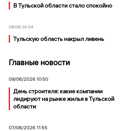
В Тульской области стало спокойно
08/08
00:04
Тульскую область накрыл ливень
Главные новости
09/08/2026 10:50
День строителя: какие компании
лидируют на рынке жилья в Тульской
области
07/08/2026 11:55