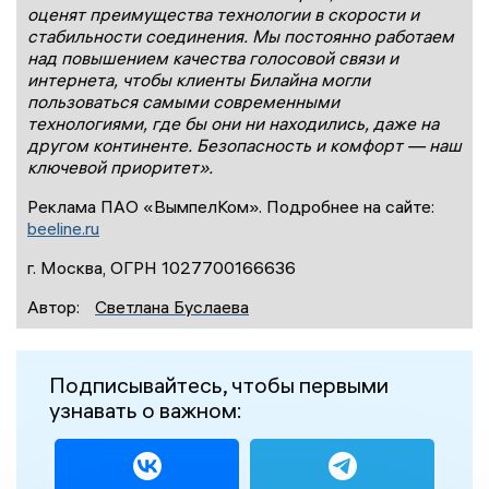
оценят преимущества технологии в скорости и
стабильности соединения. Мы постоянно работаем
над повышением качества голосовой связи и
интернета, чтобы клиенты Билайна могли
пользоваться самыми современными
технологиями, где бы они ни находились, даже на
другом континенте. Безопасность и комфорт — наш
ключевой приоритет».
Реклама ПАО «ВымпелКом». Подробнее на сайте:
beeline.ru
г. Москва, ОГРН 1027700166636
Автор:
Светлана Буслаева
Подписывайтесь, чтобы первыми
узнавать о важном: