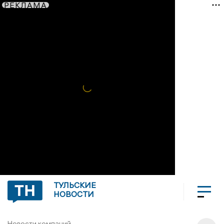
РЕКЛАМА
ТУЛЬСКИЕ
НОВОСТИ
Новости компаний