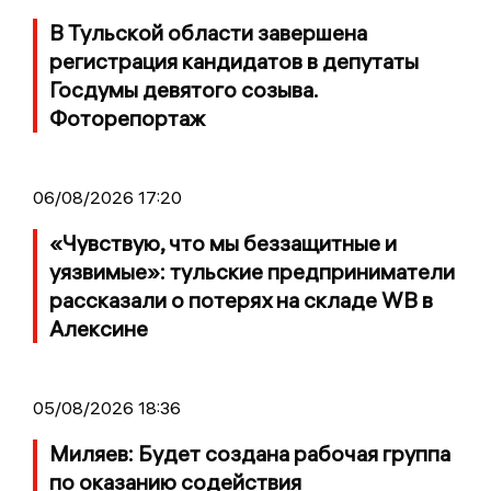
В Тульской области завершена
регистрация кандидатов в депутаты
Госдумы девятого созыва.
Фоторепортаж
06/08/2026 17:20
«Чувствую, что мы беззащитные и
уязвимые»: тульские предприниматели
рассказали о потерях на складе WB в
Алексине
05/08/2026 18:36
Миляев: Будет создана рабочая группа
по оказанию содействия