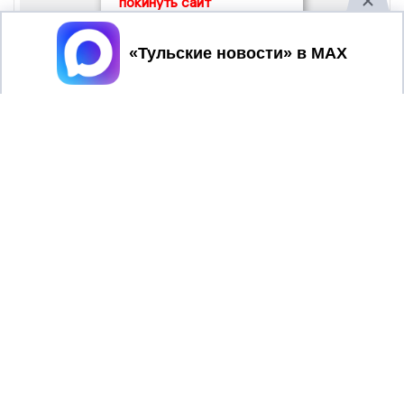
покинуть сайт
Принять