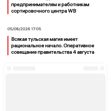
предпринимателям и работникам
сортировочного центра WB
05/08/2026 17:05
Всякая тульская магия имеет
рациональное начало. Оперативное
совещание правительства 4 августа