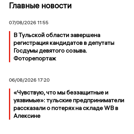
Главные новости
07/08/2026 11:55
В Тульской области завершена
регистрация кандидатов в депутаты
Госдумы девятого созыва.
Фоторепортаж
06/08/2026 17:20
«Чувствую, что мы беззащитные и
уязвимые»: тульские предприниматели
рассказали о потерях на складе WB в
Алексине