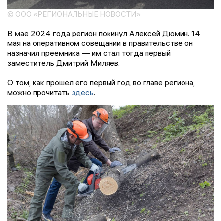
© ООО «РЕГИОНАЛЬНЫЕ НОВОСТИ»
В мае 2024 года регион покинул Алексей Дюмин. 14
мая на оперативном совещании в правительстве он
назначил преемника — им стал тогда первый
заместитель Дмитрий Миляев.
О том, как прошёл его первый год во главе региона,
можно прочитать
здесь
.