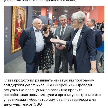
Глава продолжил развивать начатую им программу
поддержки участников СВО «Герой 71». Проводя
регулярные совещания по развитию проекта,
разрабатывая новые модули и организуя встречи с его
участниками, губернатор сам стал наставником для
двух участников СВО.