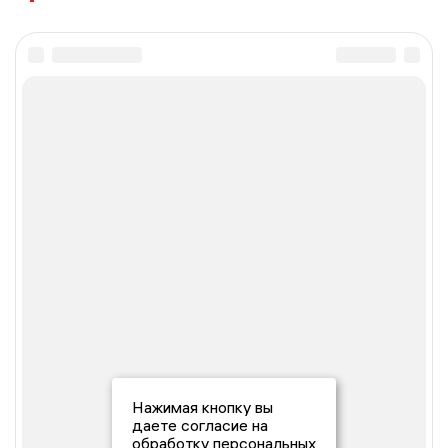
Нажимая кнопку вы
даете согласие на
обработку персональных