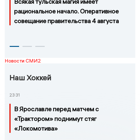
Всякая тульская магия имеет
рациональное начало. Оперативное
совещание правительства 4 августа
Новости СМИ2
Наш Хоккей
23:31
В Ярославле перед матчем с
«Трактором» поднимут стяг
«Локомотива»