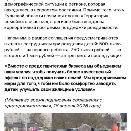
демографической ситуации в регионе, которая
находилась в непростом состоянии. Помимо того, что у
Тульской области появился слоган «Территория
семейного счастья», в регионе была внедрена
корпоративная программа поддержки рождаемости.
Напомним, в рамках соглашения предусматриваются
выплаты сотрудникам при рождении детей: 500 тысяч
рублей — за первого ребёнка, 750 тысяч рублей — за
второго и 1 млн рублей — за третьего и последующих.
«Вместе с представителями бизнеса мы объединяем
наши усилия, чтобы получить более качественный
эффект по поддержке наших семей. Мы предпринимаем
меры для того, чтобы им было комфортно заводить
детей, улучшать свои жилищные условия»
(Миляев во время подписания соглашения с
предпринимателями, 16 апреля 2026 года)