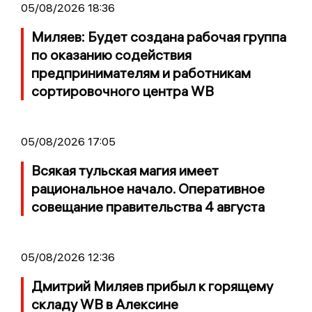
05/08/2026 18:36
Миляев: Будет создана рабочая группа
по оказанию содействия
предпринимателям и работникам
сортировочного центра WB
05/08/2026 17:05
Всякая тульская магия имеет
рациональное начало. Оперативное
совещание правительства 4 августа
05/08/2026 12:36
Дмитрий Миляев прибыл к горящему
складу WB в Алексине