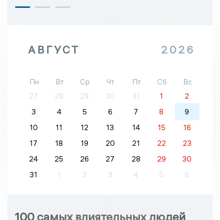
АВГУСТ
2026
Пн
Вт
Ср
Чт
Пт
Сб
Вс
27
28
29
30
31
1
2
3
4
5
6
7
8
9
10
11
12
13
14
15
16
17
18
19
20
21
22
23
24
25
26
27
28
29
30
31
1
2
3
4
5
6
100 самых влиятельных людей