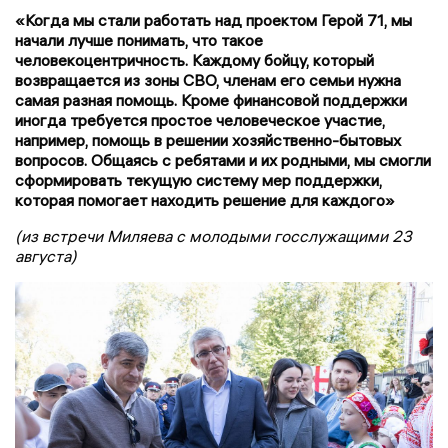
«Когда мы стали работать над проектом Герой 71, мы
начали лучше понимать, что такое
человекоцентричность. Каждому бойцу, который
возвращается из зоны СВО, членам его семьи нужна
самая разная помощь. Кроме финансовой поддержки
иногда требуется простое человеческое участие,
например, помощь в решении хозяйственно-бытовых
вопросов. Общаясь с ребятами и их родными, мы смогли
сформировать текущую систему мер поддержки,
которая помогает находить решение для каждого»
(из встречи Миляева с молодыми госслужащими 23
августа)