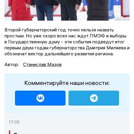
Второй губернаторский год точно нельзя назвать
простым. Но уже скоро всех нас ждут ПМЭФ и выборы
в Государственную думу - эти события подведут итог
первым двум годам губернаторства Дмитрия Миляева и
обозначат вектор дальнейшего развития региона.
Автор:
Станислав Мазов
Комментируйте наши новости:
17:05