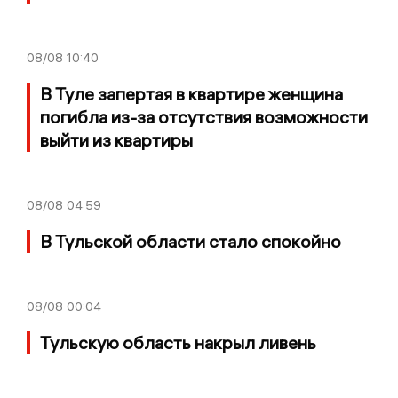
08/08
10:40
В Туле запертая в квартире женщина
погибла из-за отсутствия возможности
выйти из квартиры
08/08
04:59
В Тульской области стало спокойно
08/08
00:04
Тульскую область накрыл ливень