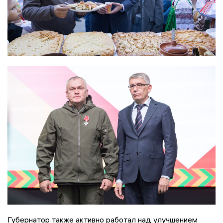
Губернатор также активно работал над улучшением