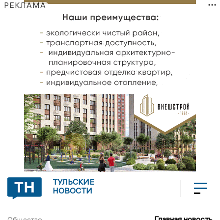
РЕКЛАМА
ТУЛЬСКИЕ
НОВОСТИ
Главная новость
Общество