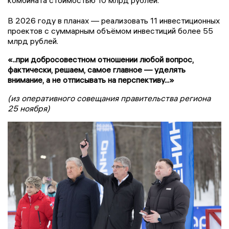
В 2026 году в планах — реализовать 11 инвестиционных
проектов с суммарным объёмом инвестиций более 55
млрд рублей.
«..при добросовестном отношении любой вопрос,
фактически, решаем, самое главное — уделять
внимание, а не отписывать на перспективу...»
(из оперативного совещания правительства региона
25 ноября)