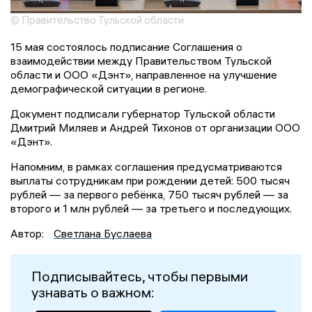
© Правительство Тульской области
15 мая состоялось подписание Соглашения о
взаимодействии между Правительством Тульской
области и ООО «Дэнт», направленное на улучшение
демографической ситуации в регионе.
Документ подписали губернатор Тульской области
Дмитрий Миляев и Андрей Тихонов от организации ООО
«Дэнт».
Напомним, в рамках соглашения предусматриваются
выплаты сотрудникам при рождении детей: 500 тысяч
рублей — за первого ребёнка, 750 тысяч рублей — за
второго и 1 млн рублей — за третьего и последующих.
Автор:
Светлана Буслаева
Подписывайтесь, чтобы первыми
узнавать о важном: