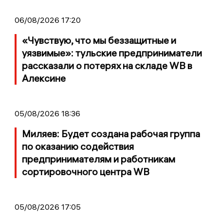
06/08/2026 17:20
«Чувствую, что мы беззащитные и
уязвимые»: тульские предприниматели
рассказали о потерях на складе WB в
Алексине
05/08/2026 18:36
Миляев: Будет создана рабочая группа
по оказанию содействия
предпринимателям и работникам
сортировочного центра WB
05/08/2026 17:05