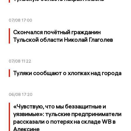
07/08
17:00
Скончался почётный гражданин
Тульской области Николай Глаголев
07/08
11:22
Туляки сообщают о хлопках над города
06/08
17:20
«Чувствую, что мы беззащитные и
уязвимые»: тульские предприниматели
рассказали о потерях на складе WB в
Алексине