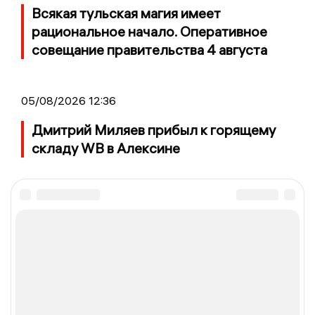
Всякая тульская магия имеет
рациональное начало. Оперативное
совещание правительства 4 августа
05/08/2026 12:36
Дмитрий Миляев прибыл к горящему
складу WB в Алексине