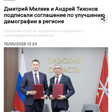
Дмитрий Миляев и Андрей Тихонов
подписали соглашение по улучшению
демографии в регионе
Тульская область подписала соглашение о
демографических выплатах
15/05/2026
12:20