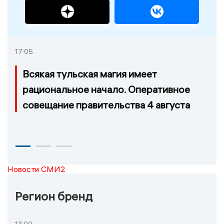
17:05
Всякая тульская магия имеет
рациональное начало. Оперативное
совещание правительства 4 августа
Новости СМИ2
Регион бренд