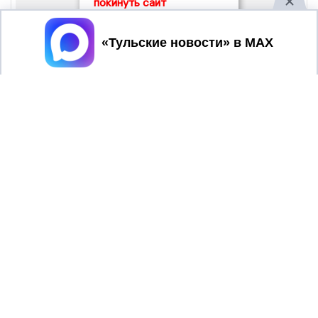
покинуть сайт
Принять