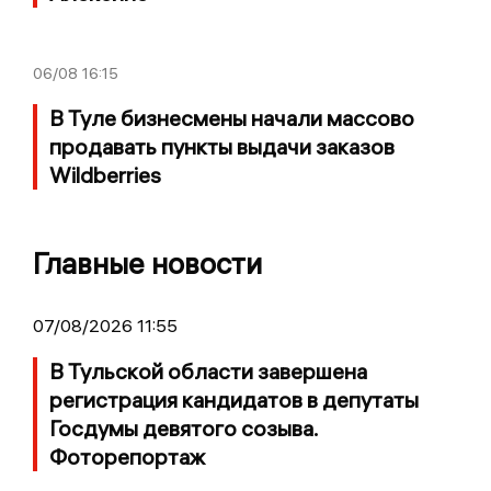
06/08
16:15
В Туле бизнесмены начали массово
продавать пункты выдачи заказов
Wildberries
Главные новости
07/08/2026 11:55
В Тульской области завершена
регистрация кандидатов в депутаты
Госдумы девятого созыва.
Фоторепортаж