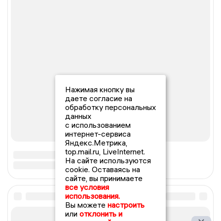
Нажимая кнопку вы
даете согласие на
обработку персональных
данных
с использованием
интернет-сервиса
Яндекс.Метрика,
top.mail.ru, LiveInternet.
На сайте используются
cookie. Оставаясь на
сайте, вы принимаете
все условия
использования.
Вы можете
настроить
или
отклонить и