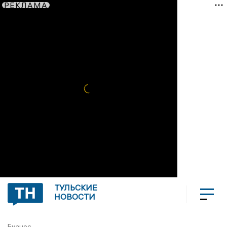
РЕКЛАМА
ТУЛЬСКИЕ
НОВОСТИ
Бизнес