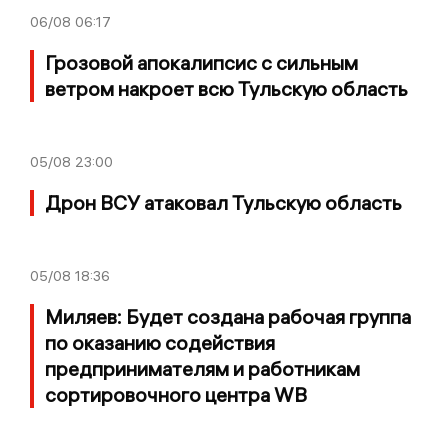
06/08
06:17
Грозовой апокалипсис с сильным
ветром накроет всю Тульскую область
05/08
23:00
Дрон ВСУ атаковал Тульскую область
05/08
18:36
Миляев: Будет создана рабочая группа
по оказанию содействия
предпринимателям и работникам
сортировочного центра WB