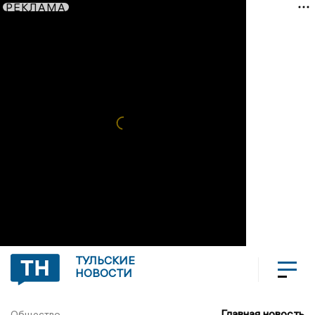
РЕКЛАМА
ТУЛЬСКИЕ
НОВОСТИ
Главная новость
Общество