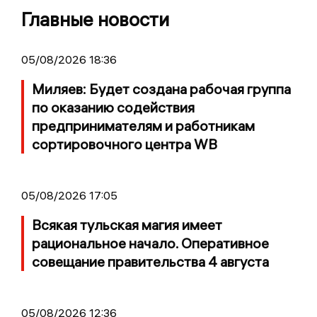
Главные новости
05/08/2026 18:36
Миляев: Будет создана рабочая группа
по оказанию содействия
предпринимателям и работникам
сортировочного центра WB
05/08/2026 17:05
Всякая тульская магия имеет
рациональное начало. Оперативное
совещание правительства 4 августа
05/08/2026 12:36