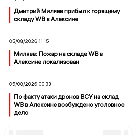
Дмитрий Миляев прибыл к горящему
складу WB в Алексине
05/08/2026 11:15
Миляев: Пожар на складе WB в
Алексине локализован
05/08/2026 09:33
По факту атаки дронов ВСУ на склад
WB в Алексине возбуждено уголовное
дело