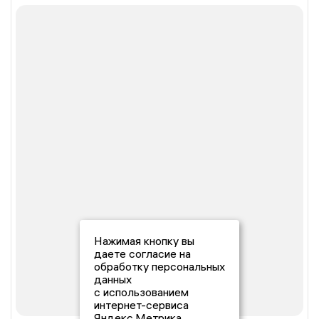
Нажимая кнопку вы
даете согласие на
обработку персональных
данных
с использованием
интернет-сервиса
Яндекс.Метрика,