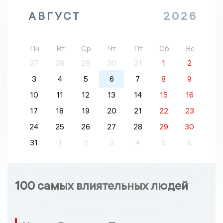
АВГУСТ
2026
Пн
Вт
Ср
Чт
Пт
Сб
Вс
27
28
29
30
31
1
2
3
4
5
6
7
8
9
10
11
12
13
14
15
16
17
18
19
20
21
22
23
24
25
26
27
28
29
30
31
1
2
3
4
5
6
100 самых влиятельных людей