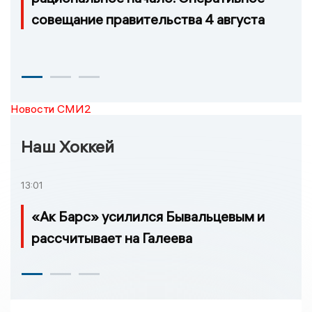
совещание правительства 4 августа
Новости СМИ2
Наш Хоккей
13:01
«Ак Барс» усилился Бывальцевым и
рассчитывает на Галеева